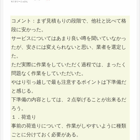
モリタリーニョさん
コメント：まず見積もりの段階で、他社と比べて格
段に安かった。
サービスについてはあまり良い噂を聞いていなかっ
たが、安さには変えられないと思い、業者を選定し
た。
ただ実際に作業をしていただく過程では、まったく
問題なく作業をしていただいた。
やはり引っ越しで最も注意するポイントは下準備だ
と感じる。
下準備の内容としては、２点挙げることが出来るだ
ろう。
１．荷造り
事前の荷造りについて、作業がしやすいように種類
ごとに分けておく必要がある。