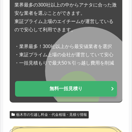
業界最多の300社以上の中からアナタに合った激
安な業者を選ぶことができます。
東証プライム上場のエイチームが運営している
ので安心して利用できます。
・業界最多！300社以上から最安値業者を選択
・東証プライム上場の会社が運営していて安心
・一括見積もりで最大50％引っ越し費用を削減
無料一括見積り
栃木市の引越し料金・代金相場・見積り情報