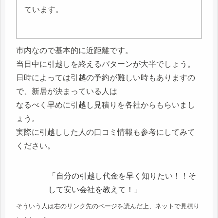
ています。
市内なので基本的に近距離です。
当日中に引越しを終えるパターンが大半でしょう。
日時によっては引越の予約が難しい時もありますの
で、新居が決まっている人は
なるべく早めに引越し見積りを各社からもらいまし
ょう。
実際に引越しした人の口コミ情報も参考にしてみて
ください。
「自分の引越し代金を早く知りたい！！そ
して安い会社を教えて！」
そういう人は右のリンク先のページを読んだ上、ネットで見積り