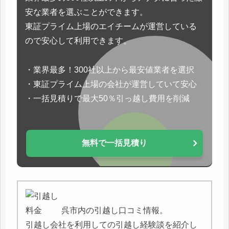
安な業者を選ぶことができます。
東証プライム上場のエイチームが運営している
ので安心して利用できます。
・業界最多！300社以上から最安値業者を選択
・東証プライム上場の会社が運営していて安心
・一括見積りで最大50％引っ越し費用を削減
無料で一括見積り
呉市内の引越し口コミ情報。
引越し会社を利用しての引越し経験談を紹介し