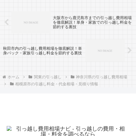
大阪市から鹿児島市までの引っ越し費用相場
を徹底解説！単身・家族での引っ越し料金を
節約する裏技
秋田市内の引っ越し費用相場を徹底解説！単
身パック・家族引っ越し料金を節約する裏技
ホーム
関東の引っ越し
神奈川県の引っ越し費用相場
相模原市の引越し料金・代金相場・見積り情報