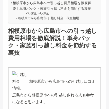
相模原市から広島市への引っ越し費用相場を徹底解
説！単身パック・家族引っ越し料金を節約する裏技
3人家族・4人家族
相模原市から広島市/引越し料金・代金相場
相模原市から広島市への引っ越し
費用相場を徹底解説！単身パッ
ク・家族引っ越し料金を節約する
裏技
相模原市から広島市への引越し口コミ
情報。
広島市から相模原市への引越しされる人も参考
になると思います。