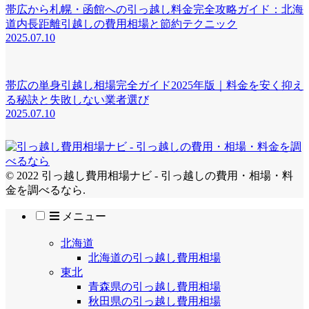
帯広から札幌・函館への引っ越し料金完全攻略ガイド：北海
道内長距離引越しの費用相場と節約テクニック
2025.07.10
帯広の単身引越し相場完全ガイド2025年版｜料金を安く抑え
る秘訣と失敗しない業者選び
2025.07.10
© 2022 引っ越し費用相場ナビ - 引っ越しの費用・相場・料
金を調べるなら.
メニュー
北海道
北海道の引っ越し費用相場
東北
青森県の引っ越し費用相場
秋田県の引っ越し費用相場