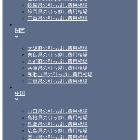
岐阜県の引っ越し費用相場
静岡県の引っ越し費用相場
三重県の引っ越し費用相場
関西
大阪府の引っ越し費用相場
奈良県の引っ越し費用相場
京都府の引っ越し費用相場
兵庫県の引っ越し費用相場
和歌山県の引っ越し費用相場
三重県の引っ越し費用相場
中国
山口県の引っ越し費用相場
島根県の引っ越し費用相場
鳥取県の引っ越し費用相場
広島県の引っ越し費用相場
岡山県の引っ越し費用相場