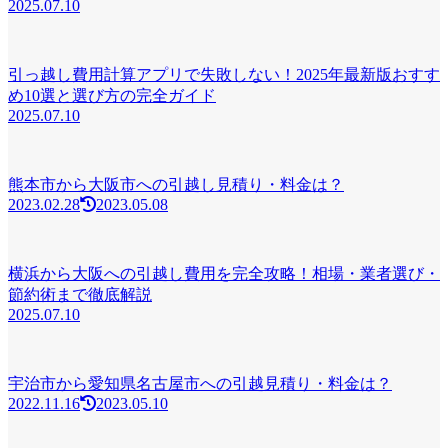
2025.07.10
引っ越し費用計算アプリで失敗しない！2025年最新版おすす
め10選と選び方の完全ガイド
2025.07.10
熊本市から大阪市への引越し見積り・料金は？
2023.02.28
2023.05.08
横浜から大阪への引越し費用を完全攻略！相場・業者選び・
節約術まで徹底解説
2025.07.10
宇治市から愛知県名古屋市への引越見積り・料金は？
2022.11.16
2023.05.10