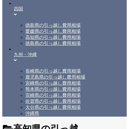
四国
徳島県の引っ越し費用相場
愛媛県の引っ越し費用相場
高知県の引っ越し費用相場
徳島県の引っ越し費用相場
九州・沖縄
長崎県の引っ越し費用相場
鹿児島県の引っ越し費用相場
宮崎県の引っ越し費用相場
熊本県の引っ越し費用相場
宮崎県の引っ越し費用相場
佐賀県の引っ越し費用相場
大分県の引っ越し費用相場
沖縄県
高知県の引っ越