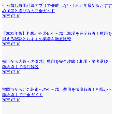
引っ越し費用計算アプリで失敗しない！2025年最新版おすす
め10選と選び方の完全ガイド
2025.07.10
【2025年版】札幌から帯広引っ越し相場を完全解説！費用を
抑える秘訣とおすすめ業者を徹底比較
2025.07.10
横浜から大阪への引越し費用を完全攻略！相場・業者選び・
節約術まで徹底解説
2025.07.10
福岡市から北九州市への引っ越し費用を徹底解説！相場から
節約術まで完全ガイド
2025.07.10