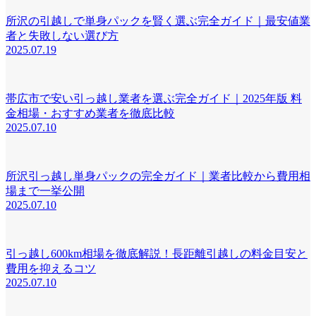
所沢の引越しで単身パックを賢く選ぶ完全ガイド｜最安値業
者と失敗しない選び方
2025.07.19
帯広市で安い引っ越し業者を選ぶ完全ガイド｜2025年版 料
金相場・おすすめ業者を徹底比較
2025.07.10
所沢引っ越し単身パックの完全ガイド｜業者比較から費用相
場まで一挙公開
2025.07.10
引っ越し600km相場を徹底解説！長距離引越しの料金目安と
費用を抑えるコツ
2025.07.10