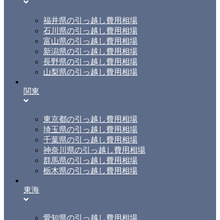
福井県の引っ越し費用相場
石川県の引っ越し費用相場
富山県の引っ越し費用相場
新潟県の引っ越し費用相場
長野県の引っ越し費用相場
山梨県の引っ越し費用相場
関東
東京都の引っ越し費用相場
埼玉県の引っ越し費用相場
千葉県の引っ越し費用相場
神奈川県の引っ越し費用相場
群馬県の引っ越し費用相場
栃木県の引っ越し費用相場
東海
愛知県の引っ越し費用相場