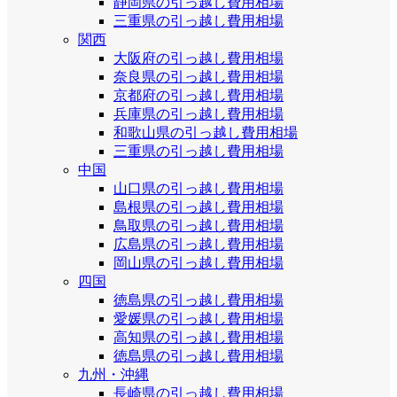
静岡県の引っ越し費用相場
三重県の引っ越し費用相場
関西
大阪府の引っ越し費用相場
奈良県の引っ越し費用相場
京都府の引っ越し費用相場
兵庫県の引っ越し費用相場
和歌山県の引っ越し費用相場
三重県の引っ越し費用相場
中国
山口県の引っ越し費用相場
島根県の引っ越し費用相場
鳥取県の引っ越し費用相場
広島県の引っ越し費用相場
岡山県の引っ越し費用相場
四国
徳島県の引っ越し費用相場
愛媛県の引っ越し費用相場
高知県の引っ越し費用相場
徳島県の引っ越し費用相場
九州・沖縄
長崎県の引っ越し費用相場