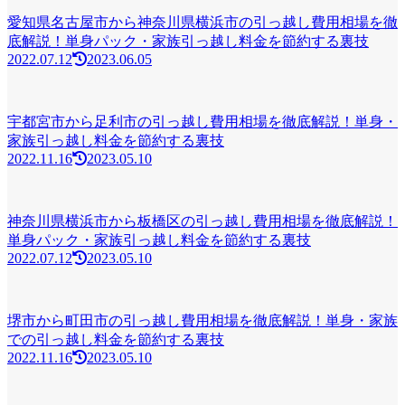
愛知県名古屋市から神奈川県横浜市の引っ越し費用相場を徹
底解説！単身パック・家族引っ越し料金を節約する裏技
2022.07.12
2023.06.05
宇都宮市から足利市の引っ越し費用相場を徹底解説！単身・
家族引っ越し料金を節約する裏技
2022.11.16
2023.05.10
神奈川県横浜市から板橋区の引っ越し費用相場を徹底解説！
単身パック・家族引っ越し料金を節約する裏技
2022.07.12
2023.05.10
堺市から町田市の引っ越し費用相場を徹底解説！単身・家族
での引っ越し料金を節約する裏技
2022.11.16
2023.05.10