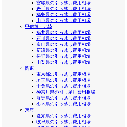
宮城県の引っ越し費用相場
岩手県の引っ越し費用相場
福島県の引っ越し費用相場
山形県の引っ越し費用相場
甲信越・北陸
福井県の引っ越し費用相場
石川県の引っ越し費用相場
富山県の引っ越し費用相場
新潟県の引っ越し費用相場
長野県の引っ越し費用相場
山梨県の引っ越し費用相場
関東
東京都の引っ越し費用相場
埼玉県の引っ越し費用相場
千葉県の引っ越し費用相場
神奈川県の引っ越し費用相場
群馬県の引っ越し費用相場
栃木県の引っ越し費用相場
東海
愛知県の引っ越し費用相場
岐阜県の引っ越し費用相場