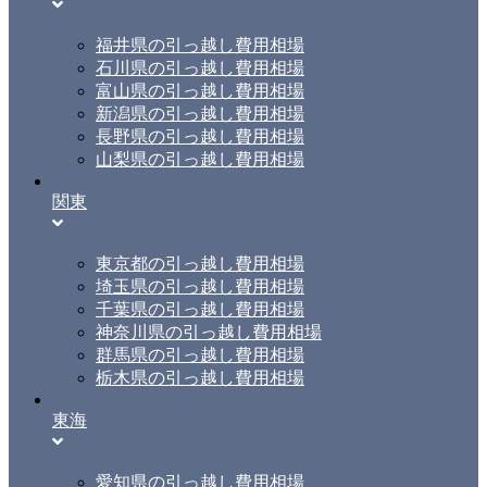
福井県の引っ越し費用相場
石川県の引っ越し費用相場
富山県の引っ越し費用相場
新潟県の引っ越し費用相場
長野県の引っ越し費用相場
山梨県の引っ越し費用相場
関東
東京都の引っ越し費用相場
埼玉県の引っ越し費用相場
千葉県の引っ越し費用相場
神奈川県の引っ越し費用相場
群馬県の引っ越し費用相場
栃木県の引っ越し費用相場
東海
愛知県の引っ越し費用相場