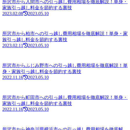
所沢市から入間市への引っ越し費用相場を徹底解説！単身・
家族引っ越し料金を節約する裏技
2023.02.08
2023.05.10
所沢市から柏市への引っ越し費用相場を徹底解説！単身・家
族引っ越し料金を節約する裏技
2023.02.11
2023.05.10
所沢市からふじみ野市への引っ越し費用相場を徹底解説！単
身・家族引っ越し料金を節約する裏技
2022.11.16
2023.05.10
所沢市から町田市への引っ越し費用相場を徹底解説！単身・
家族引っ越し料金を節約する裏技
2022.11.16
2023.05.10
所沢市から神奈川県横浜市への引っ越し費用相場を徹底解