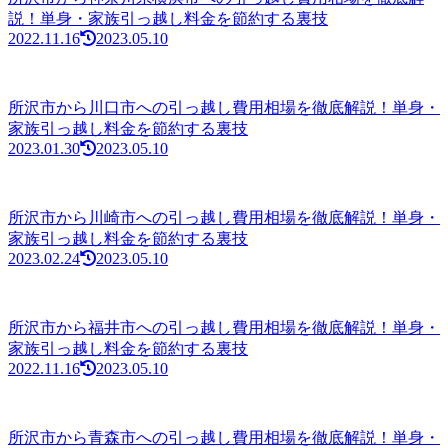
説！単身・家族引っ越し料金を節約する裏技
2022.11.16
2023.05.10
所沢市から川口市への引っ越し費用相場を徹底解説！単身・
家族引っ越し料金を節約する裏技
2023.01.30
2023.05.10
所沢市から川崎市への引っ越し費用相場を徹底解説！単身・
家族引っ越し料金を節約する裏技
2023.02.24
2023.05.10
所沢市から福井市への引っ越し費用相場を徹底解説！単身・
家族引っ越し料金を節約する裏技
2022.11.16
2023.05.10
所沢市から青森市への引っ越し費用相場を徹底解説！単身・