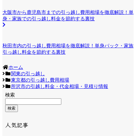
大阪市から鹿児島市までの引っ越し費用相場を徹底解説！単
身・家族での引っ越し料金を節約する裏技
秋田市内の引っ越し費用相場を徹底解説！単身パック・家族
引っ越し料金を節約する裏技
ホーム
関東の引っ越し
東京都の引っ越し費用相場
所沢市の引越し料金・代金相場・見積り情報
検索
検索
人気記事