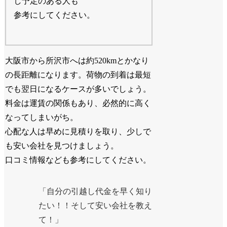
し予定のある人も
参考にしてください。
大阪市から所沢市へは約520kmとかなり
の長距離になります。荷物の到着は最短
でも翌日になるケースが多いでしょう。
料金は運賃の関係もあり、必然的に高く
なってしまいがち。
心配な人は早めに見積りを取り、少しで
も安い会社を見つけましょう。
口コミ情報なども参考にしてください。
「自分の引越し代金を早く知り
たい！！そして安い会社を教え
て！」