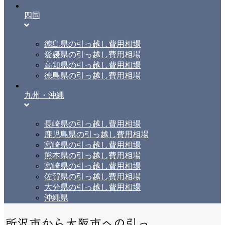
四国
徳島県の引っ越し費用相場
愛媛県の引っ越し費用相場
高知県の引っ越し費用相場
徳島県の引っ越し費用相場
九州・沖縄
長崎県の引っ越し費用相場
鹿児島県の引っ越し費用相場
宮崎県の引っ越し費用相場
熊本県の引っ越し費用相場
宮崎県の引っ越し費用相場
佐賀県の引っ越し費用相場
大分県の引っ越し費用相場
沖縄県
所沢市から大阪市への引っ