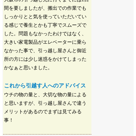
間を要しましたが、搬出での作業でも
しっかりとと気を使っていただいてい
る感じで養生とかも丁寧でスムーズで
した。問題もなかったわけではなく、
大きい家電製品がエレベーターに乗ら
なかった事で、引っ越し屋さんと御近
所の方には少し迷惑をかけてしまった
かなぁと思いました。
これから引越す人へのアドバイス
ウチの物の量と、大切な物の量による
と思いますが、引っ越し屋さんで違う
メリットがあるのでまずは見てみる
事！