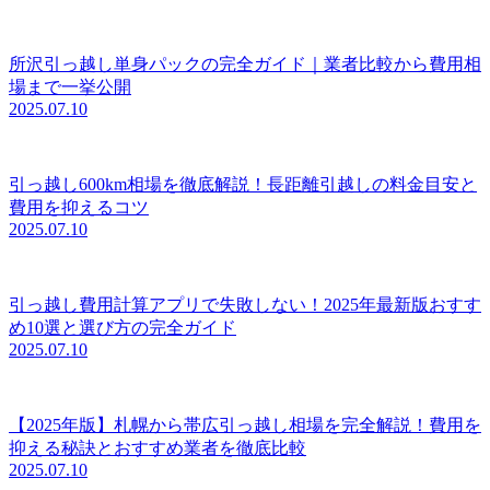
所沢引っ越し単身パックの完全ガイド｜業者比較から費用相
場まで一挙公開
2025.07.10
引っ越し600km相場を徹底解説！長距離引越しの料金目安と
費用を抑えるコツ
2025.07.10
引っ越し費用計算アプリで失敗しない！2025年最新版おすす
め10選と選び方の完全ガイド
2025.07.10
【2025年版】札幌から帯広引っ越し相場を完全解説！費用を
抑える秘訣とおすすめ業者を徹底比較
2025.07.10