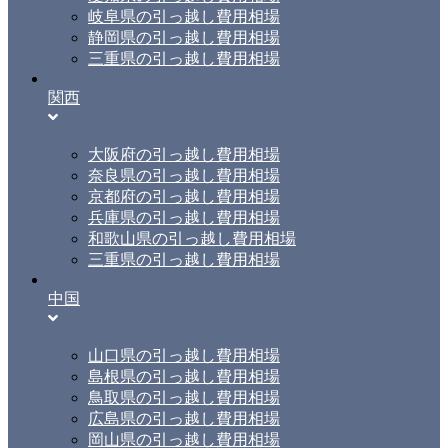
岐阜県の引っ越し費用相場
静岡県の引っ越し費用相場
三重県の引っ越し費用相場
関西
大阪府の引っ越し費用相場
奈良県の引っ越し費用相場
京都府の引っ越し費用相場
兵庫県の引っ越し費用相場
和歌山県の引っ越し費用相場
三重県の引っ越し費用相場
中国
山口県の引っ越し費用相場
島根県の引っ越し費用相場
鳥取県の引っ越し費用相場
広島県の引っ越し費用相場
岡山県の引っ越し費用相場