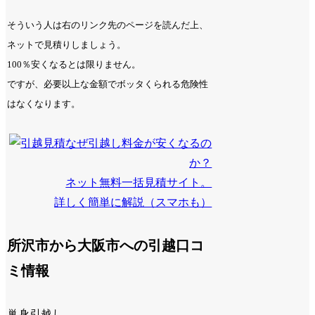
そういう人は右のリンク先のページを読んだ上、
ネットで見積りしましょう。
100％安くなるとは限りません。
ですが、必要以上な金額でボッタくられる危険性
はなくなります。
なぜ引越し料金が安くなるの
か？
ネット無料一括見積サイト。
詳しく簡単に解説（スマホも）
所沢市から大阪市への引越口コ
ミ情報
単身引越し