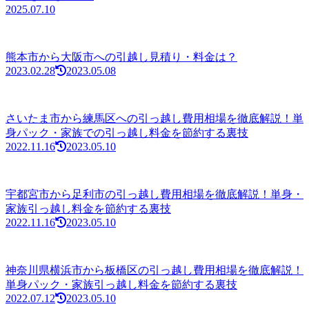
2025.07.10
熊本市から大阪市への引越し見積り・料金は？
2023.02.28
2023.05.08
さいたま市から練馬区への引っ越し費用相場を徹底解説！単
身パック・家族での引っ越し料金を節約する裏技
2022.11.16
2023.05.10
宇都宮市から足利市の引っ越し費用相場を徹底解説！単身・
家族引っ越し料金を節約する裏技
2022.11.16
2023.05.10
神奈川県横浜市から板橋区の引っ越し費用相場を徹底解説！
単身パック・家族引っ越し料金を節約する裏技
2022.07.12
2023.05.10