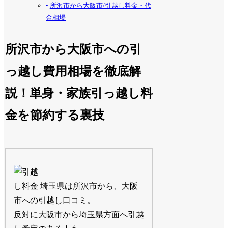
所沢市から大阪市/引越し料金・代
金相場
所沢市から大阪市への引
っ越し費用相場を徹底解
説！単身・家族引っ越し料
金を節約する裏技
埼玉県は所沢市から、大阪
市への引越し口コミ。
反対に大阪市から埼玉県方面へ引越