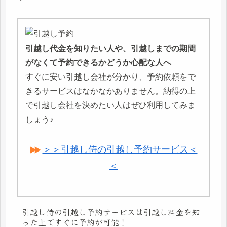
引越し代金を知りたい人や、引越しまでの期間
がなくて予約できるかどうか心配な人へ
すぐに安い引越し会社が分かり、予約依頼をで
きるサービスはなかなかありません。納得の上
で引越し会社を決めたい人はぜひ利用してみま
しょう♪
＞＞引越し侍の引越し予約サービス＜
＜
引越し侍の引越し予約サービスは引越し料金を知
った上ですぐに予約が可能！