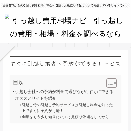
全国各市からの引越し費用相場・料金や引越しお役立ち情報について発信しているサイトです。
すぐに引越し業者へ予約ができるサービス
目次
引越し会社への予約が料金で選びながらすぐにできる
オススメサイトを紹介！
引越し侍の引越し予約サービスは引越し料金を知った
上ですぐに予約が可能！
金額をもう少し知りたい人は見積り依頼をしてから