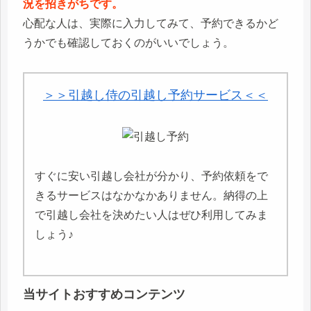
況を招きがちです。
心配な人は、実際に入力してみて、予約できるかど
うかでも確認しておくのがいいでしょう。
＞＞引越し侍の引越し予約サービス＜＜
すぐに安い引越し会社が分かり、予約依頼をで
きるサービスはなかなかありません。納得の上
で引越し会社を決めたい人はぜひ利用してみま
しょう♪
当サイトおすすめコンテンツ