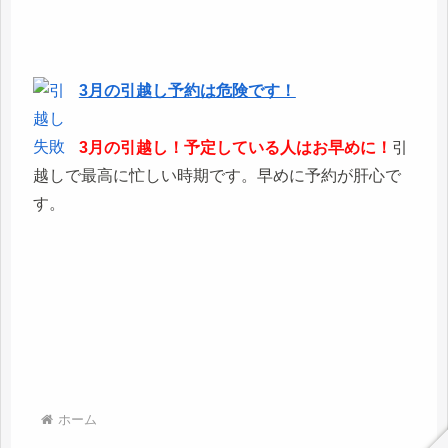
3月の引越し予約は危険です！
3月の引越し！予定している人はお早めに！
引
越しで最高に忙しい時期です。早めに予約が肝心で
す。
ホーム