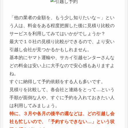
「他の業者の金額を、もう少し知りたいな～」とい
う人は、料金をある程度把握した後に見積り比較の
サービスを利用してみてはいかがでしょうか？
最大で１０社の見積り比較ができるので、より安い
引越し会社が見つかるかもしれません。
基本的にヤマト運輸や、サカイ引越センターさんな
どの料金は安い上に大手なので安心感もありますよ
ね。
すぐに納得して予約依頼をする人も多いです。
見積りを比較して、各会社と連絡をとって…という
手順が面倒な人や、すぐに予約を入れておきたい人
は利用してみましょう。
特に、３月や各月の後半の週などは、どの引越し会
社も忙しいので、「予約すらできない…」という状