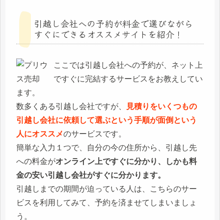
引越し会社への予約が料金で選びながら
すぐにできるオススメサイトを紹介！
ここでは引越し会社への予約が、ネット上
ですぐに完結するサービスをお教えしてい
ます。
数多くある引越し会社ですが、
見積りをいくつもの
引越し会社に依頼して選ぶという手順が面倒という
人にオススメ
のサービスです。
簡単な入力１つで、自分の今の住所から、引越し先
への料金が
オンライン上ですぐに分かり、しかも料
金の安い引越し会社がすぐに分かります。
引越しまでの期間が迫っている人は、こちらのサー
ビスを利用してみて、予約を済ませてしまいましょ
う。