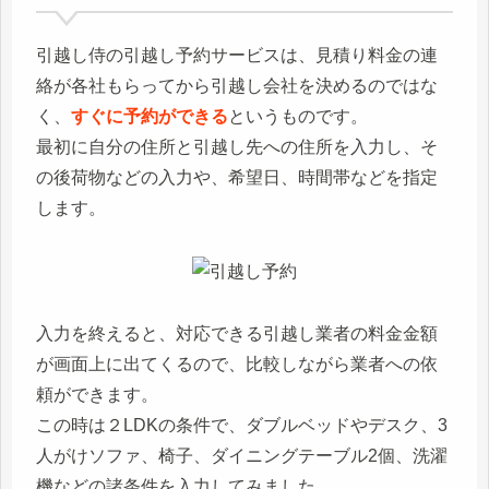
引越し侍の引越し予約サービスは、見積り料金の連
絡が各社もらってから引越し会社を決めるのではな
く、
すぐに予約ができる
というものです。
最初に自分の住所と引越し先への住所を入力し、そ
の後荷物などの入力や、希望日、時間帯などを指定
します。
入力を終えると、対応できる引越し業者の料金金額
が画面上に出てくるので、比較しながら業者への依
頼ができます。
この時は２LDKの条件で、ダブルベッドやデスク、3
人がけソファ、椅子、ダイニングテーブル2個、洗濯
機などの諸条件を入力してみました。