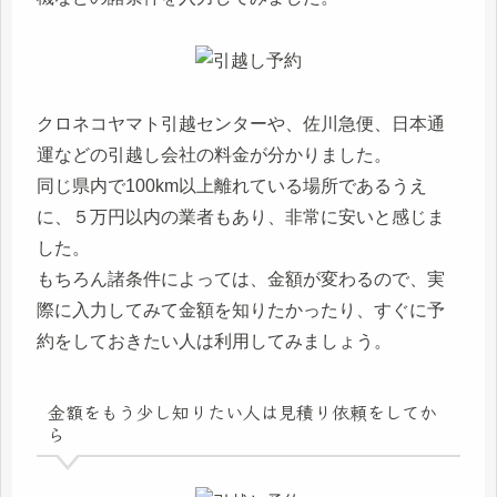
クロネコヤマト引越センターや、佐川急便、日本通
運などの引越し会社の料金が分かりました。
同じ県内で100km以上離れている場所であるうえ
に、５万円以内の業者もあり、非常に安いと感じま
した。
もちろん諸条件によっては、金額が変わるので、実
際に入力してみて金額を知りたかったり、すぐに予
約をしておきたい人は利用してみましょう。
金額をもう少し知りたい人は見積り依頼をしてか
ら