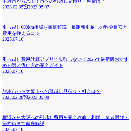
甲府市から八王子市への引越し見積り・料金は？
2023.02.05
2023.05.07
引っ越し600km相場を徹底解説！長距離引越しの料金目安と
費用を抑えるコツ
2025.07.10
引っ越し費用計算アプリで失敗しない！2025年最新版おすす
め10選と選び方の完全ガイド
2025.07.10
熊本市から大阪市への引越し見積り・料金は？
2023.02.28
2023.05.08
横浜から大阪への引越し費用を完全攻略！相場・業者選び・
節約術まで徹底解説
2025.07.10