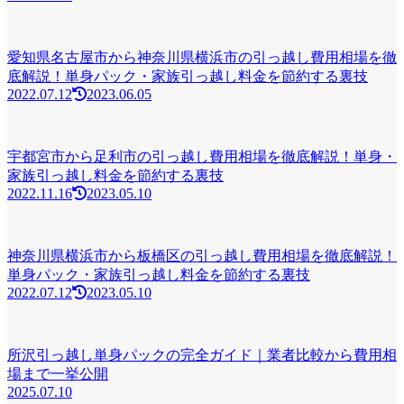
愛知県名古屋市から神奈川県横浜市の引っ越し費用相場を徹
底解説！単身パック・家族引っ越し料金を節約する裏技
2022.07.12
2023.06.05
宇都宮市から足利市の引っ越し費用相場を徹底解説！単身・
家族引っ越し料金を節約する裏技
2022.11.16
2023.05.10
神奈川県横浜市から板橋区の引っ越し費用相場を徹底解説！
単身パック・家族引っ越し料金を節約する裏技
2022.07.12
2023.05.10
所沢引っ越し単身パックの完全ガイド｜業者比較から費用相
場まで一挙公開
2025.07.10