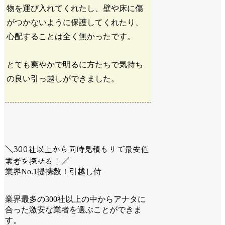
物を運び入れてくれたし、壁や床に傷
がつかないように保護してくれたり、
心配することは全く無かったです。
とても爽やかで明るに方たちで気持ち
の良い引っ越しができました。
＼300社以上から同時見積もりで最安値
業者を探せる！／
業界No.1提携数！引越し侍
業界最多の300社以上の中からアナタに
合った激安な業者を選ぶことができま
す。