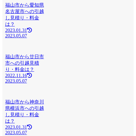
福山市から愛知県
名古屋市への引越
し見積り・料金
は？
2023.01.31
2023.05.07
福山市から廿日市
市への引越見積
り・料金は？
2022.11.16
2023.05.07
福山市から神奈川
県横浜市への引越
し見積り・料金
は？
2023.01.31
2023.05.07