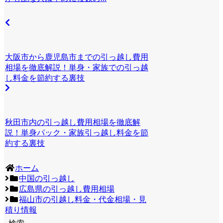
大阪市から鹿児島市までの引っ越し費用
相場を徹底解説！単身・家族での引っ越
し料金を節約する裏技
秋田市内の引っ越し費用相場を徹底解
説！単身パック・家族引っ越し料金を節
約する裏技
ホーム
中国の引っ越し
広島県の引っ越し費用相場
福山市の引越し料金・代金相場・見
積り情報