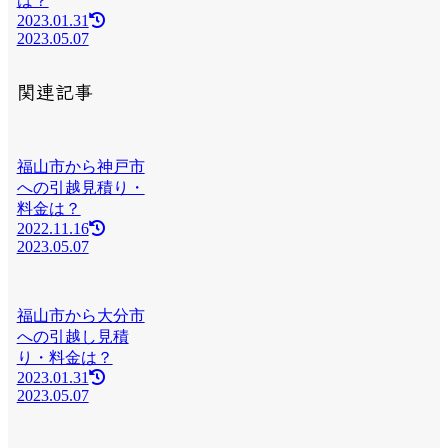
は？
2023.01.31
2023.05.07
関連記事
福山市から神戸市
への引越見積り・
料金は？
2022.11.16
2023.05.07
福山市から大分市
への引越し見積
り・料金は？
2023.01.31
2023.05.07