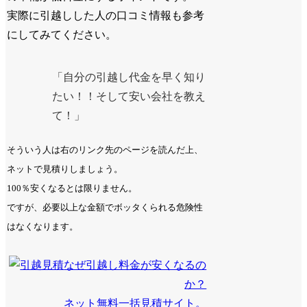
実際に引越しした人の口コミ情報も参考
にしてみてください。
「自分の引越し代金を早く知り
たい！！そして安い会社を教え
て！」
そういう人は右のリンク先のページを読んだ上、
ネットで見積りしましょう。
100％安くなるとは限りません。
ですが、必要以上な金額でボッタくられる危険性
はなくなります。
なぜ引越し料金が安くなるの
か？
ネット無料一括見積サイト。