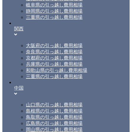
岐阜県の引っ越し費用相場
静岡県の引っ越し費用相場
三重県の引っ越し費用相場
関西
大阪府の引っ越し費用相場
奈良県の引っ越し費用相場
京都府の引っ越し費用相場
兵庫県の引っ越し費用相場
和歌山県の引っ越し費用相場
三重県の引っ越し費用相場
中国
山口県の引っ越し費用相場
島根県の引っ越し費用相場
鳥取県の引っ越し費用相場
広島県の引っ越し費用相場
岡山県の引っ越し費用相場