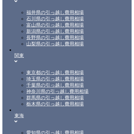
福井県の引っ越し費用相場
石川県の引っ越し費用相場
富山県の引っ越し費用相場
新潟県の引っ越し費用相場
長野県の引っ越し費用相場
山梨県の引っ越し費用相場
関東
東京都の引っ越し費用相場
埼玉県の引っ越し費用相場
千葉県の引っ越し費用相場
神奈川県の引っ越し費用相場
群馬県の引っ越し費用相場
栃木県の引っ越し費用相場
東海
愛知県の引っ越し費用相場