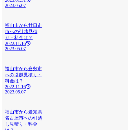
2023.01.31
2023.05.07
福山市から廿日市
市への引越見積
り・料金は？
2022.11.16
2023.05.07
福山市から倉敷市
への引越見積り・
料金は？
2022.11.16
2023.05.07
福山市から愛知県
名古屋市への引越
し見積り・料金