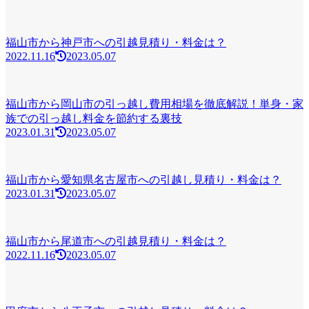
福山市から神戸市への引越見積り・料金は？
2022.11.16
2023.05.07
福山市から岡山市の引っ越し費用相場を徹底解説！単身・家
族での引っ越し料金を節約する裏技
2023.01.31
2023.05.07
福山市から愛知県名古屋市への引越し見積り・料金は？
2023.01.31
2023.05.07
福山市から尾道市への引越見積り・料金は？
2022.11.16
2023.05.07