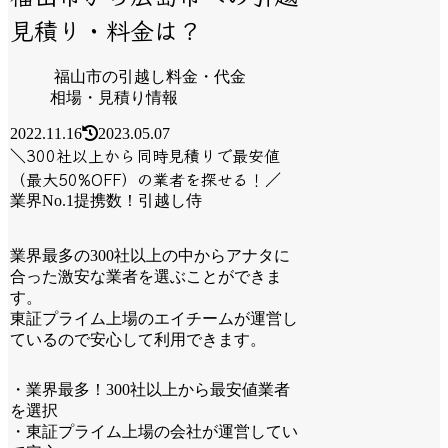
見積り・料金は？
福山市の引越し料金・代金
相場・見積り情報
2022.11.16
2023.05.07
＼300社以上から同時見積りで最安値
（最大50%OFF）の業者を探せる！／
業界No.1提携数！引越し侍
業界最多の300社以上の中からアナタに
合った激安な業者を選ぶことができま
す。
東証プライム上場のエイチームが運営し
ているので安心して利用できます。
・業界最多！300社以上から最安値業者
を選択
・東証プライム上場の会社が運営してい