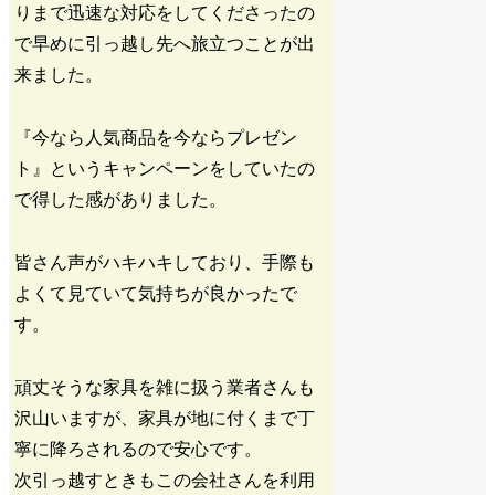
りまで迅速な対応をしてくださったの
で早めに引っ越し先へ旅立つことが出
来ました。
『今なら人気商品を今ならプレゼン
ト』というキャンペーンをしていたの
で得した感がありました。
皆さん声がハキハキしており、手際も
よくて見ていて気持ちが良かったで
す。
頑丈そうな家具を雑に扱う業者さんも
沢山いますが、家具が地に付くまで丁
寧に降ろされるので安心です。
次引っ越すときもこの会社さんを利用