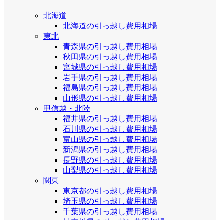
北海道
北海道の引っ越し費用相場
東北
青森県の引っ越し費用相場
秋田県の引っ越し費用相場
宮城県の引っ越し費用相場
岩手県の引っ越し費用相場
福島県の引っ越し費用相場
山形県の引っ越し費用相場
甲信越・北陸
福井県の引っ越し費用相場
石川県の引っ越し費用相場
富山県の引っ越し費用相場
新潟県の引っ越し費用相場
長野県の引っ越し費用相場
山梨県の引っ越し費用相場
関東
東京都の引っ越し費用相場
埼玉県の引っ越し費用相場
千葉県の引っ越し費用相場