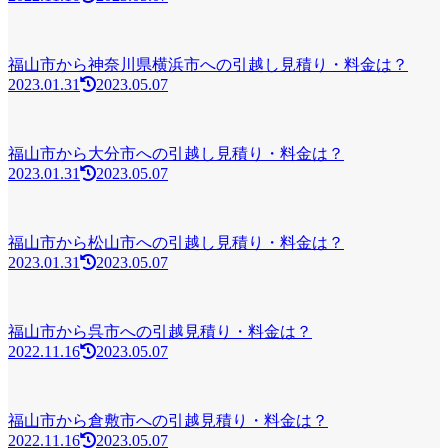
福山市から神奈川県横浜市への引越し見積り・料金は？
2023.01.31
2023.05.07
福山市から大分市への引越し見積り・料金は？
2023.01.31
2023.05.07
福山市から松山市への引越し見積り・料金は？
2023.01.31
2023.05.07
福山市から呉市への引越見積り・料金は？
2022.11.16
2023.05.07
福山市から倉敷市への引越見積り・料金は？
2022.11.16
2023.05.07