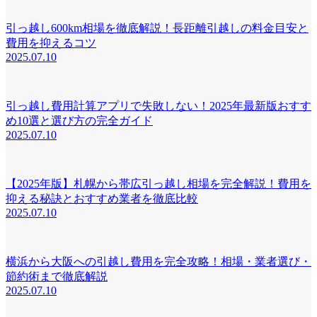
引っ越し600km相場を徹底解説！長距離引越しの料金目安と
費用を抑えるコツ
2025.07.10
引っ越し費用計算アプリで失敗しない！2025年最新版おすす
め10選と選び方の完全ガイド
2025.07.10
【2025年版】札幌から帯広引っ越し相場を完全解説！費用を
抑える秘訣とおすすめ業者を徹底比較
2025.07.10
横浜から大阪への引越し費用を完全攻略！相場・業者選び・
節約術まで徹底解説
2025.07.10