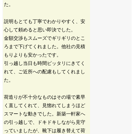
た。
説明もとても丁寧でわかりやすく、安
心して頼めると思い即決でした。
金額交渉もスムーズでギリギリのとこ
ろまで下げてくれました。他社の見積
もりよりも安かったです。
引っ越し当日も時間ピッタリにきてく
れて、ご近所への配慮もしてくれまし
た。
荷造りが不十分なものはその場で素早
く直してくれて、見惚れてしまうほど
スマートな動きでした。新築一軒家へ
の引っ越しで、ドキドキしながら見守
っていましたが、靴下は履き替えて荷