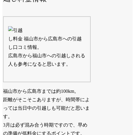
福山市から広島市への引越
し口コミ情報。
広島市から福山市への引越しされる
人も参考になると思います。
福山市から広島市までは約100km。
距離がそこそこありますが、時間帯によ
っては当日中の引越しも可能だと思いま
す。
3月は必ず混み合う時期ですので、早め
の準備が低料金にするポイントです。