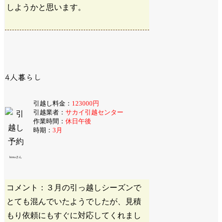
しようかと思います。
4人暮らし
引越し料金：
123000円
引越業者：
サカイ引越センター
作業時間：
休日午後
時期：
3月
himaさん
コメント：３月の引っ越しシーズンで
とても混んでいたようでしたが、見積
もり依頼にもすぐに対応してくれまし