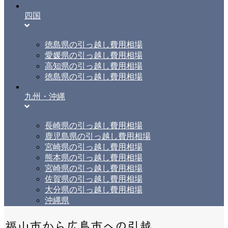
四国
徳島県の引っ越し費用相場
愛媛県の引っ越し費用相場
高知県の引っ越し費用相場
徳島県の引っ越し費用相場
九州・沖縄
長崎県の引っ越し費用相場
鹿児島県の引っ越し費用相場
宮崎県の引っ越し費用相場
熊本県の引っ越し費用相場
宮崎県の引っ越し費用相場
佐賀県の引っ越し費用相場
大分県の引っ越し費用相場
沖縄県
福山市から広島市への引越