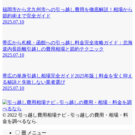
福岡市から北九州市への引っ越し費用を徹底解説！相場から
節約術まで完全ガイド
2025.07.10
帯広から札幌・函館への引っ越し料金完全攻略ガイド：北海
道内長距離引越しの費用相場と節約テクニック
2025.07.10
帯広の単身引越し相場完全ガイド2025年版｜料金を安く抑え
る秘訣と失敗しない業者選び
2025.07.10
© 2022 引っ越し費用相場ナビ - 引っ越しの費用・相場・料
金を調べるなら.
メニュー