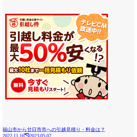
福山市から廿日市市への引越見積り・料金は？
2022.11.16
2023.05.07