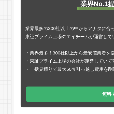
業界No.
業界最多の300社以上の中からアナタに合
東証プライム上場のエイチームが運営して
・業界最多！300社以上から最安値業者を
・東証プライム上場の会社が運営していて
・一括見積りで最大50％引っ越し費用を削
無料