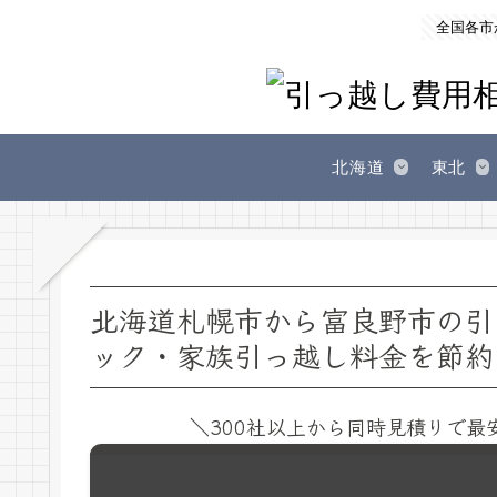
全国各市
北海道
東北
北海道札幌市から富良野市の引
ック・家族引っ越し料金を節約
＼300社以上から同時見積りで最