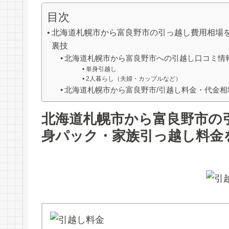
目次
北海道札幌市から富良野市の引っ越し費用相場
裏技
北海道札幌市から富良野市への引越し口コミ情
単身引越し
2人暮らし（夫婦・カップルなど）
北海道札幌市から富良野市/引越し料金・代金相
北海道札幌市から富良野市の
身パック・家族引っ越し料金