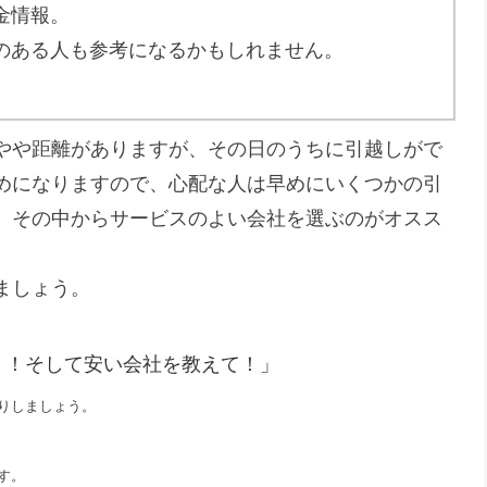
金情報。
のある人も参考になるかもしれません。
とやや距離がありますが、その日のうちに引越しがで
めになりますので、心配な人は早めにいくつかの引
。その中からサービスのよい会社を選ぶのがオスス
ましょう。
！！そして安い会社を教えて！」
りしましょう。
す。