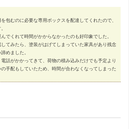
用を包むのに必要な専用ボックスを配達してくれたので、
す。
運んでくれて時間がかからなかったのも好印象でした。
認してみたら、塗装がはげてしまっていた家具があり残念
い諦めました。
く電話がかかってきて、荷物の積み込みだけでも予定より
いの手配もしていたため、時間が合わなくなってしまった