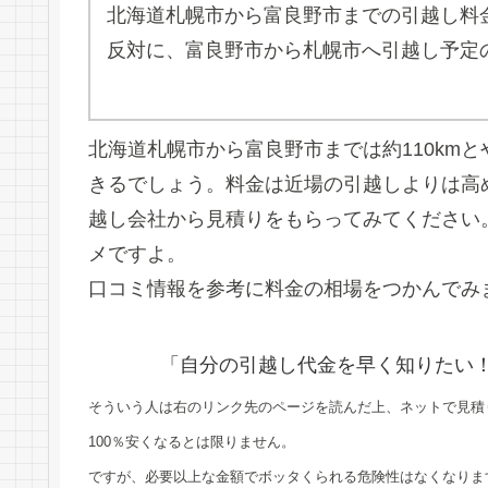
北海道札幌市から富良野市までの引越し料
反対に、富良野市から札幌市へ引越し予定
北海道札幌市から富良野市までは約110km
きるでしょう。料金は近場の引越しよりは高
越し会社から見積りをもらってみてください
メですよ。
口コミ情報を参考に料金の相場をつかんでみ
「自分の引越し代金を早く知りたい
そういう人は右のリンク先のページを読んだ上、ネットで見積
100％安くなるとは限りません。
ですが、必要以上な金額でボッタくられる危険性はなくなりま