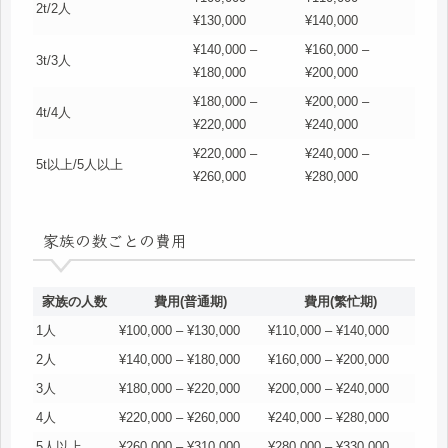
2t/2人
¥130,000
¥140,000
¥140,000 –
¥160,000 –
3t/3人
¥180,000
¥200,000
¥180,000 –
¥200,000 –
4t/4人
¥220,000
¥240,000
¥220,000 –
¥240,000 –
5t以上/5人以上
¥260,000
¥280,000
家族の数ごとの費用
家族の人数
費用(普通期)
費用(繁忙期)
1人
¥100,000 – ¥130,000
¥110,000 – ¥140,000
2人
¥140,000 – ¥180,000
¥160,000 – ¥200,000
3人
¥180,000 – ¥220,000
¥200,000 – ¥240,000
4人
¥220,000 – ¥260,000
¥240,000 – ¥280,000
5人以上
¥260,000 – ¥310,000
¥280,000 – ¥330,000