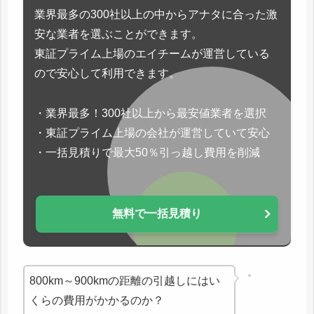
業界最多の300社以上の中からアナタに合った激
安な業者を選ぶことができます。
東証プライム上場のエイチームが運営している
ので安心して利用できます。
・業界最多！300社以上から最安値業者を選択
・東証プライム上場の会社が運営していて安心
・一括見積りで最大50％引っ越し費用を削減
無料で一括見積り
800km～900kmの距離の引越しにはい
くらの費用がかかるのか？