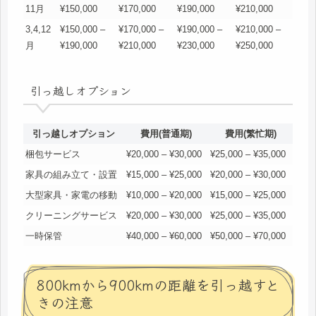
11月
¥150,000
¥170,000
¥190,000
¥210,000
3,4,12
¥150,000 –
¥170,000 –
¥190,000 –
¥210,000 –
月
¥190,000
¥210,000
¥230,000
¥250,000
引っ越しオプション
引っ越しオプション
費用(普通期)
費用(繁忙期)
梱包サービス
¥20,000 – ¥30,000
¥25,000 – ¥35,000
家具の組み立て・設置
¥15,000 – ¥25,000
¥20,000 – ¥30,000
大型家具・家電の移動
¥10,000 – ¥20,000
¥15,000 – ¥25,000
クリーニングサービス
¥20,000 – ¥30,000
¥25,000 – ¥35,000
一時保管
¥40,000 – ¥60,000
¥50,000 – ¥70,000
800kmから900kmの距離を引っ越すと
きの注意