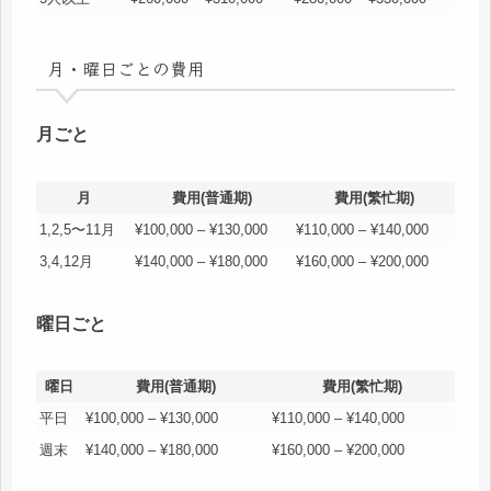
月・曜日ごとの費用
月ごと
月
費用(普通期)
費用(繁忙期)
1,2,5〜11月
¥100,000 – ¥130,000
¥110,000 – ¥140,000
3,4,12月
¥140,000 – ¥180,000
¥160,000 – ¥200,000
曜日ごと
曜日
費用(普通期)
費用(繁忙期)
平日
¥100,000 – ¥130,000
¥110,000 – ¥140,000
週末
¥140,000 – ¥180,000
¥160,000 – ¥200,000