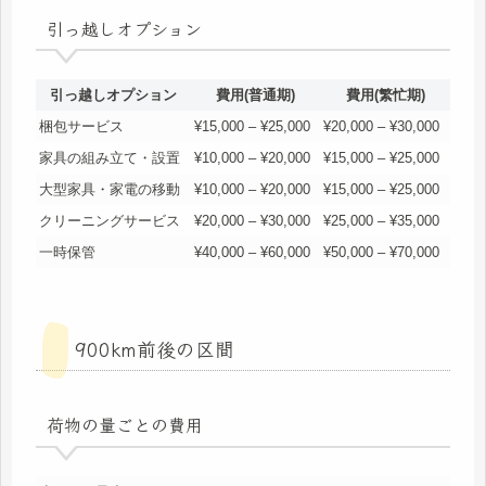
引っ越しオプション
引っ越しオプション
費用(普通期)
費用(繁忙期)
梱包サービス
¥15,000 – ¥25,000
¥20,000 – ¥30,000
家具の組み立て・設置
¥10,000 – ¥20,000
¥15,000 – ¥25,000
大型家具・家電の移動
¥10,000 – ¥20,000
¥15,000 – ¥25,000
クリーニングサービス
¥20,000 – ¥30,000
¥25,000 – ¥35,000
一時保管
¥40,000 – ¥60,000
¥50,000 – ¥70,000
900km前後の区間
荷物の量ごとの費用