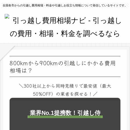
全国各市からの引越し費用相場・料金や引越しお役立ち情報について発信しているサイトです。
800kmから900kmの引越しにかかる費用
相場は？
＼300社以上から同時見積りで最安値（最大
50%OFF）の業者を探せる！／
業界No.1提携数！引越し侍