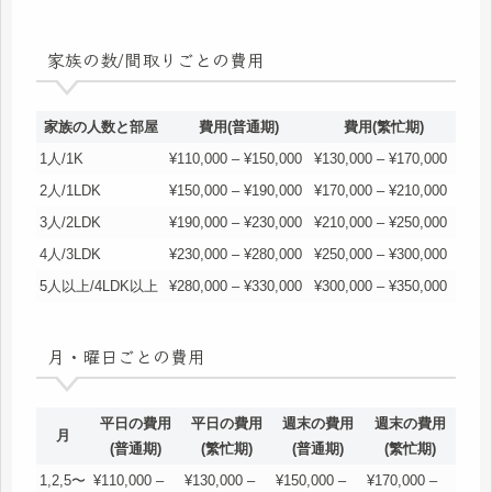
家族の数/間取りごとの費用
家族の人数と部屋
費用(普通期)
費用(繁忙期)
1人/1K
¥110,000 – ¥150,000
¥130,000 – ¥170,000
2人/1LDK
¥150,000 – ¥190,000
¥170,000 – ¥210,000
3人/2LDK
¥190,000 – ¥230,000
¥210,000 – ¥250,000
4人/3LDK
¥230,000 – ¥280,000
¥250,000 – ¥300,000
5人以上/4LDK以上
¥280,000 – ¥330,000
¥300,000 – ¥350,000
月・曜日ごとの費用
平日の費用
平日の費用
週末の費用
週末の費用
月
(普通期)
(繁忙期)
(普通期)
(繁忙期)
1,2,5〜
¥110,000 –
¥130,000 –
¥150,000 –
¥170,000 –