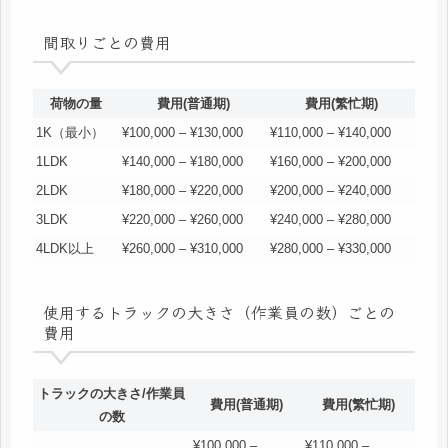
間取りごとの費用
荷物の量
費用(普通期)
費用(繁忙期)
1K（最小）
¥100,000 – ¥130,000
¥110,000 – ¥140,000
1LDK
¥140,000 – ¥180,000
¥160,000 – ¥200,000
2LDK
¥180,000 – ¥220,000
¥200,000 – ¥240,000
3LDK
¥220,000 – ¥260,000
¥240,000 – ¥280,000
4LDK以上
¥260,000 – ¥310,000
¥280,000 – ¥330,000
使用するトラックの大きさ（作業員の数）ごとの
費用
トラックの大きさ/作業員
費用(普通期)
費用(繁忙期)
の数
¥100,000 –
¥110,000 –