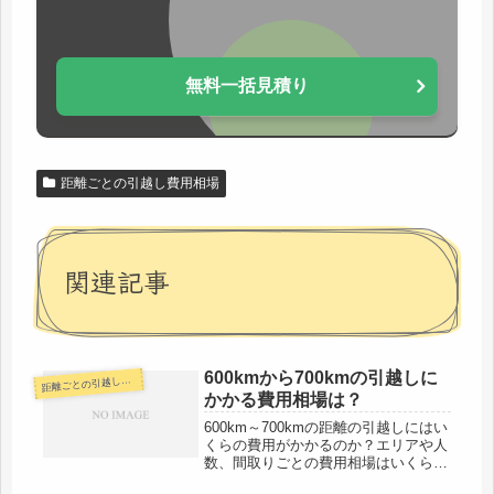
無料一括見積り
距離ごとの引越し費用相場
関連記事
600kmから700kmの引越しに
離ごとの引越し費用相場
距
かかる費用相場は？
600km～700kmの距離の引越しにはい
くらの費用がかかるのか？エリアや人
数、間取りごとの費用相場はいくらな
のか？そのような疑問を持っている方