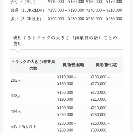
少ない（最小）
¥110,000 – ¥150,000
¥130,000 – ¥170,000
普通（1LDK-2LDK）
¥150,000 – ¥190,000
¥170,000 – ¥210,000
多い（3LDK以上）
¥190,000 – ¥230,000
¥210,000 – ¥250,000
使用するトラックの大きさ（作業員の数）ごとの
費用
トラックの大きさ/作業員
費用(普通期)
費用(繁忙期)
の数
¥110,000 –
¥130,000 –
2t/2人
¥150,000
¥170,000
¥150,000 –
¥170,000 –
3t/3人
¥190,000
¥210,000
¥190,000 –
¥210,000 –
4t/4人
¥230,000
¥250,000
¥230,000 –
¥250,000 –
5t以上/5人以上
¥280,000
¥300,000