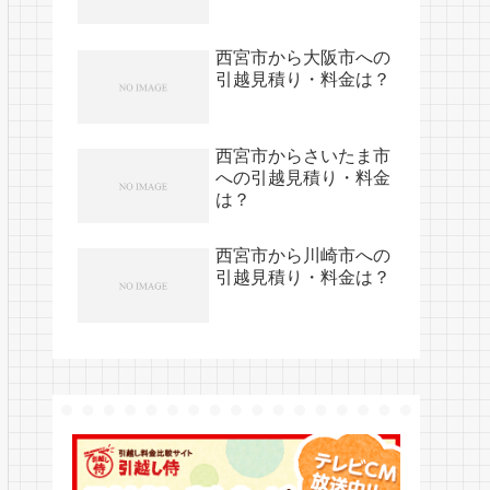
西宮市から大阪市への
引越見積り・料金は？
西宮市からさいたま市
への引越見積り・料金
は？
西宮市から川崎市への
引越見積り・料金は？