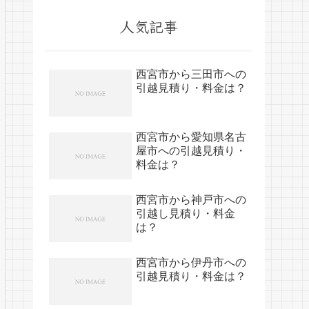
人気記事
西宮市から三田市への
引越見積り・料金は？
西宮市から愛知県名古
屋市への引越見積り・
料金は？
西宮市から神戸市への
引越し見積り・料金
は？
西宮市から伊丹市への
引越見積り・料金は？