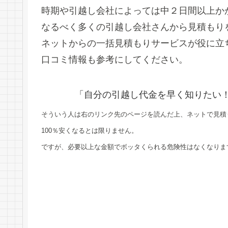
時期や引越し会社によっては中２日間以上か
なるべく多くの引越し会社さんから見積もり
ネットからの一括見積もりサービスが役に立
口コミ情報も参考にしてください。
「自分の引越し代金を早く知りたい
そういう人は右のリンク先のページを読んだ上、ネットで見積
100％安くなるとは限りません。
ですが、必要以上な金額でボッタくられる危険性はなくなりま