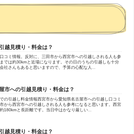
引越見積り・料金は？
口コミ情報。反対に、三田市から西宮市への引越しされる人も参
までは約30kmと近場になります。その日のうちの引越しも十分
会社さんもあると思いますので、予算の心配な人...
屋市への引越見積り・料金は？
での引越し料金情報西宮市から愛知県名古屋市への引越し口コミ
市から西宮市への引越しされる人も参考になると思います。西宮
180kmと長距離です。当日中はかなり厳しい...
引越見積り・料金は？