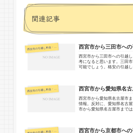
関連記事
西宮市から三田市への
宮市の引越し料金・代金相場・見積り情報
西
西宮市から三田市への引越し
考になると思います。三田市
可能でしょう。格安の引越し
西宮市から愛知県名古
宮市の引越し料金・代金相場・見積り情報
西
西宮市から愛知県名古屋市ま
情報。反対に、愛知県名古屋
市から愛知県名古屋市までは約
西宮市から京都市への
宮市の引越し料金・代金相場・見積り情報
西