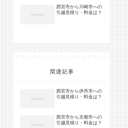
西宮市から川崎市への
引越見積り・料金は？
関連記事
西宮市から伊丹市への
引越見積り・料金は？
西宮市から京都市への
引越見積り・料金は？