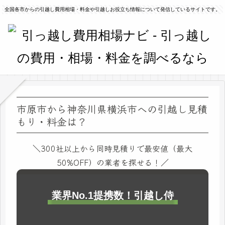
全国各市からの引越し費用相場・料金や引越しお役立ち情報について発信しているサイトです。
市原市から神奈川県横浜市への引越し見積
もり・料金は？
＼300社以上から同時見積りで最安値（最大
50%OFF）の業者を探せる！／
業界No.1提携数！引越し侍