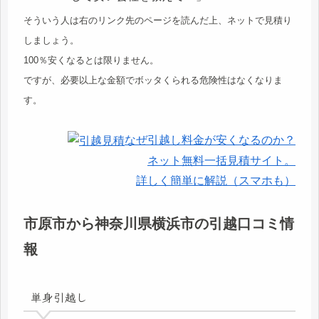
そういう人は右のリンク先のページを読んだ上、ネットで見積り
しましょう。
100％安くなるとは限りません。
ですが、必要以上な金額でボッタくられる危険性はなくなりま
す。
なぜ引越し料金が安くなるのか？
ネット無料一括見積サイト。
詳しく簡単に解説（スマホも）
市原市から神奈川県横浜市の引越口コミ情
報
単身引越し