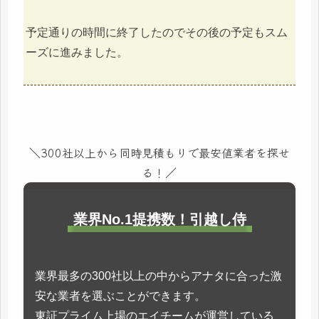
予定通りの時間に終了したのでその後の予定もスム
ーズに進みました。
＼300社以上から同時見積もりで最安値業者を探せ
る！／
業界No.1提携数！引越し侍
業界最多の300社以上の中からアナタに合った激
安な業者を選ぶことができます。
東証プライム上場のエイチームが運営している