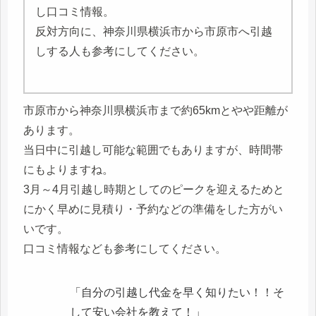
し口コミ情報。
反対方向に、神奈川県横浜市から市原市へ引越
しする人も参考にしてください。
市原市から神奈川県横浜市まで約65kmとやや距離が
あります。
当日中に引越し可能な範囲でもありますが、時間帯
にもよりますね。
3月～4月引越し時期としてのピークを迎えるためと
にかく早めに見積り・予約などの準備をした方がい
いです。
口コミ情報なども参考にしてください。
「自分の引越し代金を早く知りたい！！そ
して安い会社を教えて！」