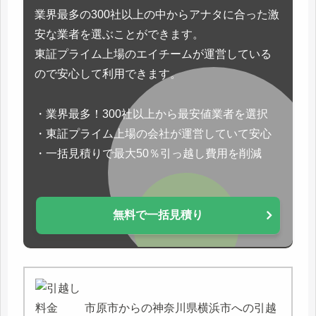
業界最多の300社以上の中からアナタに合った激
安な業者を選ぶことができます。
東証プライム上場のエイチームが運営している
ので安心して利用できます。
・業界最多！300社以上から最安値業者を選択
・東証プライム上場の会社が運営していて安心
・一括見積りで最大50％引っ越し費用を削減
無料で一括見積り
市原市からの神奈川県横浜市への引越