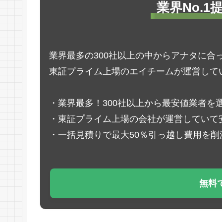
業界No.
業界最多の300社以上の中からアナタに合
東証プライム上場のエイチームが運営して
・業界最多！300社以上から最安値業者を
・東証プライム上場の会社が運営していて
・一括見積りで最大50％引っ越し費用を削
無料