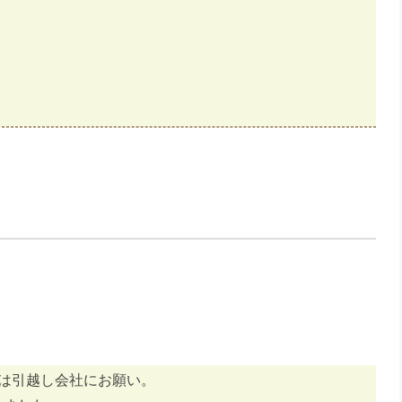
は引越し会社にお願い。