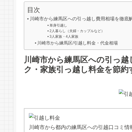
目次
川崎市から練馬区への引っ越し費用相場を徹底
単身引越し
2人暮らし（夫婦・カップルなど）
3人家族・4人家族
川崎市から練馬区/引越し料金・代金相場
川崎市から練馬区への引っ越
ク・家族引っ越し料金を節約
川崎市から都内の練馬区への引越口コミ情