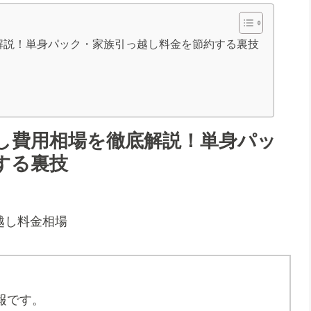
解説！単身パック・家族引っ越し料金を節約する裏技
し費用相場を徹底解説！単身パッ
する裏技
報です。