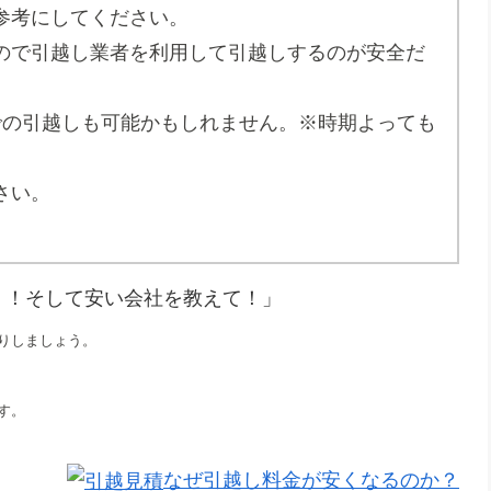
参考にしてください。
ので引越し業者を利用して引越しするのが安全だ
での引越しも可能かもしれません。※時期よっても
さい。
！！そして安い会社を教えて！」
りしましょう。
す。
なぜ引越し料金が安くなるのか？