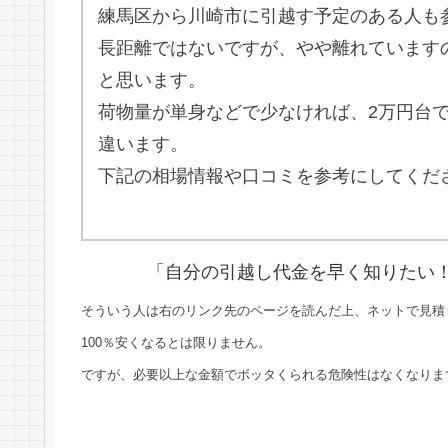
練馬区から川崎市に引越す予定のある人も
長距離ではないですが、やや離れています
と思います。
荷物量が単身などで少なければ、2万円台
違います。
下記の相場情報や口コミを参考にしてくだ
「自分の引越し代金を早く知りたい
そういう人は右のリンク先のページを読んだ上、ネットで見積
100％安くなるとは限りません。
ですが、必要以上な金額でボッタくられる危険性はなくなりま