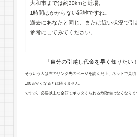
大和市までは約30kmと近場。
1時間はかからない距離ですね。
過去にあなたと同じ、または近い状況で引
参考にしてみてください。
「自分の引越し代金を早く知りたい
そういう人は右のリンク先のページを読んだ上、ネットで見積
100％安くなるとは限りません。
ですが、必要以上な金額でボッタくられる危険性はなくなりま