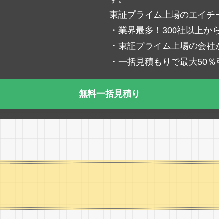
東証プライム上場のエイチ
・業界最多！300社以上か
・東証プライム上場の会社
・一括見積もりで最大50
無料一括見積り