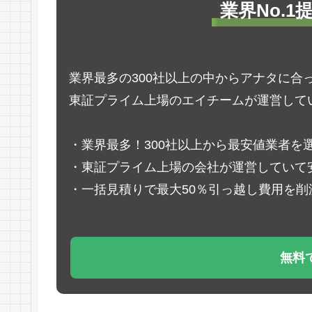
業界No.
業界最多の300社以上の中からアナタに合
東証プライム上場のエイチームが運営して
・業界最多！300社以上から最安値業者を
・東証プライム上場の会社が運営していて
・一括見積りで最大50％引っ越し費用を削
無料