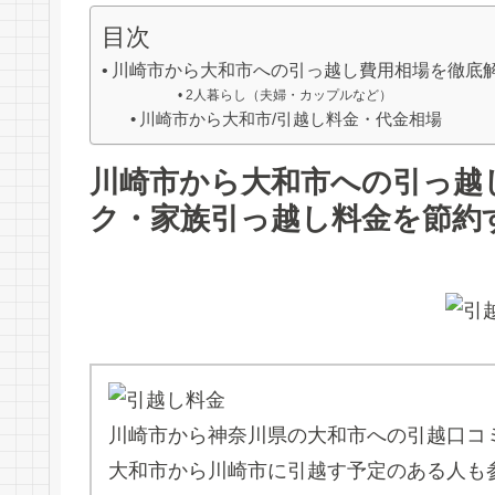
目次
川崎市から大和市への引っ越し費用相場を徹底
2人暮らし（夫婦・カップルなど）
川崎市から大和市/引越し料金・代金相場
川崎市から大和市への引っ越
ク・家族引っ越し料金を節約
川崎市から神奈川県の大和市への引越口コ
大和市から川崎市に引越す予定のある人も