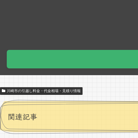
川崎市の引越し料金・代金相場・見積り情報
関連記事