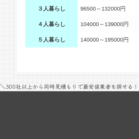
３人暮らし
96500～132000円
４人暮らし
104000～139000円
５人暮らし
140000～195000円
＼300社以上から同時見積もりで最安値業者を探せる！