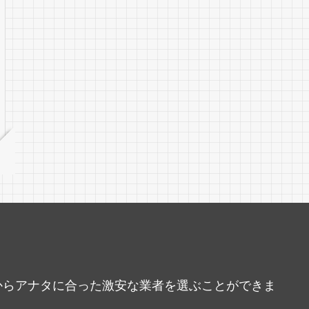
中からアナタに合った激安な業者を選ぶことができま