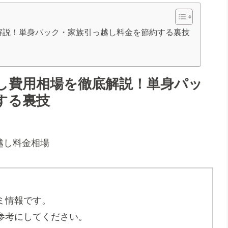
解説！単身パック・家族引っ越し料金を節約する裏技
し費用相場を徹底解説！単身パッ
する裏技
ミ情報です。
参考にしてください。