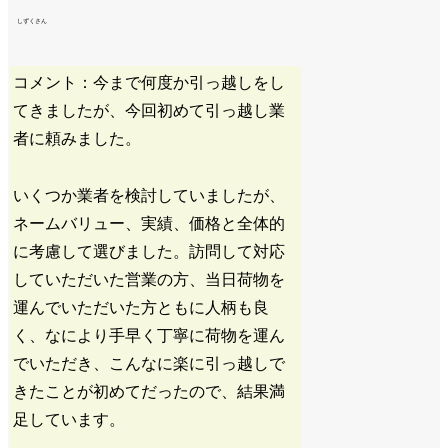
しずくさん
コメント：今まで何度か引っ越しをし
てきましたが、今回初めて引っ越し業
者に頼みました。
いくつか業者を検討していましたが、
ネームバリュー、実績、価格と全体的
に考慮して選びました。訪問して対応
していただいた営業の方、当日荷物を
運んでいただいた方ともに人柄も良
く、なにより手早く丁寧に荷物を運ん
でいただき、こんなに楽に引っ越しで
きたことが初めてだったので、結果満
足しています。