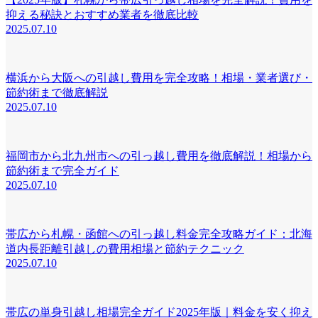
抑える秘訣とおすすめ業者を徹底比較
2025.07.10
横浜から大阪への引越し費用を完全攻略！相場・業者選び・
節約術まで徹底解説
2025.07.10
福岡市から北九州市への引っ越し費用を徹底解説！相場から
節約術まで完全ガイド
2025.07.10
帯広から札幌・函館への引っ越し料金完全攻略ガイド：北海
道内長距離引越しの費用相場と節約テクニック
2025.07.10
帯広の単身引越し相場完全ガイド2025年版｜料金を安く抑え