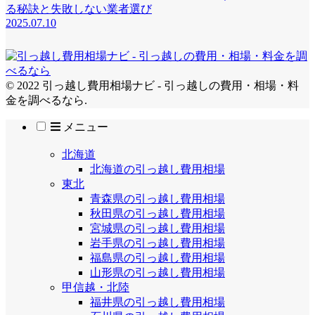
る秘訣と失敗しない業者選び
2025.07.10
© 2022 引っ越し費用相場ナビ - 引っ越しの費用・相場・料
金を調べるなら.
メニュー
北海道
北海道の引っ越し費用相場
東北
青森県の引っ越し費用相場
秋田県の引っ越し費用相場
宮城県の引っ越し費用相場
岩手県の引っ越し費用相場
福島県の引っ越し費用相場
山形県の引っ越し費用相場
甲信越・北陸
福井県の引っ越し費用相場