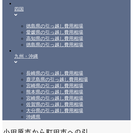
四国
徳島県の引っ越し費用相場
愛媛県の引っ越し費用相場
高知県の引っ越し費用相場
徳島県の引っ越し費用相場
九州・沖縄
長崎県の引っ越し費用相場
鹿児島県の引っ越し費用相場
宮崎県の引っ越し費用相場
熊本県の引っ越し費用相場
宮崎県の引っ越し費用相場
佐賀県の引っ越し費用相場
大分県の引っ越し費用相場
沖縄県
小田原市から町田市への引