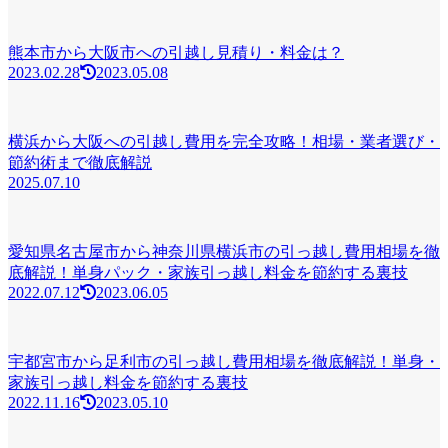
熊本市から大阪市への引越し見積り・料金は？
2023.02.28
2023.05.08
横浜から大阪への引越し費用を完全攻略！相場・業者選び・
節約術まで徹底解説
2025.07.10
愛知県名古屋市から神奈川県横浜市の引っ越し費用相場を徹
底解説！単身パック・家族引っ越し料金を節約する裏技
2022.07.12
2023.06.05
宇都宮市から足利市の引っ越し費用相場を徹底解説！単身・
家族引っ越し料金を節約する裏技
2022.11.16
2023.05.10