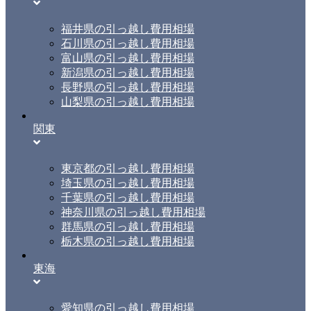
福井県の引っ越し費用相場
石川県の引っ越し費用相場
富山県の引っ越し費用相場
新潟県の引っ越し費用相場
長野県の引っ越し費用相場
山梨県の引っ越し費用相場
関東
東京都の引っ越し費用相場
埼玉県の引っ越し費用相場
千葉県の引っ越し費用相場
神奈川県の引っ越し費用相場
群馬県の引っ越し費用相場
栃木県の引っ越し費用相場
東海
愛知県の引っ越し費用相場