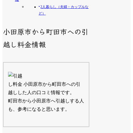
2人暮らし（夫婦・カップルな
ど）
小田原市から町田市への引
越し料金情報
小田原市から町田市への引
越しした人の口コミ情報です。
町田市から小田原市へ引越しする人
も、参考になると思います。