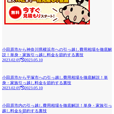
小田原市から神奈川県横浜市への引っ越し費用相場を徹底解
説！単身・家族引っ越し料金を節約する裏技
2023.02.05
2023.05.10
小田原市から平塚市への引っ越し費用相場を徹底解説！単
身・家族引っ越し料金を節約する裏技
2023.02.05
2023.05.10
小田原市内の引っ越し費用相場を徹底解説！単身・家族引っ
越し料金を節約する裏技