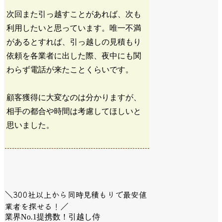
次回また引っ越すことがあれば、次も
利用したいと思っています。唯一不満
があるとすれば、引っ越しの見積もり
依頼を各業者に出した際、夜中にも関
わらず電話が来たことくらいです。
顧客獲得に大変なのは分かりますが、
相手の都合や時間は考慮してほしいと
思いました。
＼300社以上から同時見積もりで最安値
業者を探せる！／
業界No.1提携数！引越し侍