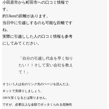
小田原市から町田市への口コミ情報で
す。
約53kmの距離があります。
当日中に引越しするのも可能な距離です
ね。
実際に引越しした人の口コミ情報も参考
にしてみてください。
「自分の引越し代金を早く知り
たい！！そして安い会社を教え
て！」
そういう人は右のリンク先のページを読んだ上、
ネットで見積りしましょう。
100％安くなるとは限りません。
ですが、必要以上な金額でボッタくられる危険性