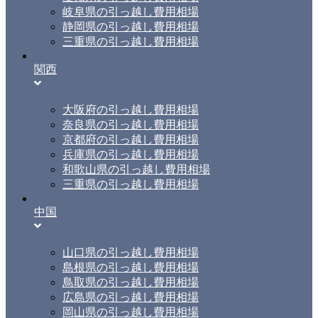
岐阜県の引っ越し費用相場
静岡県の引っ越し費用相場
三重県の引っ越し費用相場
関西
大阪府の引っ越し費用相場
奈良県の引っ越し費用相場
京都府の引っ越し費用相場
兵庫県の引っ越し費用相場
和歌山県の引っ越し費用相場
三重県の引っ越し費用相場
中国
山口県の引っ越し費用相場
島根県の引っ越し費用相場
鳥取県の引っ越し費用相場
広島県の引っ越し費用相場
岡山県の引っ越し費用相場