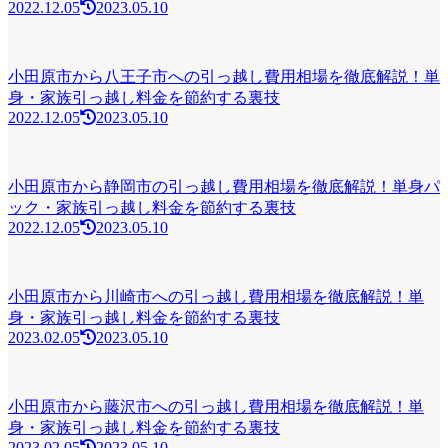
2022.12.05
2023.05.10
小田原市から八王子市への引っ越し費用相場を徹底解説！単
身・家族引っ越し料金を節約する裏技
2022.12.05
2023.05.10
小田原市から静岡市の引っ越し費用相場を徹底解説！単身パ
ック・家族引っ越し料金を節約する裏技
2022.12.05
2023.05.10
小田原市から川崎市への引っ越し費用相場を徹底解説！単
身・家族引っ越し料金を節約する裏技
2023.02.05
2023.05.10
小田原市から藤沢市への引っ越し費用相場を徹底解説！単
身・家族引っ越し料金を節約する裏技
2023.02.05
2023.05.10