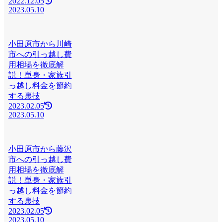
2022.12.05
2023.05.10
小田原市から川崎
市への引っ越し費
用相場を徹底解
説！単身・家族引
っ越し料金を節約
する裏技
2023.02.05
2023.05.10
小田原市から藤沢
市への引っ越し費
用相場を徹底解
説！単身・家族引
っ越し料金を節約
する裏技
2023.02.05
2023.05.10