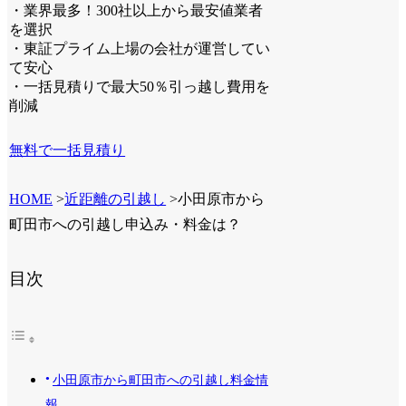
・業界最多！300社以上から最安値業者
を選択
・東証プライム上場の会社が運営してい
て安心
・一括見積りで最大50％引っ越し費用を
削減
無料で一括見積り
HOME
>
近距離の引越し
>
小田原市から
町田市への引越し申込み・料金は？
目次
小田原市から町田市への引越し料金情
報