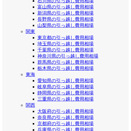
石川県の引っ越し費用相場
富山県の引っ越し費用相場
新潟県の引っ越し費用相場
長野県の引っ越し費用相場
山梨県の引っ越し費用相場
関東
東京都の引っ越し費用相場
埼玉県の引っ越し費用相場
千葉県の引っ越し費用相場
神奈川県の引っ越し費用相場
群馬県の引っ越し費用相場
栃木県の引っ越し費用相場
東海
愛知県の引っ越し費用相場
岐阜県の引っ越し費用相場
静岡県の引っ越し費用相場
三重県の引っ越し費用相場
関西
大阪府の引っ越し費用相場
奈良県の引っ越し費用相場
京都府の引っ越し費用相場
兵庫県の引っ越し費用相場