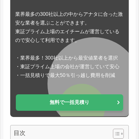
業界最多の300社以上の中からアナタに合った激
安な業者を選ぶことができます。
東証プライム上場のエイチームが運営している
ので安心して利用できます。
・業界最多！300社以上から最安値業者を選択
・東証プライム上場の会社が運営していて安心
・一括見積りで最大50％引っ越し費用を削減
無料で一括見積り
目次