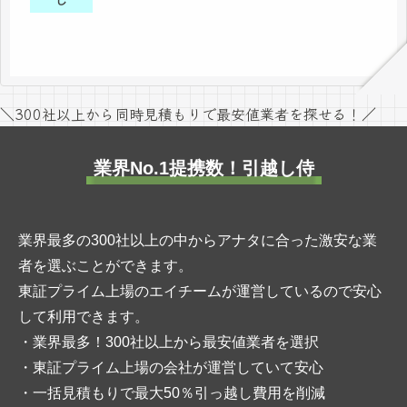
＼300社以上から同時見積もりで最安値業者を探せる！／
業界No.1提携数！引越し侍
業界最多の300社以上の中からアナタに合った激安な業
者を選ぶことができます。
東証プライム上場のエイチームが運営しているので安心
して利用できます。
・業界最多！300社以上から最安値業者を選択
・東証プライム上場の会社が運営していて安心
・一括見積もりで最大50％引っ越し費用を削減