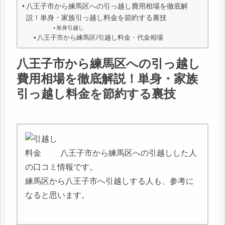
八王子市から練馬区への引っ越し費用相場を徹底解
説！単身・家族引っ越し料金を節約する裏技
単身引越し
八王子市から練馬区/引越し料金・代金相場
八王子市から練馬区への引っ越し
費用相場を徹底解説！単身・家族
引っ越し料金を節約する裏技
八王子市から練馬区への引越しした人
の口コミ情報です。
練馬区から八王子市へ引越しする人も、参考に
なると思います。