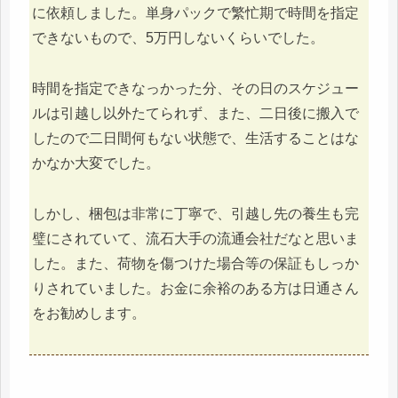
に依頼しました。単身パックで繁忙期で時間を指定
できないもので、5万円しないくらいでした。
時間を指定できなっかった分、その日のスケジュー
ルは引越し以外たてられず、また、二日後に搬入で
したので二日間何もない状態で、生活することはな
かなか大変でした。
しかし、梱包は非常に丁寧で、引越し先の養生も完
璧にされていて、流石大手の流通会社だなと思いま
した。また、荷物を傷つけた場合等の保証もしっか
りされていました。お金に余裕のある方は日通さん
をお勧めします。