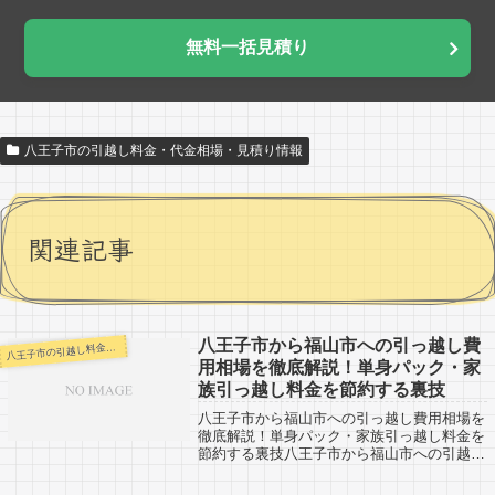
無料一括見積り
八王子市の引越し料金・代金相場・見積り情報
関連記事
八王子市から福山市への引っ越し費
王子市の引越し料金・代金相場・見積り情報
八
用相場を徹底解説！単身パック・家
族引っ越し料金を節約する裏技
八王子市から福山市への引っ越し費用相場を
徹底解説！単身パック・家族引っ越し料金を
節約する裏技八王子市から福山市への引越し
した人の口コミ情報です。福山市から八王子
市へ引越しする人も、参考になると思いま