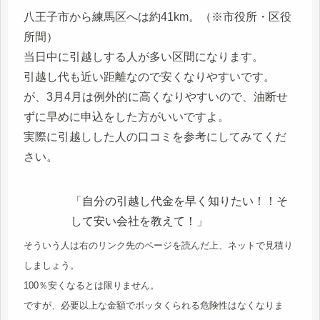
八王子市から練馬区へは約41km。（※市役所・区役
所間）
当日中に引越しする人が多い区間になります。
引越し代も近い距離なので安くなりやすいです。
が、3月4月は例外的に高くなりやすいので、油断せ
ずに早めに申込をした方がいいですよ。
実際に引越しした人の口コミを参考にしてみてくだ
さい。
「自分の引越し代金を早く知りたい！！そ
して安い会社を教えて！」
そういう人は右のリンク先のページを読んだ上、ネットで見積り
しましょう。
100％安くなるとは限りません。
ですが、必要以上な金額でボッタくられる危険性はなくなりま