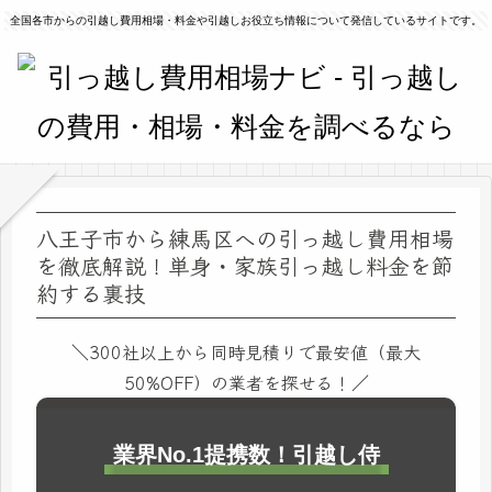
全国各市からの引越し費用相場・料金や引越しお役立ち情報について発信しているサイトです。
八王子市から練馬区への引っ越し費用相場
を徹底解説！単身・家族引っ越し料金を節
約する裏技
＼300社以上から同時見積りで最安値（最大
50%OFF）の業者を探せる！／
業界No.1提携数！引越し侍