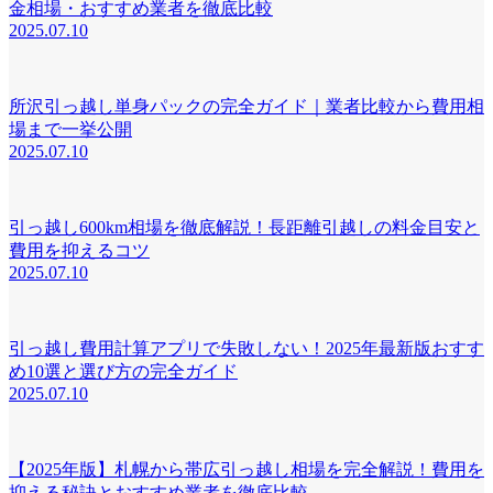
金相場・おすすめ業者を徹底比較
2025.07.10
所沢引っ越し単身パックの完全ガイド｜業者比較から費用相
場まで一挙公開
2025.07.10
引っ越し600km相場を徹底解説！長距離引越しの料金目安と
費用を抑えるコツ
2025.07.10
引っ越し費用計算アプリで失敗しない！2025年最新版おすす
め10選と選び方の完全ガイド
2025.07.10
【2025年版】札幌から帯広引っ越し相場を完全解説！費用を
抑える秘訣とおすすめ業者を徹底比較