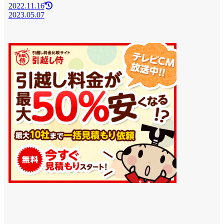
2022.11.16
2023.05.07