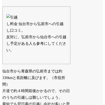
仙台市から弘前市への引越
し口コミ。
反対に、弘前市から仙台市への引越
し予定がある人も参考にしてくださ
い。
仙台市から青森県の弘前市までは約
330kmと長距離に及びます。（市役所
間）
片道で約４時間前後かかるので、その日
のうちの引越しは難しいでしょう。
最短でも翌日着の引越し会社が多いと思