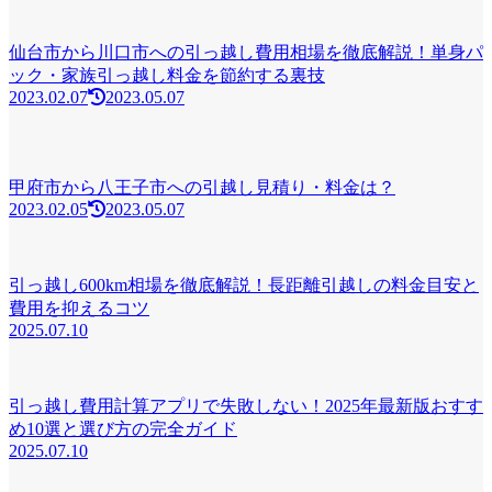
仙台市から川口市への引っ越し費用相場を徹底解説！単身パ
ック・家族引っ越し料金を節約する裏技
2023.02.07
2023.05.07
甲府市から八王子市への引越し見積り・料金は？
2023.02.05
2023.05.07
引っ越し600km相場を徹底解説！長距離引越しの料金目安と
費用を抑えるコツ
2025.07.10
引っ越し費用計算アプリで失敗しない！2025年最新版おすす
め10選と選び方の完全ガイド
2025.07.10