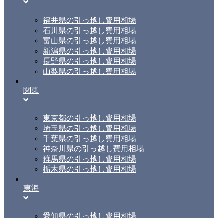
福井県の引っ越し費用相場
石川県の引っ越し費用相場
富山県の引っ越し費用相場
新潟県の引っ越し費用相場
長野県の引っ越し費用相場
山梨県の引っ越し費用相場
関東
東京都の引っ越し費用相場
埼玉県の引っ越し費用相場
千葉県の引っ越し費用相場
神奈川県の引っ越し費用相場
群馬県の引っ越し費用相場
栃木県の引っ越し費用相場
東海
愛知県の引っ越し費用相場