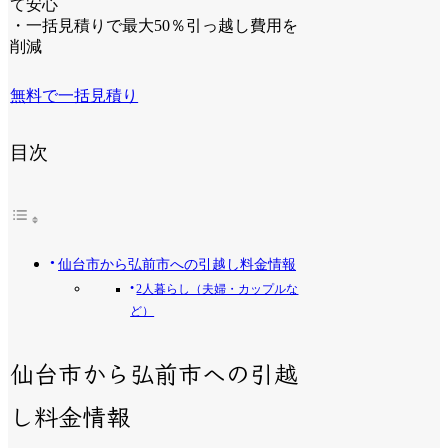
て安心
・一括見積りで最大50％引っ越し費用を
削減
無料で一括見積り
目次
仙台市から弘前市への引越し料金情報
2人暮らし（夫婦・カップルな
ど）
仙台市から弘前市への引越
し料金情報