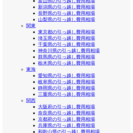
富山県の引っ越し費用相場
新潟県の引っ越し費用相場
長野県の引っ越し費用相場
山梨県の引っ越し費用相場
関東
東京都の引っ越し費用相場
埼玉県の引っ越し費用相場
千葉県の引っ越し費用相場
神奈川県の引っ越し費用相場
群馬県の引っ越し費用相場
栃木県の引っ越し費用相場
東海
愛知県の引っ越し費用相場
岐阜県の引っ越し費用相場
静岡県の引っ越し費用相場
三重県の引っ越し費用相場
関西
大阪府の引っ越し費用相場
奈良県の引っ越し費用相場
京都府の引っ越し費用相場
兵庫県の引っ越し費用相場
和歌山県の引っ越し費用相場