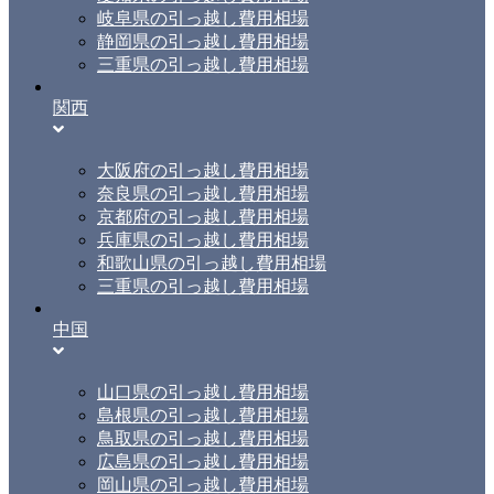
岐阜県の引っ越し費用相場
静岡県の引っ越し費用相場
三重県の引っ越し費用相場
関西
大阪府の引っ越し費用相場
奈良県の引っ越し費用相場
京都府の引っ越し費用相場
兵庫県の引っ越し費用相場
和歌山県の引っ越し費用相場
三重県の引っ越し費用相場
中国
山口県の引っ越し費用相場
島根県の引っ越し費用相場
鳥取県の引っ越し費用相場
広島県の引っ越し費用相場
岡山県の引っ越し費用相場