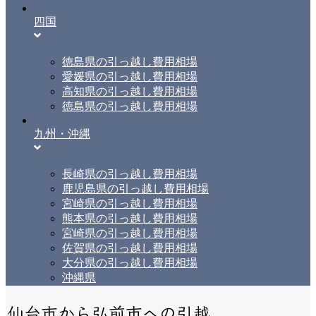
四国
徳島県の引っ越し費用相場
愛媛県の引っ越し費用相場
高知県の引っ越し費用相場
徳島県の引っ越し費用相場
九州・沖縄
長崎県の引っ越し費用相場
鹿児島県の引っ越し費用相場
宮崎県の引っ越し費用相場
熊本県の引っ越し費用相場
宮崎県の引っ越し費用相場
佐賀県の引っ越し費用相場
大分県の引っ越し費用相場
沖縄県
仙台市から弘前市への引越