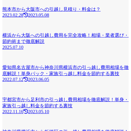
熊本市から大阪市への引越し見積り・料金は？
2023.02.28
2023.05.08
横浜から大阪への引越し費用を完全攻略！相場・業者選び・
節約術まで徹底解説
2025.07.10
愛知県名古屋市から神奈川県横浜市の引っ越し費用相場を徹
底解説！単身パック・家族引っ越し料金を節約する裏技
2022.07.12
2023.06.05
宇都宮市から足利市の引っ越し費用相場を徹底解説！単身・
家族引っ越し料金を節約する裏技
2022.11.16
2023.05.10