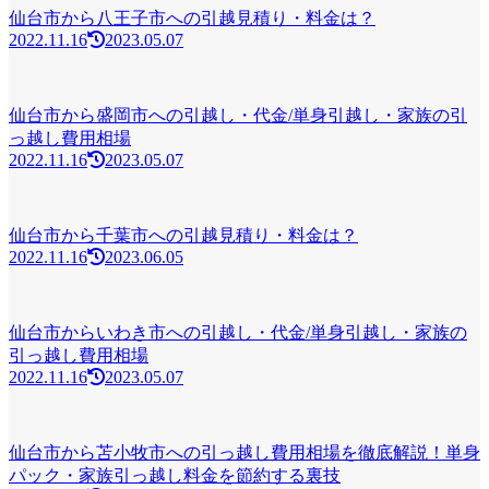
仙台市から八王子市への引越見積り・料金は？
2022.11.16
2023.05.07
仙台市から盛岡市への引越し・代金/単身引越し・家族の引
っ越し費用相場
2022.11.16
2023.05.07
仙台市から千葉市への引越見積り・料金は？
2022.11.16
2023.06.05
仙台市からいわき市への引越し・代金/単身引越し・家族の
引っ越し費用相場
2022.11.16
2023.05.07
仙台市から苫小牧市への引っ越し費用相場を徹底解説！単身
パック・家族引っ越し料金を節約する裏技