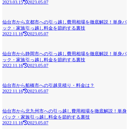
2023.03.15
2023.05.07
仙台市から京都市への引っ越し費用相場を徹底解説！単身パ
ック・家族引っ越し料金を節約する裏技
2022.11.16
2023.05.07
仙台市から静岡市への引っ越し費用相場を徹底解説！単身パ
ック・家族引っ越し料金を節約する裏技
2022.11.16
2023.05.07
仙台市から船橋市への引越見積り・料金は？
2022.11.16
2023.05.07
仙台市から北九州市への引っ越し費用相場を徹底解説！単身
パック・家族引っ越し料金を節約する裏技
2022.11.16
2023.05.07