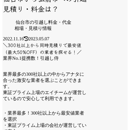
見積り・料金は？
仙台市の引越し料金・代金
相場・見積り情報
2022.11.16
2023.05.07
＼300社以上から同時見積りで最安値
（最大50%OFF）の業者を探せる！／
業界No.1提携数！引越し侍
業界最多の300社以上の中からアナタに
合った激安な業者を選ぶことができま
す。
東証プライム上場のエイチームが運営し
ているので安心して利用できます。
・業界最多！300社以上から最安値業者
を選択
・東証プライム上場の会社が運営してい