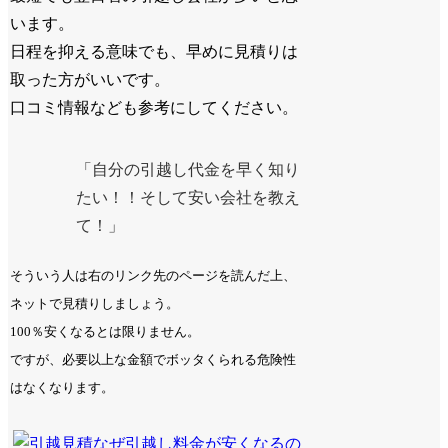
います。
日程を抑える意味でも、早めに見積りは
取った方がいいです。
口コミ情報なども参考にしてください。
「自分の引越し代金を早く知り
たい！！そして安い会社を教え
て！」
そういう人は右のリンク先のページを読んだ上、
ネットで見積りしましょう。
100％安くなるとは限りません。
ですが、必要以上な金額でボッタくられる危険性
はなくなります。
なぜ引越し料金が安くなるの