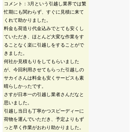
コメント：3月という引越し業界では繁
忙期にも関わらず、すぐに見積に来て
くれて助かりました。
料金も荷造り代金込みでとても安くし
ていただき、ほとんど大変な作業をす
ることなく楽に引越しをすることがで
きました。
何社か見積もりをしてもらいました
が、今回利用させてもらった引越しの
サカイさんは料金も安くサービスも素
晴らしかったです。
さすが日本一の引越し業者さんだなと
思いました。
引越し当日も丁寧かつスピーディーに
荷物を運んでいただき、予定よりもず
っと早く作業がおわり助かりました。