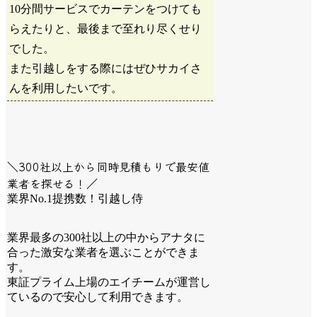
10分間サービスでカーテンをつけても
らえたりと、最後まで至れり尽くせり
でした。
また引越しをする際にはぜひサカイさ
んを利用したいです。
＼300社以上から同時見積もりで最安値
業者を探せる！／
業界No.1提携数！引越し侍
業界最多の300社以上の中からアナタに
合った激安な業者を選ぶことができま
す。
東証プライム上場のエイチームが運営し
ているので安心して利用できます。