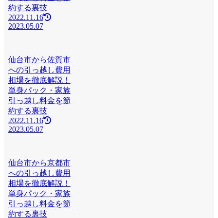
約する裏技
2022.11.16
2023.05.07
仙台市から佐賀市
への引っ越し費用
相場を徹底解説！
単身パック・家族
引っ越し料金を節
約する裏技
2022.11.16
2023.05.07
仙台市から京都市
への引っ越し費用
相場を徹底解説！
単身パック・家族
引っ越し料金を節
約する裏技