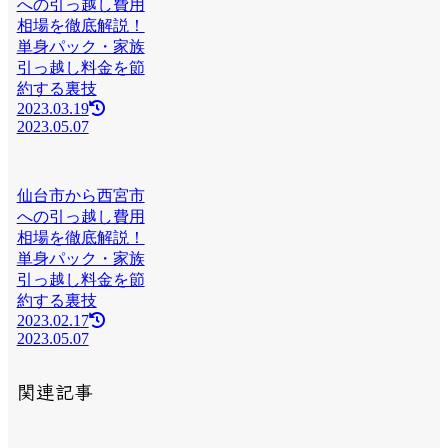
への引っ越し費用
相場を徹底解説！
単身パック・家族
引っ越し料金を節
約する裏技
2023.03.19
2023.05.07
仙台市から西宮市
への引っ越し費用
相場を徹底解説！
単身パック・家族
引っ越し料金を節
約する裏技
2023.02.17
2023.05.07
関連記事