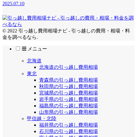
2025.07.10
© 2022 引っ越し費用相場ナビ - 引っ越しの費用・相場・料
金を調べるなら.
メニュー
北海道
北海道の引っ越し費用相場
東北
青森県の引っ越し費用相場
秋田県の引っ越し費用相場
宮城県の引っ越し費用相場
岩手県の引っ越し費用相場
福島県の引っ越し費用相場
山形県の引っ越し費用相場
甲信越・北陸
福井県の引っ越し費用相場
石川県の引っ越し費用相場