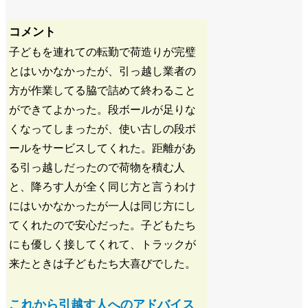
コメント
子どもを連れての転勤で荷造りが完璧
とはいかなかったが、引っ越し業者の
方が作業してる脇で詰めて終わること
ができてよかった。段ボールが足りな
くなってしまったが、使い古しの段ボ
ールをサービスしてくれた。距離があ
る引っ越しだったので荷物を積む人
と、降ろす人が全く同じ方と言うわけ
にはいかなかったが一人は同じ方にし
てくれたので安心だった。子どもたち
にも優しく接してくれて、トラックが
来たときは子どもたち大喜びでした。
これから引越す人へのアドバイス