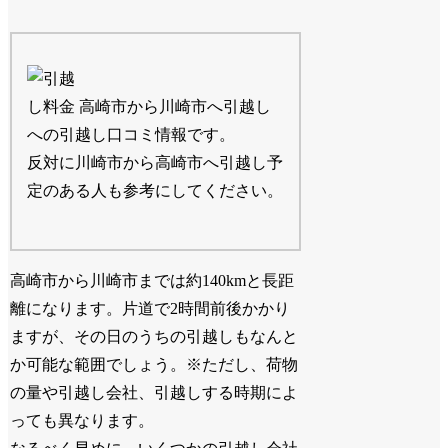
高崎市から川崎市へ引越し
への引越し口コミ情報です。
反対に川崎市から高崎市へ引越し予
定のある人も参考にしてください。
高崎市から川崎市までは約140kmと長距
離になります。片道で2時間前後かかり
ますが、その日のうちの引越しもなんと
か可能な範囲でしょう。※ただし、荷物
の量や引越し会社、引越しする時期によ
っても異なります。