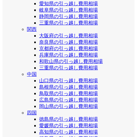
愛知県の引っ越し費用相場
岐阜県の引っ越し費用相場
静岡県の引っ越し費用相場
三重県の引っ越し費用相場
関西
大阪府の引っ越し費用相場
奈良県の引っ越し費用相場
京都府の引っ越し費用相場
兵庫県の引っ越し費用相場
和歌山県の引っ越し費用相場
三重県の引っ越し費用相場
中国
山口県の引っ越し費用相場
島根県の引っ越し費用相場
鳥取県の引っ越し費用相場
広島県の引っ越し費用相場
岡山県の引っ越し費用相場
四国
徳島県の引っ越し費用相場
愛媛県の引っ越し費用相場
高知県の引っ越し費用相場