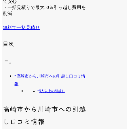
て安心
・一括見積りで最大50％引っ越し費用を
削減
無料で一括見積り
目次
高崎市から川崎市への引越し口コミ情
報
5人以上の引越し
高崎市から川崎市への引越
し口コミ情報