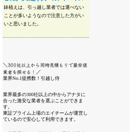
鉢植えは、引っ越し業者では運べない
ことが多いようなので注意した方がい
いと思いました。
＼300社以上から同時見積もりで最安値
業者を探せる！／
業界No.1提携数！引越し侍
業界最多の300社以上の中からアナタに
合った激安な業者を選ぶことができま
す。
東証プライム上場のエイチームが運営し
ているので安心して利用できます。