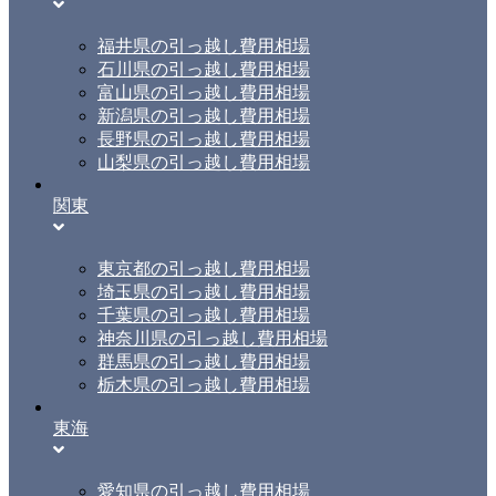
福井県の引っ越し費用相場
石川県の引っ越し費用相場
富山県の引っ越し費用相場
新潟県の引っ越し費用相場
長野県の引っ越し費用相場
山梨県の引っ越し費用相場
関東
東京都の引っ越し費用相場
埼玉県の引っ越し費用相場
千葉県の引っ越し費用相場
神奈川県の引っ越し費用相場
群馬県の引っ越し費用相場
栃木県の引っ越し費用相場
東海
愛知県の引っ越し費用相場