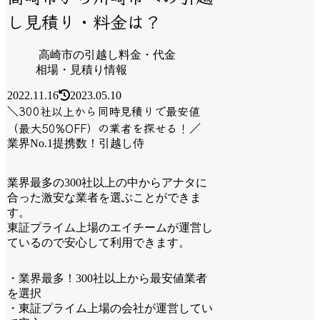
し見積り・料金は？
高崎市の引越し料金・代金
相場・見積り情報
2022.11.16
2023.05.10
＼300社以上から同時見積りで最安値
（最大50%OFF）の業者を探せる！／
業界No.1提携数！引越し侍
業界最多の300社以上の中からアナタに
合った激安な業者を選ぶことができま
す。
東証プライム上場のエイチームが運営し
ているので安心して利用できます。
・業界最多！300社以上から最安値業者
を選択
・東証プライム上場の会社が運営してい