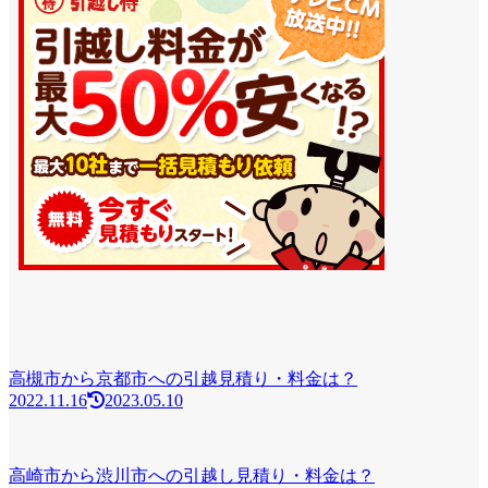
高槻市から京都市への引越見積り・料金は？
2022.11.16
2023.05.10
高崎市から渋川市への引越し見積り・料金は？