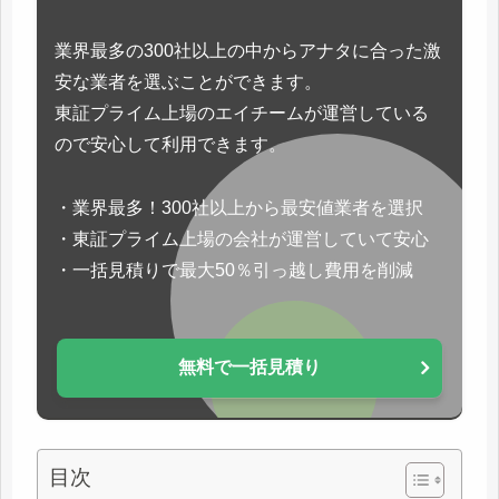
業界最多の300社以上の中からアナタに合った激
安な業者を選ぶことができます。
東証プライム上場のエイチームが運営している
ので安心して利用できます。
・業界最多！300社以上から最安値業者を選択
・東証プライム上場の会社が運営していて安心
・一括見積りで最大50％引っ越し費用を削減
無料で一括見積り
目次