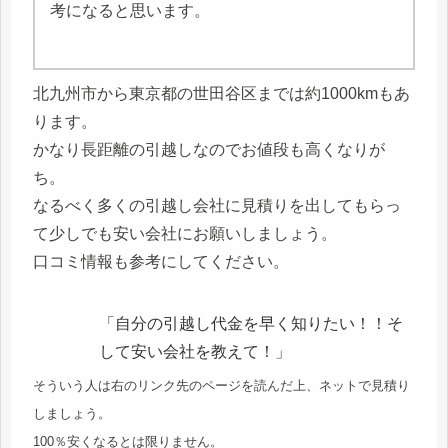
考になると思います。
北九州市から東京都の世田谷区までは約1000kmもあ
ります。
かなり長距離の引越しなのでお値段も高くなりが
ち。
なるべく多くの引越し会社に見積りを出してもらっ
て少しでも安い会社にお願いしましょう。
口コミ情報も参考にしてください。
「自分の引越し代金を早く知りたい！！そ
して安い会社を教えて！」
そういう人は右のリンク先のページを読んだ上、ネットで見積り
しましょう。
100％安くなるとは限りません。