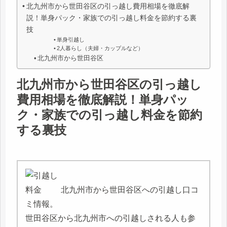
北九州市から世田谷区の引っ越し費用相場を徹底解
説！単身パック・家族での引っ越し料金を節約する裏
技
単身引越し
2人暮らし（夫婦・カップルなど）
北九州市から世田谷区
北九州市から世田谷区の引っ越し
費用相場を徹底解説！単身パッ
ク・家族での引っ越し料金を節約
する裏技
北九州市から世田谷区への引越し口コ
ミ情報。
世田谷区から北九州市への引越しされる人も参