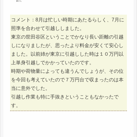
森さん
コメント：8月は忙しい時期にあたるらしく、7月に
照準を合わせて引越ししました。
東京の世田谷区ということでかなり長い距離の引越
しになりましたが、思ったより料金が安くて安心し
ました。以前姉が東京に引越しした時は１０万円以
上単身引越しでかかっていたのです。
時期や荷物量によっても違うんでしょうが、その位
を今回も考えていたので７万円台で収まったのは本
当に意外でした。
引越し作業も特に手抜きということもなかったで
す。