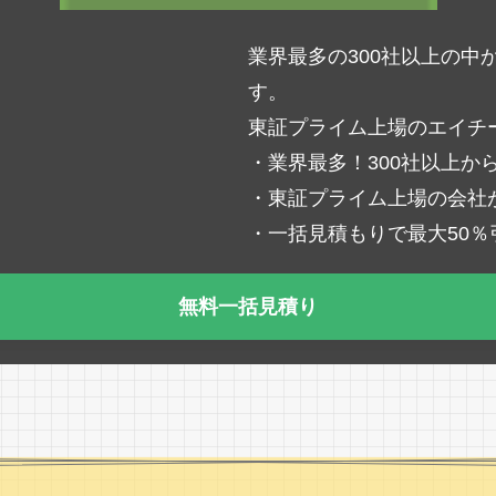
業界最多の300社以上の
す。
東証プライム上場のエイチ
・業界最多！300社以上か
・東証プライム上場の会社
・一括見積もりで最大50
無料一括見積り