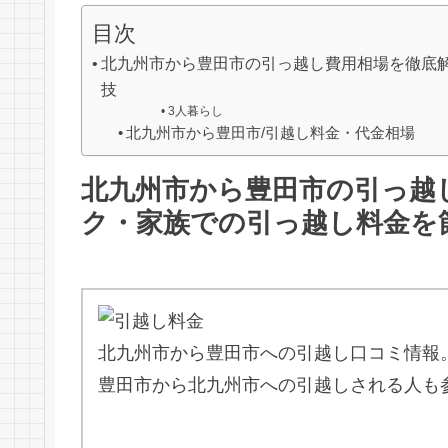
目次
北九州市から豊田市の引っ越し費用相場を徹底
技
3人暮らし
北九州市から豊田市/引越し料金・代金相場
北九州市から豊田市の引っ越
ク・家族での引っ越し料金を
北九州市から豊田市への引越し口コミ情報
豊田市から北九州市への引越しされる人も