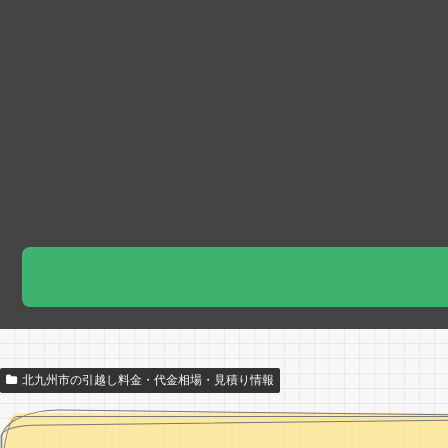
北九州市の引越し料金・代金相場・見積り情報