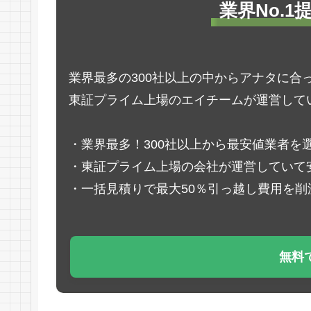
業界No.
業界最多の300社以上の中からアナタに合
東証プライム上場のエイチームが運営して
・業界最多！300社以上から最安値業者を
・東証プライム上場の会社が運営していて
・一括見積りで最大50％引っ越し費用を削
無料