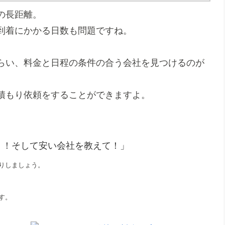
の長距離。
到着にかかる日数も問題ですね。
らい、料金と日程の条件の合う会社を見つけるのが
積もり依頼をすることができますよ。
！！そして安い会社を教えて！」
りしましょう。
す。