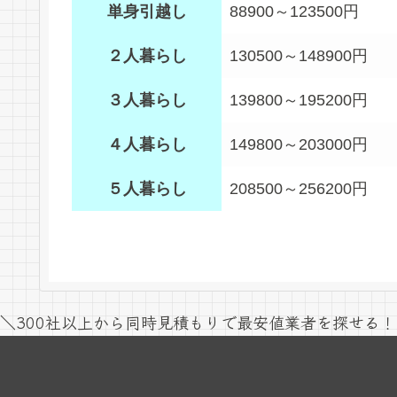
単身引越し
88900～123500円
２人暮らし
130500～148900円
３人暮らし
139800～195200円
４人暮らし
149800～203000円
５人暮らし
208500～256200円
＼300社以上から同時見積もりで最安値業者を探せる！