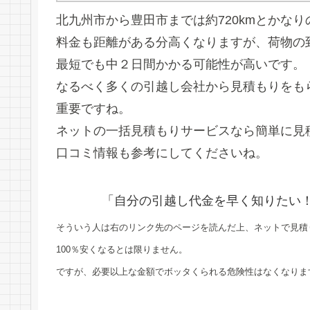
北九州市から豊田市までは約720kmとかなり
料金も距離がある分高くなりますが、荷物の
最短でも中２日間かかる可能性が高いです。
なるべく多くの引越し会社から見積もりをも
重要ですね。
ネットの一括見積もりサービスなら簡単に見
口コミ情報も参考にしてくださいね。
「自分の引越し代金を早く知りたい
そういう人は右のリンク先のページを読んだ上、ネットで見積
100％安くなるとは限りません。
ですが、必要以上な金額でボッタくられる危険性はなくなりま