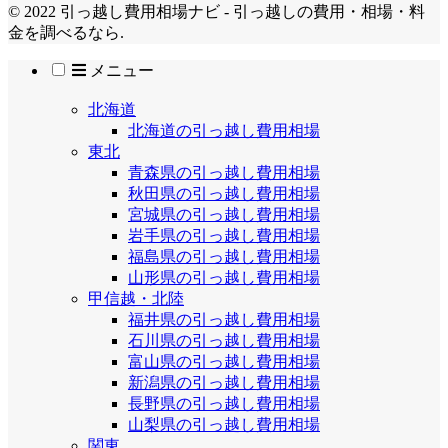
© 2022 引っ越し費用相場ナビ - 引っ越しの費用・相場・料
金を調べるなら.
メニュー
北海道
北海道の引っ越し費用相場
東北
青森県の引っ越し費用相場
秋田県の引っ越し費用相場
宮城県の引っ越し費用相場
岩手県の引っ越し費用相場
福島県の引っ越し費用相場
山形県の引っ越し費用相場
甲信越・北陸
福井県の引っ越し費用相場
石川県の引っ越し費用相場
富山県の引っ越し費用相場
新潟県の引っ越し費用相場
長野県の引っ越し費用相場
山梨県の引っ越し費用相場
関東