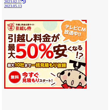
2023.02.17
2023.05.13