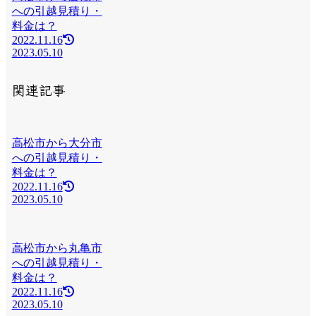
への引越見積り・
料金は？
2022.11.16
2023.05.10
関連記事
高松市から大分市
への引越見積り・
料金は？
2022.11.16
2023.05.10
高松市から丸亀市
への引越見積り・
料金は？
2022.11.16
2023.05.10