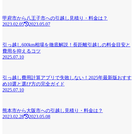
甲府市から八王子市への引越し見積り・料金は？
2023.02.05
2023.05.07
引っ越し600km相場を徹底解説！長距離引越しの料金目安と
費用を抑えるコツ
2025.07.10
引っ越し費用計算アプリで失敗しない！2025年最新版おすす
め10選と選び方の完全ガイド
2025.07.10
熊本市から大阪市への引越し見積り・料金は？
2023.02.28
2023.05.08