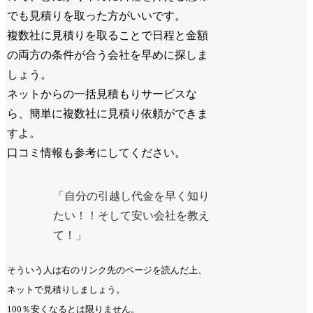
でも見積りを取った方がいいです。
複数社に見積りを取ることで日程と金額
の両方の条件が合う会社を早めに探しま
しょう。
ネットからの一括見積もりサービスな
ら、簡単に複数社に見積り依頼ができま
すよ。
口コミ情報も参考にしてください。
「自分の引越し代金を早く知り
たい！！そして安い会社を教え
て！」
そういう人は右のリンク先のページを読んだ上、
ネットで見積りしましょう。
100％安くなるとは限りません。