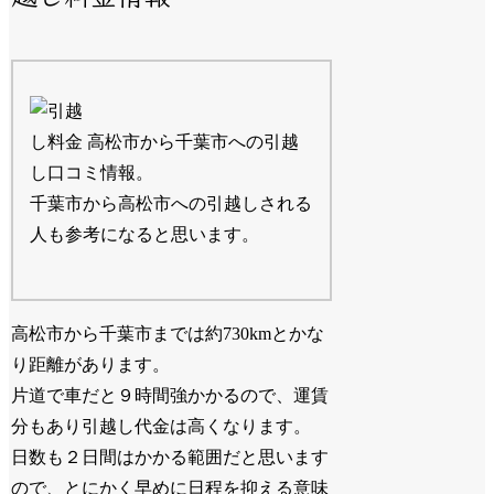
高松市から千葉市への引越
し口コミ情報。
千葉市から高松市への引越しされる
人も参考になると思います。
高松市から千葉市までは約730kmとかな
り距離があります。
片道で車だと９時間強かかるので、運賃
分もあり引越し代金は高くなります。
日数も２日間はかかる範囲だと思います
ので、とにかく早めに日程を抑える意味