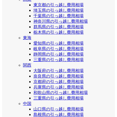
東京都の引っ越し費用相場
埼玉県の引っ越し費用相場
千葉県の引っ越し費用相場
神奈川県の引っ越し費用相場
群馬県の引っ越し費用相場
栃木県の引っ越し費用相場
東海
愛知県の引っ越し費用相場
岐阜県の引っ越し費用相場
静岡県の引っ越し費用相場
三重県の引っ越し費用相場
関西
大阪府の引っ越し費用相場
奈良県の引っ越し費用相場
京都府の引っ越し費用相場
兵庫県の引っ越し費用相場
和歌山県の引っ越し費用相場
三重県の引っ越し費用相場
中国
山口県の引っ越し費用相場
島根県の引っ越し費用相場