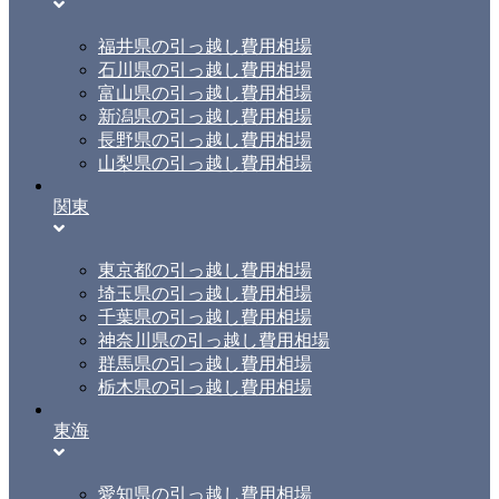
福井県の引っ越し費用相場
石川県の引っ越し費用相場
富山県の引っ越し費用相場
新潟県の引っ越し費用相場
長野県の引っ越し費用相場
山梨県の引っ越し費用相場
関東
東京都の引っ越し費用相場
埼玉県の引っ越し費用相場
千葉県の引っ越し費用相場
神奈川県の引っ越し費用相場
群馬県の引っ越し費用相場
栃木県の引っ越し費用相場
東海
愛知県の引っ越し費用相場