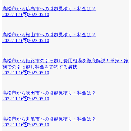
高松市から広島市への引越見積り・料金は？
2022.11.16
2023.05.10
高松市から松山市への引越見積り・料金は？
2022.11.16
2023.05.10
高松市から姫路市の引っ越し費用相場を徹底解説！単身・家
族での引っ越し料金を節約する裏技
2022.11.16
2023.05.10
高松市から吹田市への引越見積り・料金は？
2022.11.16
2023.05.10
高松市から丸亀市への引越見積り・料金は？
2022.11.16
2023.05.10