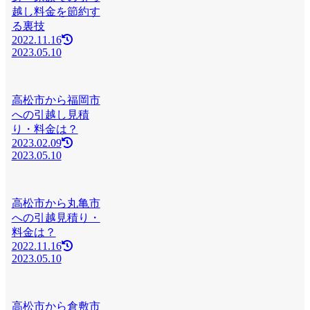
越し料金を節約す
る裏技
2022.11.16
2023.05.10
高松市から福岡市
への引越し見積
り・料金は？
2023.02.09
2023.05.10
高松市から丸亀市
への引越見積り・
料金は？
2022.11.16
2023.05.10
高松市から倉敷市