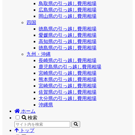
鳥取県の引っ越し費用相場
広島県の引っ越し費用相場
岡山県の引っ越し費用相場
四国
徳島県の引っ越し費用相場
愛媛県の引っ越し費用相場
高知県の引っ越し費用相場
徳島県の引っ越し費用相場
九州・沖縄
長崎県の引っ越し費用相場
鹿児島県の引っ越し費用相場
宮崎県の引っ越し費用相場
熊本県の引っ越し費用相場
宮崎県の引っ越し費用相場
佐賀県の引っ越し費用相場
大分県の引っ越し費用相場
沖縄県
ホーム
検索
トップ