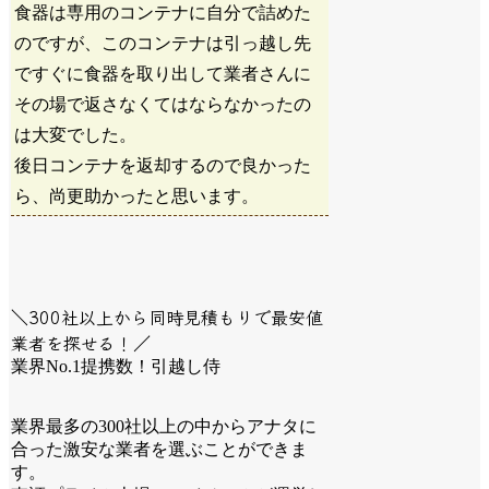
食器は専用のコンテナに自分で詰めた
のですが、このコンテナは引っ越し先
ですぐに食器を取り出して業者さんに
その場で返さなくてはならなかったの
は大変でした。
後日コンテナを返却するので良かった
ら、尚更助かったと思います。
＼300社以上から同時見積もりで最安値
業者を探せる！／
業界No.1提携数！引越し侍
業界最多の300社以上の中からアナタに
合った激安な業者を選ぶことができま
す。