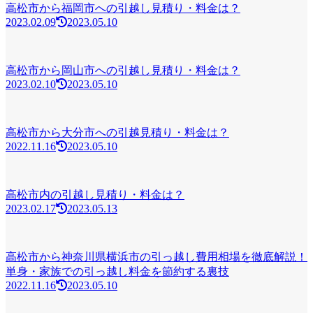
高松市から福岡市への引越し見積り・料金は？
2023.02.09
2023.05.10
高松市から岡山市への引越し見積り・料金は？
2023.02.10
2023.05.10
高松市から大分市への引越見積り・料金は？
2022.11.16
2023.05.10
高松市内の引越し見積り・料金は？
2023.02.17
2023.05.13
高松市から神奈川県横浜市の引っ越し費用相場を徹底解説！
単身・家族での引っ越し料金を節約する裏技
2022.11.16
2023.05.10