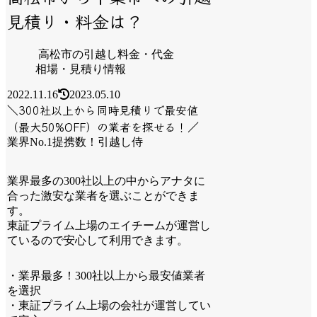
見積り・料金は？
高松市の引越し料金・代金
相場・見積り情報
2022.11.16
2023.05.10
＼300社以上から同時見積りで最安値
（最大50%OFF）の業者を探せる！／
業界No.1提携数！引越し侍
業界最多の300社以上の中からアナタに
合った激安な業者を選ぶことができま
す。
東証プライム上場のエイチームが運営し
ているので安心して利用できます。
・業界最多！300社以上から最安値業者
を選択
・東証プライム上場の会社が運営してい