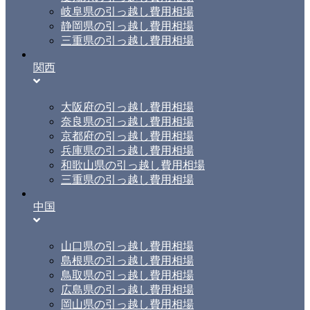
岐阜県の引っ越し費用相場
静岡県の引っ越し費用相場
三重県の引っ越し費用相場
関西
大阪府の引っ越し費用相場
奈良県の引っ越し費用相場
京都府の引っ越し費用相場
兵庫県の引っ越し費用相場
和歌山県の引っ越し費用相場
三重県の引っ越し費用相場
中国
山口県の引っ越し費用相場
島根県の引っ越し費用相場
鳥取県の引っ越し費用相場
広島県の引っ越し費用相場
岡山県の引っ越し費用相場