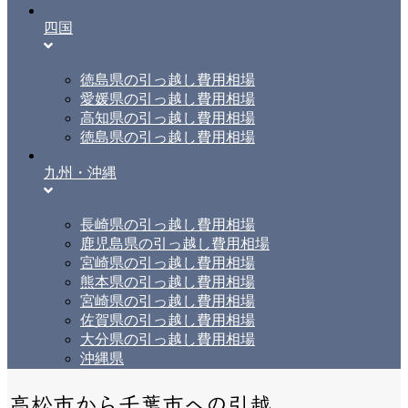
四国
徳島県の引っ越し費用相場
愛媛県の引っ越し費用相場
高知県の引っ越し費用相場
徳島県の引っ越し費用相場
九州・沖縄
長崎県の引っ越し費用相場
鹿児島県の引っ越し費用相場
宮崎県の引っ越し費用相場
熊本県の引っ越し費用相場
宮崎県の引っ越し費用相場
佐賀県の引っ越し費用相場
大分県の引っ越し費用相場
沖縄県
高松市から千葉市への引越