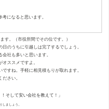
。
参考になると思います。
ります。（市役所間でその位です。）
の日のうちに引越しは完了するでしょう。
る会社も多いと思います。
がオススメですよ。
いですね。手軽に相見積もりが取れます。
ください。
！！そして安い会社を教えて！」
りしましょう。