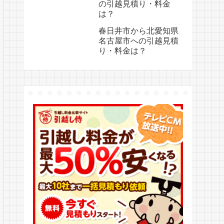
の引越見積り・料金
は？
春日井市から北愛知県
名古屋市への引越見積
り・料金は？