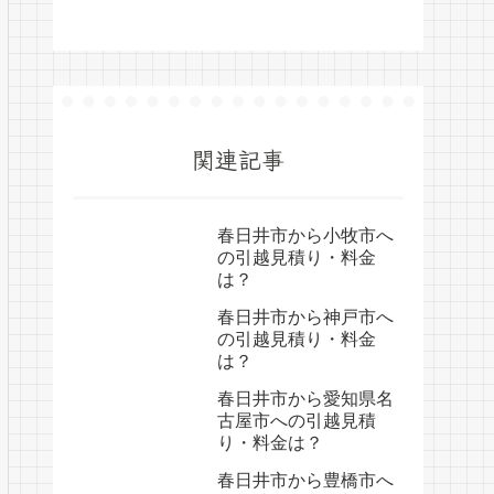
関連記事
春日井市から小牧市へ
の引越見積り・料金
は？
春日井市から神戸市へ
の引越見積り・料金
は？
春日井市から愛知県名
古屋市への引越見積
り・料金は？
春日井市から豊橋市へ