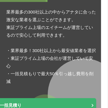
業界最多の300社以上の中からアナタに合った
激安な業者を選ぶことができます。
東証プライム上場のエイチームが運営してい
るので安心して利用できます。
・業界最多！300社以上から最安値業者を選択
・東証プライム上場の会社が運営していて安
心
・一括見積もりで最大50％引っ越し費用を削
減
一括見積り