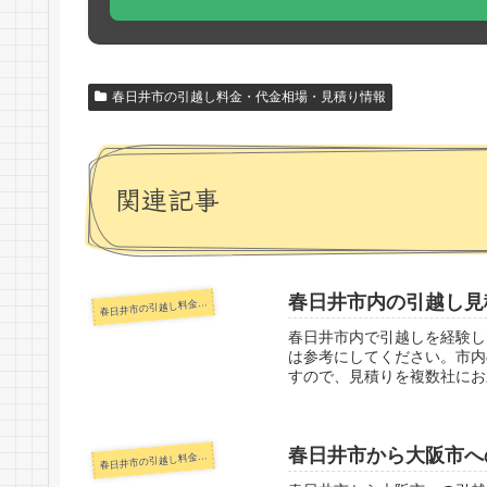
春日井市の引越し料金・代金相場・見積り情報
関連記事
春日井市内の引越し見
日井市の引越し料金・代金相場・見積り情報
春
春日井市内で引越しを経験し
は参考にしてください。市内
すので、見積りを複数社にお
春日井市から大阪市へ
日井市の引越し料金・代金相場・見積り情報
春