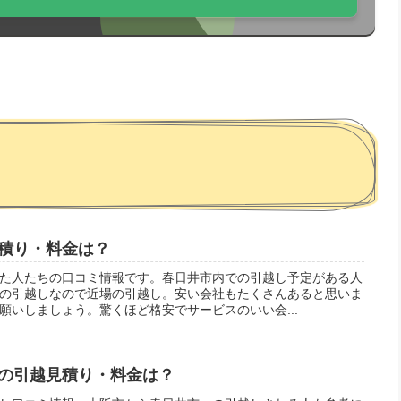
積り・料金は？
た人たちの口コミ情報です。春日井市内での引越し予定がある人
の引越しなので近場の引越し。安い会社もたくさんあると思いま
願いしましょう。驚くほど格安でサービスのいい会...
の引越見積り・料金は？