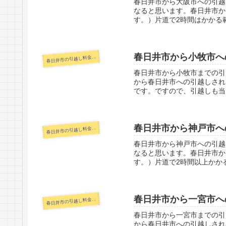
春日井市から大阪市への引越
なると思います。春日井市か
す。）片道で2時間はかかる範
春日井市から小牧市へ
日井市の引越し料金・代金相場・見積り情報
春
春日井市から小牧市までの引
から春日井市への引越しされ
です。ですので、引越しも当
春日井市から神戸市へ
日井市の引越し料金・代金相場・見積り情報
春
春日井市から神戸市への引越
なると思います。春日井市か
す。）片道で2時間以上かかる
春日井市から一宮市へ
日井市の引越し料金・代金相場・見積り情報
春
春日井市から一宮市までの引
から春日井市への引越しされ