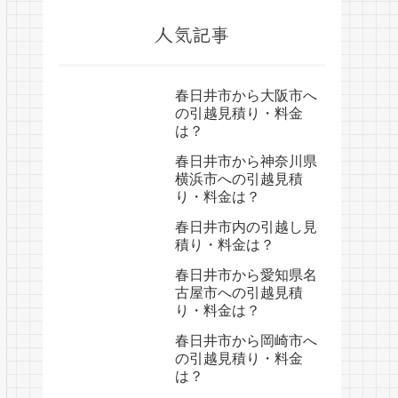
人気記事
春日井市から大阪市へ
の引越見積り・料金
は？
春日井市から神奈川県
横浜市への引越見積
り・料金は？
春日井市内の引越し見
積り・料金は？
春日井市から愛知県名
古屋市への引越見積
り・料金は？
春日井市から岡崎市へ
の引越見積り・料金
は？