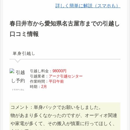
詳しく簡単に解説（スマホも）
春日井市から愛知県名古屋市までの引越し
口コミ情報
単身引越し
引越し料金：
98000円
引越業者：
アーク引越センター
作業時間：
平日午前
時期：
2月
トラスティさん
コメント：単身パックでお願いをしました。
物があまり多くなかったのですが、オーディオ関連
や家電が多くて、その搬入が慎重に行ってほしく、