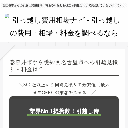
全国各市からの引越し費用相場・料金や引越しお役立ち情報について発信しているサイトです。
春日井市から愛知県名古屋市への引越見積
り・料金は？
＼300社以上から同時見積りで最安値（最大
50%OFF）の業者を探せる！／
業界No.1提携数！引越し侍