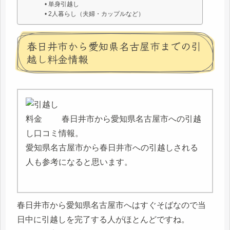
単身引越し
2人暮らし（夫婦・カップルなど）
春日井市から愛知県名古屋市までの引
越し料金情報
春日井市から愛知県名古屋市への引越
し口コミ情報。
愛知県名古屋市から春日井市への引越しされる
人も参考になると思います。
春日井市から愛知県名古屋市へはすぐそばなので当
日中に引越しを完了する人がほとんどですね。