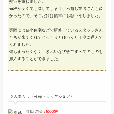
交渉を重ねました。
値段が安くても壊してしまう引っ越し業者さんも多
かったので、そこだけは慎重にお願いをしました。
実際には狭小住宅などで研修しているスタッフさん
たちが来てくれてじっくりとゆっくり丁寧に運んで
くれました。
傷もまったくなく、きれいな状態ですべてのものを
搬入することができました。
2人暮らし（夫婦・カップルなど）
引越し料金：
50000円