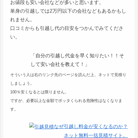
お値段も安い会社などが多いと思います。
単身の引越しでは2万円以下の会社などもあるかもし
れません。
口コミからも引越し代の目安をつかんでみてくださ
い。
「自分の引越し代金を早く知りたい！！そ
して安い会社を教えて！」
そういう人は右のリンク先のページを読んだ上、ネットで見積り
しましょう。
100％安くなるとは限りません。
ですが、必要以上な金額でボッタくられる危険性はなくなりま
す。
なぜ引越し料金が安くなるのか？
ネット無料一括見積サイト。