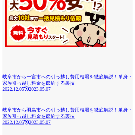
岐阜市から一宮市への引っ越し費用相場を徹底解説！単身・
家族引っ越し料金を節約する裏技
2022.12.05
2023.05.07
岐阜市から羽島市への引っ越し費用相場を徹底解説！単身・
家族引っ越し料金を節約する裏技
2022.12.05
2023.05.07