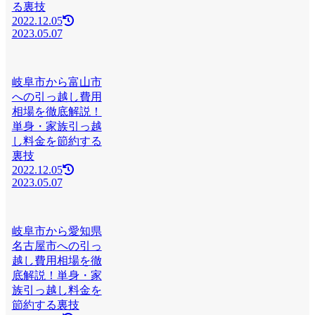
る裏技
2022.12.05
2023.05.07
岐阜市から富山市
への引っ越し費用
相場を徹底解説！
単身・家族引っ越
し料金を節約する
裏技
2022.12.05
2023.05.07
岐阜市から愛知県
名古屋市への引っ
越し費用相場を徹
底解説！単身・家
族引っ越し料金を
節約する裏技