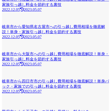
家族引っ越し料金を節約する裏技
2022.12.05
2023.05.07
岐阜市から愛知県名古屋市への引っ越し費用相場を徹底解
説！単身・家族引っ越し料金を節約する裏技
2022.12.05
2023.05.07
岐阜市から大阪市への引っ越し費用相場を徹底解説！単身・
家族引っ越し料金を節約する裏技
2022.12.05
2023.05.07
岐阜市から四日市市の引っ越し費用相場を徹底解説！単身パ
ック・家族での引っ越し料金を節約する裏技
2022.12.05
2023.05.07