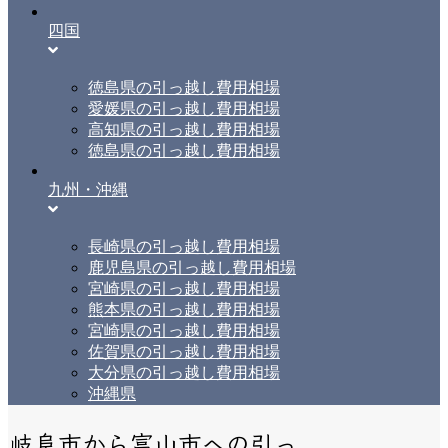
四国
徳島県の引っ越し費用相場
愛媛県の引っ越し費用相場
高知県の引っ越し費用相場
徳島県の引っ越し費用相場
九州・沖縄
長崎県の引っ越し費用相場
鹿児島県の引っ越し費用相場
宮崎県の引っ越し費用相場
熊本県の引っ越し費用相場
宮崎県の引っ越し費用相場
佐賀県の引っ越し費用相場
大分県の引っ越し費用相場
沖縄県
岐阜市から富山市への引っ