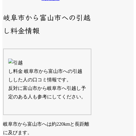
岐阜市から富山市への引越
し料金情報
岐阜市から富山市への引越
しした人の口コミ情報です。
反対に富山市から岐阜市へ引越し予
定のある人も参考にしてください。
岐阜市から富山市へは約220kmと長距離
に及びます。