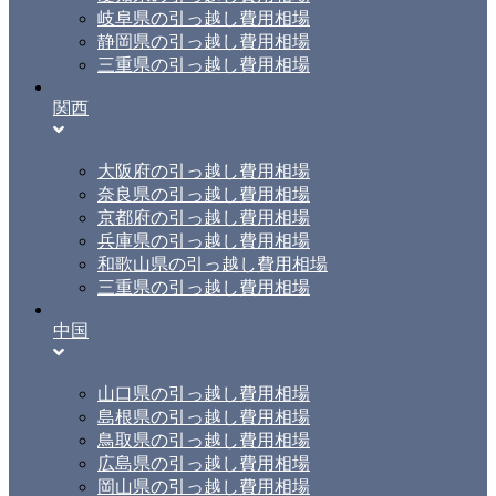
岐阜県の引っ越し費用相場
静岡県の引っ越し費用相場
三重県の引っ越し費用相場
関西
大阪府の引っ越し費用相場
奈良県の引っ越し費用相場
京都府の引っ越し費用相場
兵庫県の引っ越し費用相場
和歌山県の引っ越し費用相場
三重県の引っ越し費用相場
中国
山口県の引っ越し費用相場
島根県の引っ越し費用相場
鳥取県の引っ越し費用相場
広島県の引っ越し費用相場
岡山県の引っ越し費用相場