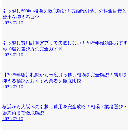
引っ越し600km相場を徹底解説！長距離引越しの料金目安と
費用を抑えるコツ
2025.07.10
引っ越し費用計算アプリで失敗しない！2025年最新版おすす
め10選と選び方の完全ガイド
2025.07.10
【2025年版】札幌から帯広引っ越し相場を完全解説！費用を
抑える秘訣とおすすめ業者を徹底比較
2025.07.10
横浜から大阪への引越し費用を完全攻略！相場・業者選び・
節約術まで徹底解説
2025.07.10