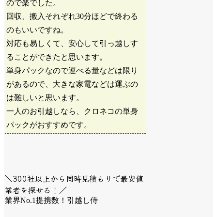
ので楽でした。
回収、搬入それぞれ30分ほどで終わる
のもいいですね。
対応も易しくて、安心して引っ越しす
ることができたと思います。
単身パックなので運べる量などは限り
があるので、大きな家電などは運ぶの
は難しいと思います。
一人のお引越しなら、クロネコの単身
パックがおすすめです。
＼300社以上から同時見積もりで最安値
業者を探せる！／
業界No.1提携数！引越し侍