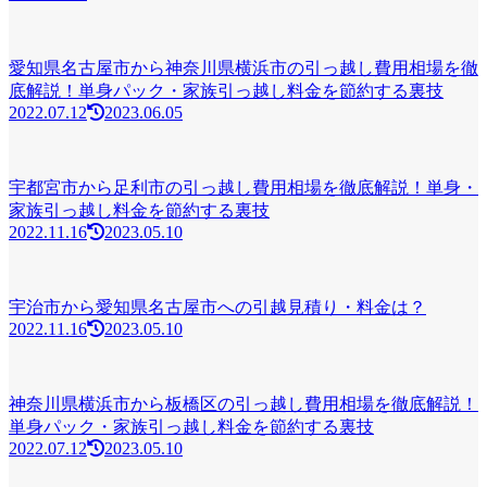
愛知県名古屋市から神奈川県横浜市の引っ越し費用相場を徹
底解説！単身パック・家族引っ越し料金を節約する裏技
2022.07.12
2023.06.05
宇都宮市から足利市の引っ越し費用相場を徹底解説！単身・
家族引っ越し料金を節約する裏技
2022.11.16
2023.05.10
宇治市から愛知県名古屋市への引越見積り・料金は？
2022.11.16
2023.05.10
神奈川県横浜市から板橋区の引っ越し費用相場を徹底解説！
単身パック・家族引っ越し料金を節約する裏技
2022.07.12
2023.05.10