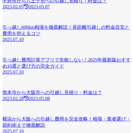
甲府市から八王子市への引越し見積り・料金は？
2023.02.05
2023.05.07
引っ越し600km相場を徹底解説！長距離引越しの料金目安と
費用を抑えるコツ
2025.07.10
引っ越し費用計算アプリで失敗しない！2025年最新版おすす
め10選と選び方の完全ガイド
2025.07.10
熊本市から大阪市への引越し見積り・料金は？
2023.02.28
2023.05.08
横浜から大阪への引越し費用を完全攻略！相場・業者選び・
節約術まで徹底解説
2025.07.10