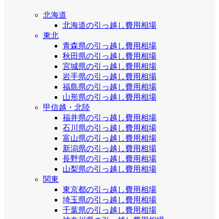
北海道
北海道の引っ越し費用相場
東北
青森県の引っ越し費用相場
秋田県の引っ越し費用相場
宮城県の引っ越し費用相場
岩手県の引っ越し費用相場
福島県の引っ越し費用相場
山形県の引っ越し費用相場
甲信越・北陸
福井県の引っ越し費用相場
石川県の引っ越し費用相場
富山県の引っ越し費用相場
新潟県の引っ越し費用相場
長野県の引っ越し費用相場
山梨県の引っ越し費用相場
関東
東京都の引っ越し費用相場
埼玉県の引っ越し費用相場
千葉県の引っ越し費用相場