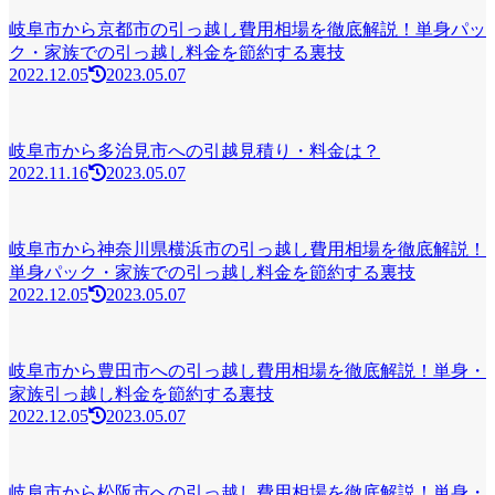
岐阜市から京都市の引っ越し費用相場を徹底解説！単身パッ
ク・家族での引っ越し料金を節約する裏技
2022.12.05
2023.05.07
岐阜市から多治見市への引越見積り・料金は？
2022.11.16
2023.05.07
岐阜市から神奈川県横浜市の引っ越し費用相場を徹底解説！
単身パック・家族での引っ越し料金を節約する裏技
2022.12.05
2023.05.07
岐阜市から豊田市への引っ越し費用相場を徹底解説！単身・
家族引っ越し料金を節約する裏技
2022.12.05
2023.05.07
岐阜市から松阪市への引っ越し費用相場を徹底解説！単身・