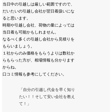
当日中の引越しは厳しい範囲ですので、
だいたいの引越し会社が翌日着扱いにな
ると思います。
時期や引越し会社、荷物の量によっては
当日着も可能かもしれません。
なるべく多くの引越し会社から見積りを
もらいましょう。
１社からのみ価格をもらうよりは数社か
らもらった方が、相場情報も分かります
からね。
口コミ情報も参考にしてください。
「自分の引越し代金を早く知り
たい！！そして安い会社を教え
て！」