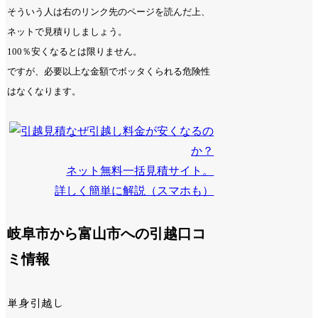
そういう人は右のリンク先のページを読んだ上、
ネットで見積りしましょう。
100％安くなるとは限りません。
ですが、必要以上な金額でボッタくられる危険性
はなくなります。
なぜ引越し料金が安くなるの
か？
ネット無料一括見積サイト。
詳しく簡単に解説（スマホも）
岐阜市から富山市への引越口コ
ミ情報
単身引越し