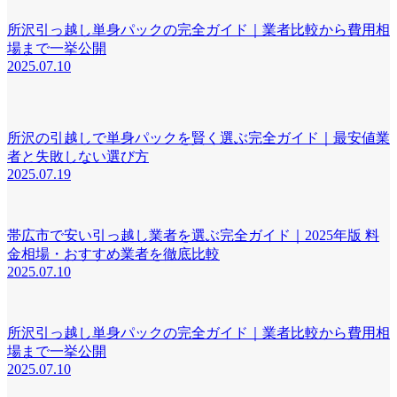
所沢引っ越し単身パックの完全ガイド｜業者比較から費用相
場まで一挙公開
2025.07.10
所沢の引越しで単身パックを賢く選ぶ完全ガイド｜最安値業
者と失敗しない選び方
2025.07.19
帯広市で安い引っ越し業者を選ぶ完全ガイド｜2025年版 料
金相場・おすすめ業者を徹底比較
2025.07.10
所沢引っ越し単身パックの完全ガイド｜業者比較から費用相
場まで一挙公開
2025.07.10