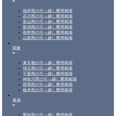
福井県の引っ越し費用相場
石川県の引っ越し費用相場
富山県の引っ越し費用相場
新潟県の引っ越し費用相場
長野県の引っ越し費用相場
山梨県の引っ越し費用相場
関東
東京都の引っ越し費用相場
埼玉県の引っ越し費用相場
千葉県の引っ越し費用相場
神奈川県の引っ越し費用相場
群馬県の引っ越し費用相場
栃木県の引っ越し費用相場
東海
愛知県の引っ越し費用相場