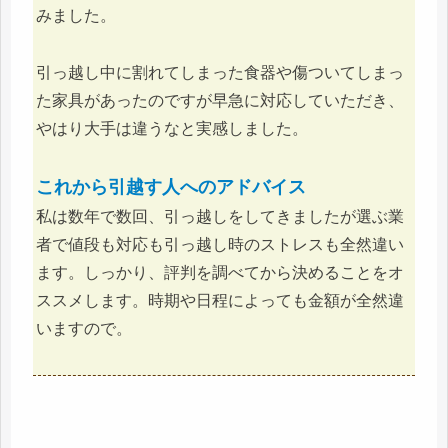
みました。
引っ越し中に割れてしまった食器や傷ついてしまっ
た家具があったのですが早急に対応していただき、
やはり大手は違うなと実感しました。
これから引越す人へのアドバイス
私は数年で数回、引っ越しをしてきましたが選ぶ業
者で値段も対応も引っ越し時のストレスも全然違い
ます。しっかり、評判を調べてから決めることをオ
ススメします。時期や日程によっても金額が全然違
いますので。