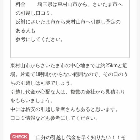
埼玉県は東村山市から、さいたま市へ
の引越し口コミ。
反対にさいたま市から東村山市へ引越し予定の
ある人も
参考にしてください。
東村山市からさいたま市の中心地までは約25kmと近
場。片道で1時間かからない範囲なので、その日のう
ちの引越しは可能でしょう。
引越し代金が心配な人は、複数の会社から見積もり
をもらいましょう。
中には格安の引越し業者さんもあると思います。
口コミ情報なども参考にしてください。
「自分の引越し代金を早く知りたい！！そ