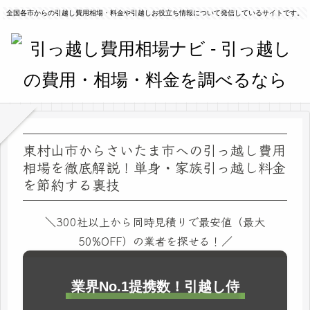
全国各市からの引越し費用相場・料金や引越しお役立ち情報について発信しているサイトです。
東村山市からさいたま市への引っ越し費用
相場を徹底解説！単身・家族引っ越し料金
を節約する裏技
＼300社以上から同時見積りで最安値（最大
50%OFF）の業者を探せる！／
業界No.1提携数！引越し侍