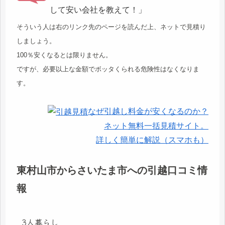
して安い会社を教えて！」
そういう人は右のリンク先のページを読んだ上、ネットで見積り
しましょう。
100％安くなるとは限りません。
ですが、必要以上な金額でボッタくられる危険性はなくなりま
す。
なぜ引越し料金が安くなるのか？
ネット無料一括見積サイト。
詳しく簡単に解説（スマホも）
東村山市からさいたま市への引越口コミ情
報
3人暮らし