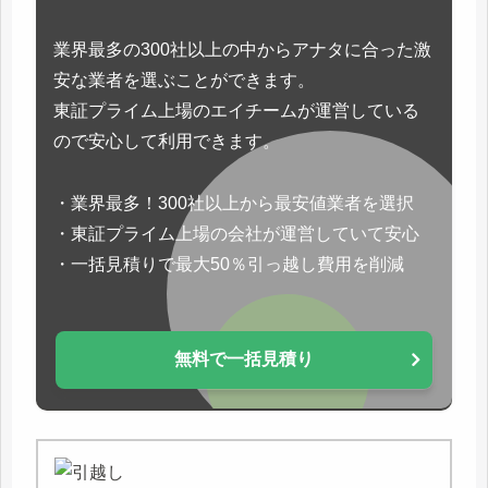
業界最多の300社以上の中からアナタに合った激
安な業者を選ぶことができます。
東証プライム上場のエイチームが運営している
ので安心して利用できます。
・業界最多！300社以上から最安値業者を選択
・東証プライム上場の会社が運営していて安心
・一括見積りで最大50％引っ越し費用を削減
無料で一括見積り