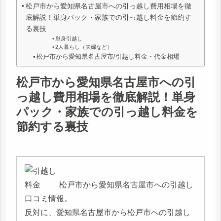
松戸市から愛知県名古屋市への引っ越し費用相場を徹
底解説！単身パック・家族での引っ越し料金を節約す
る裏技
単身引越し
2人暮らし（夫婦など）
松戸市から愛知県名古屋市/引越し料金・代金相場
松戸市から愛知県名古屋市への引
っ越し費用相場を徹底解説！単身
パック・家族での引っ越し料金を
節約する裏技
松戸市から愛知県名古屋市への引越し
口コミ情報。
反対に、愛知県名古屋市から松戸市への引越し