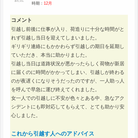
きのこさん
時期：
12月
コメント
引越し前後に仕事が入り、荷造りに十分な時間がと
れず引越し当日を迎えてしまいました。
ギリギリ連絡にもかかわらず引越しの期日を延期し
ていただき、本当に助かりました。
引越し当日は道路状況が悪かったらしく荷物が新居
に届くのに時間がかかってしまい、引越しが終わる
のが夜遅くになりそうだったのですが、一人助っ人
を呼んで早急に運び終えてくれました。
女一人での引越しに不安が色々とある中、急なアク
シデントにも即対応してもらえて、とても助かり安
心しました。
これから引越す人へのアドバイス