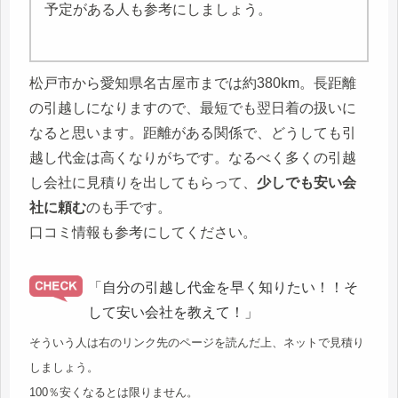
予定がある人も参考にしましょう。
松戸市から愛知県名古屋市までは約380km。長距離
の引越しになりますので、最短でも翌日着の扱いに
なると思います。距離がある関係で、どうしても引
越し代金は高くなりがちです。なるべく多くの引越
し会社に見積りを出してもらって、
少しでも安い会
社に頼む
のも手です。
口コミ情報も参考にしてください。
「自分の引越し代金を早く知りたい！！そ
して安い会社を教えて！」
そういう人は右のリンク先のページを読んだ上、ネットで見積り
しましょう。
100％安くなるとは限りません。