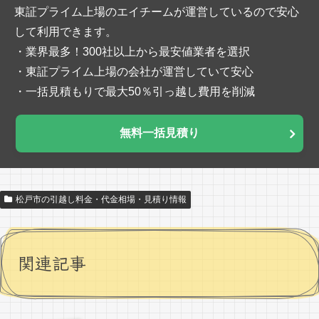
東証プライム上場のエイチームが運営しているので安心
して利用できます。
・業界最多！300社以上から最安値業者を選択
・東証プライム上場の会社が運営していて安心
・一括見積もりで最大50％引っ越し費用を削減
無料一括見積り
松戸市の引越し料金・代金相場・見積り情報
関連記事