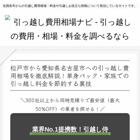
全国各市からの引越し費用相場・料金や引越しお役立ち情報について発信しているサイトです。
松戸市から愛知県名古屋市への引っ越し費
用相場を徹底解説！単身パック・家族での
引っ越し料金を節約する裏技
＼300社以上から同時見積りで最安値（最大
50%OFF）の業者を探せる！／
業界No.1提携数！引越し侍