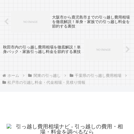
大阪市から鹿児島市までの引っ越し費用相場
を徹底解説！単身・家族での引っ越し料金を
節約する裏技
秋田市内の引っ越し費用相場を徹底解説！単
身パック・家族引っ越し料金を節約する裏技
ホーム
関東の引っ越し
千葉県の引っ越し費用相場
松戸市の引越し料金・代金相場・見積り情報