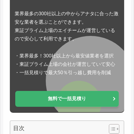
業界最多の300社以上の中からアナタに合った激
安な業者を選ぶことができます。
東証プライム上場のエイチームが運営している
ので安心して利用できます。
・業界最多！300社以上から最安値業者を選択
・東証プライム上場の会社が運営していて安心
・一括見積りで最大50％引っ越し費用を削減
無料で一括見積り
目次