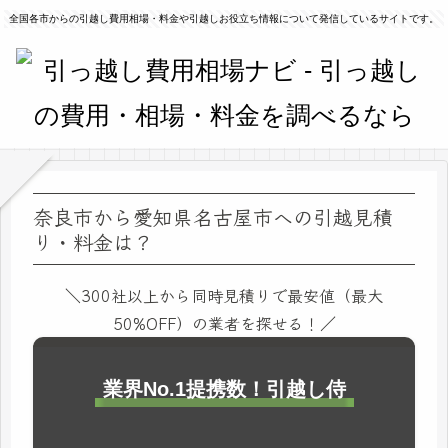
全国各市からの引越し費用相場・料金や引越しお役立ち情報について発信しているサイトです。
奈良市から愛知県名古屋市への引越見積
り・料金は？
＼300社以上から同時見積りで最安値（最大
50%OFF）の業者を探せる！／
業界No.1提携数！引越し侍