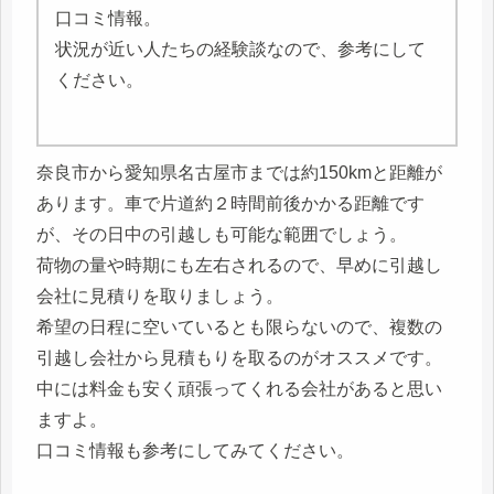
口コミ情報。
状況が近い人たちの経験談なので、参考にして
ください。
奈良市から愛知県名古屋市までは約150kmと距離が
あります。車で片道約２時間前後かかる距離です
が、その日中の引越しも可能な範囲でしょう。
荷物の量や時期にも左右されるので、早めに引越し
会社に見積りを取りましょう。
希望の日程に空いているとも限らないので、複数の
引越し会社から見積もりを取るのがオススメです。
中には料金も安く頑張ってくれる会社があると思い
ますよ。
口コミ情報も参考にしてみてください。