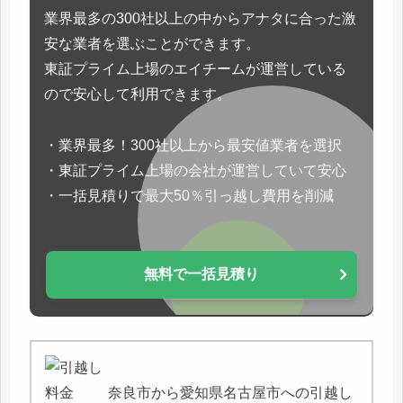
業界最多の300社以上の中からアナタに合った激
安な業者を選ぶことができます。
東証プライム上場のエイチームが運営している
ので安心して利用できます。
・業界最多！300社以上から最安値業者を選択
・東証プライム上場の会社が運営していて安心
・一括見積りで最大50％引っ越し費用を削減
無料で一括見積り
奈良市から愛知県名古屋市への引越し