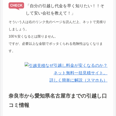
「自分の引越し代金を早く知りたい！！そ
して安い会社を教えて！」
そういう人は右のリンク先のページを読んだ上、ネットで見積り
しましょう。
100％安くなるとは限りません。
ですが、必要以上な金額でボッタくられる危険性はなくなりま
す。
なぜ引越し料金が安くなるのか？
ネット無料一括見積サイト。
詳しく簡単に解説（スマホも）
奈良市から愛知県名古屋市までの引越し口
コミ情報