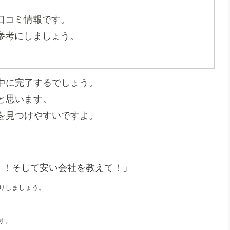
口コミ情報です。
参考にしましょう。
中に完了するでしょう。
と思います。
を見つけやすいですよ。
！！そして安い会社を教えて！」
りしましょう。
す。