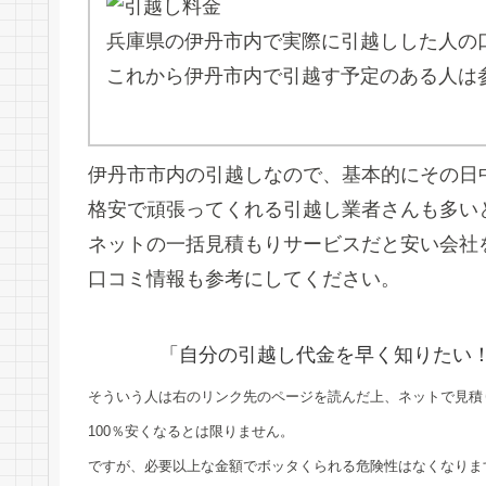
兵庫県の伊丹市内で実際に引越しした人の
これから伊丹市内で引越す予定のある人は
伊丹市市内の引越しなので、基本的にその日
格安で頑張ってくれる引越し業者さんも多い
ネットの一括見積もりサービスだと安い会社
口コミ情報も参考にしてください。
「自分の引越し代金を早く知りたい
そういう人は右のリンク先のページを読んだ上、ネットで見積
100％安くなるとは限りません。
ですが、必要以上な金額でボッタくられる危険性はなくなりま