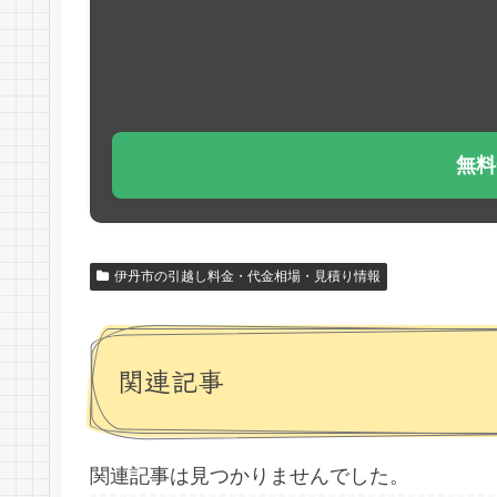
無料
伊丹市の引越し料金・代金相場・見積り情報
関連記事
関連記事は見つかりませんでした。