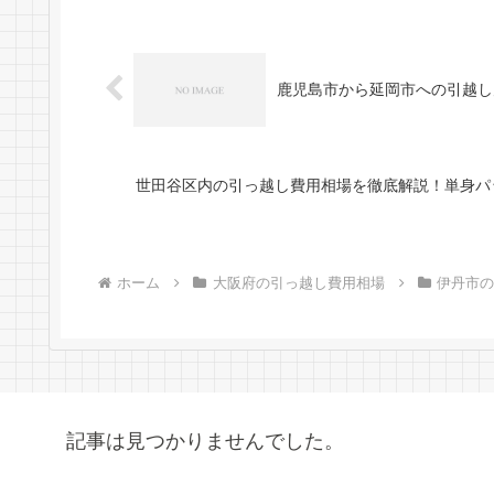
鹿児島市から延岡市への引越し
世田谷区内の引っ越し費用相場を徹底解説！単身パ
ホーム
大阪府の引っ越し費用相場
伊丹市
記事は見つかりませんでした。