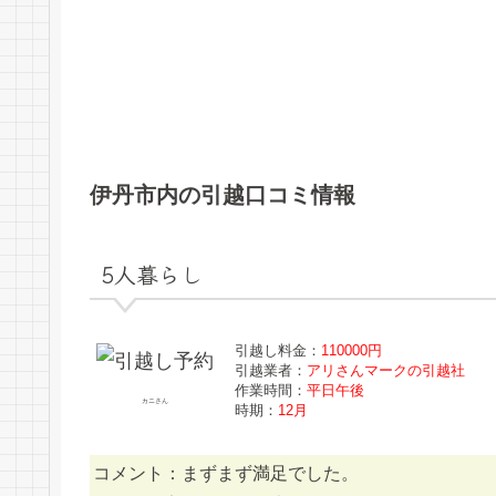
伊丹市内の引越口コミ情報
5人暮らし
引越し料金：
110000円
引越業者：
アリさんマークの引越社
作業時間：
平日午後
カニさん
時期：
12月
コメント：まずまず満足でした。