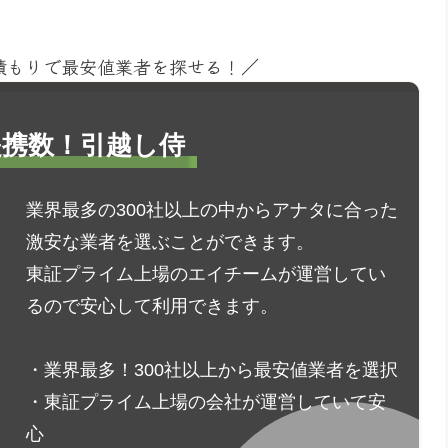
見積もりで最安値業者を探せる！／
1提携数！引越し侍
業界最多の300社以上の中からアナタに合った
激安な業者を選ぶことができます。
東証プライム上場のエイチームが運営してい
るので安心して利用できます。
・業界最多！300社以上から最安値業者を選択
・東証プライム上場の会社が運営していて安
心