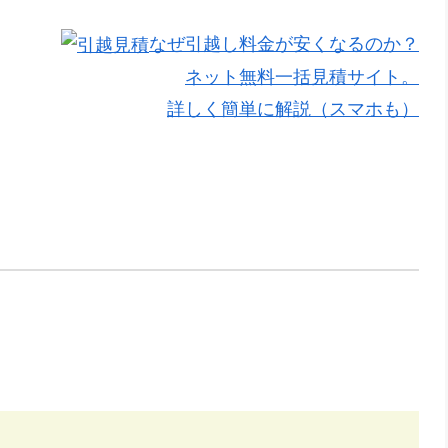
なぜ引越し料金が安くなるのか？
ネット無料一括見積サイト。
詳しく簡単に解説（スマホも）