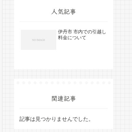
人気記事
伊丹市 市内での引越し
料金について
関連記事
記事は見つかりませんでした。