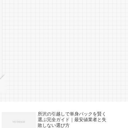
所沢の引越しで単身パックを賢く
選ぶ完全ガイド｜最安値業者と失
敗しない選び方