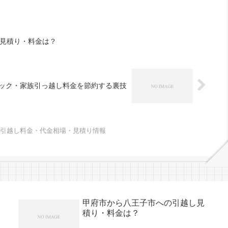
見積り・料金は？
ック・家族引っ越し料金を節約する裏技
の引越し料金・代金相場・見積り情報
甲府市から八王子市への引越し見
積り・料金は？