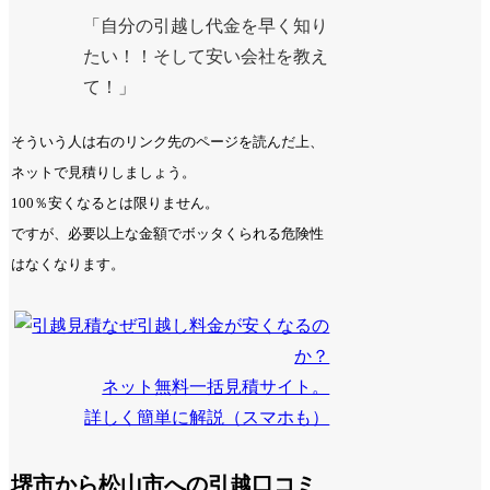
「自分の引越し代金を早く知り
たい！！そして安い会社を教え
て！」
そういう人は右のリンク先のページを読んだ上、
ネットで見積りしましょう。
100％安くなるとは限りません。
ですが、必要以上な金額でボッタくられる危険性
はなくなります。
なぜ引越し料金が安くなるの
か？
ネット無料一括見積サイト。
詳しく簡単に解説（スマホも）
堺市から松山市への引越口コミ