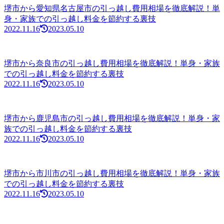
堺市から愛知県名古屋市の引っ越し費用相場を徹底解説！単
身・家族での引っ越し料金を節約する裏技
2022.11.16
2023.05.10
堺市から奈良市の引っ越し費用相場を徹底解説！単身・家族
での引っ越し料金を節約する裏技
2022.11.16
2023.05.10
堺市から鹿児島市の引っ越し費用相場を徹底解説！単身・家
族での引っ越し料金を節約する裏技
2022.11.16
2023.05.10
堺市から市川市の引っ越し費用相場を徹底解説！単身・家族
での引っ越し料金を節約する裏技
2022.11.16
2023.05.10