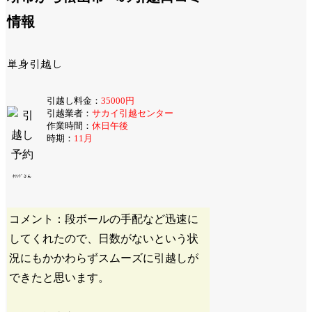
情報
単身引越し
引越し料金：
35000円
引越業者：
サカイ引越センター
作業時間：
休日午後
時期：
11月
ﾀﾂﾝﾄﾞさん
コメント：段ボールの手配など迅速に
してくれたので、日数がないという状
況にもかかわらずスムーズに引越しが
できたと思います。