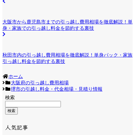
大阪市から鹿児島市までの引っ越し費用相場を徹底解説！単
身・家族での引っ越し料金を節約する裏技
秋田市内の引っ越し費用相場を徹底解説！単身パック・家族
引っ越し料金を節約する裏技
ホーム
大阪府の引っ越し費用相場
堺市の引越し料金・代金相場・見積り情報
検索
検索
人気記事