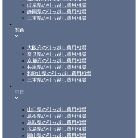
岐阜県の引っ越し費用相場
静岡県の引っ越し費用相場
三重県の引っ越し費用相場
関西
大阪府の引っ越し費用相場
奈良県の引っ越し費用相場
京都府の引っ越し費用相場
兵庫県の引っ越し費用相場
和歌山県の引っ越し費用相場
三重県の引っ越し費用相場
中国
山口県の引っ越し費用相場
島根県の引っ越し費用相場
鳥取県の引っ越し費用相場
広島県の引っ越し費用相場
岡山県の引っ越し費用相場