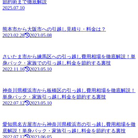
節約術まで徹底解説
2025.07.10
熊本市から大阪市への引越し見積り・料金は？
2023.02.28
2023.05.08
さいたま市から練馬区への引っ越し費用相場を徹底解説！単
身パック・家族での引っ越し料金を節約する裏技
2022.11.16
2023.05.10
神奈川県横浜市から板橋区の引っ越し費用相場を徹底解説！
単身パック・家族引っ越し料金を節約する裏技
2022.07.12
2023.05.10
愛知県名古屋市から神奈川県横浜市の引っ越し費用相場を徹
底解説！単身パック・家族引っ越し料金を節約する裏技
2022.07.12
2023.06.05