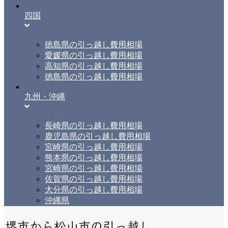
四国
徳島県の引っ越し費用相場
愛媛県の引っ越し費用相場
高知県の引っ越し費用相場
徳島県の引っ越し費用相場
九州・沖縄
長崎県の引っ越し費用相場
鹿児島県の引っ越し費用相場
宮崎県の引っ越し費用相場
熊本県の引っ越し費用相場
宮崎県の引っ越し費用相場
佐賀県の引っ越し費用相場
大分県の引っ越し費用相場
沖縄県
堺市から松山市の引っ越し