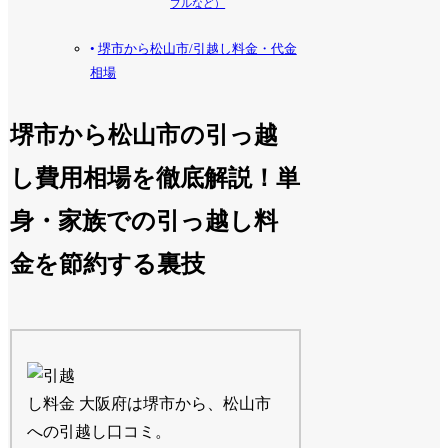
プルなど）
堺市から松山市/引越し料金・代金
相場
堺市から松山市の引っ越
し費用相場を徹底解説！単
身・家族での引っ越し料
金を節約する裏技
大阪府は堺市から、松山市
への引越し口コミ。