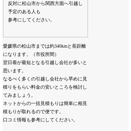
反対に松山市から関西方面へ引越し
予定のある人も
参考にしてください。
愛媛県の松山市までは約340kmと長距離
になります。（市役所間）
翌日着が最短となる引越し会社が多いと
思います。
なるべく多くの引越し会社から早めに見
積りをもらい料金の安いところを検討し
てみましょう。
ネットからの一括見積もりは簡単に相見
積もりが取れるので便です。
口コミ情報も参考にしてください。