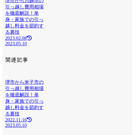
堺市から川越市の
引っ越し費用相場
を徹底解説！単
身・家族での引っ
越し料金を節約す
る裏技
2023.02.08
2023.05.10
関連記事
堺市から米子市の
引っ越し費用相場
を徹底解説！単
身・家族での引っ
越し料金を節約す
る裏技
2022.11.16
2023.05.10