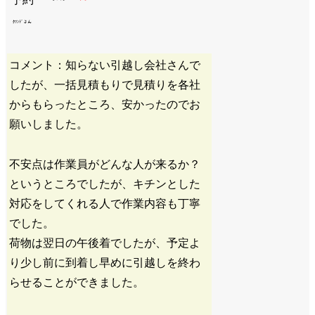
ﾀﾂﾝﾄﾞさん
コメント：知らない引越し会社さんで
したが、一括見積もりで見積りを各社
からもらったところ、安かったのでお
願いしました。
不安点は作業員がどんな人が来るか？
というところでしたが、キチンとした
対応をしてくれる人で作業内容も丁寧
でした。
荷物は翌日の午後着でしたが、予定よ
り少し前に到着し早めに引越しを終わ
らせることができました。