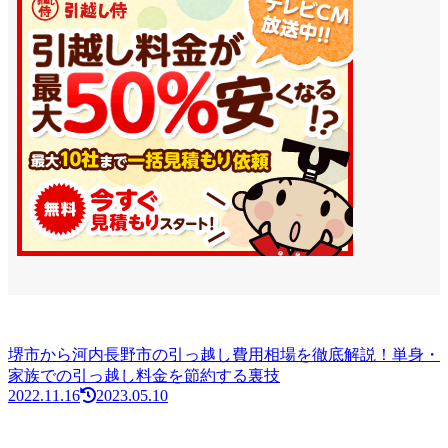
堺市から河内長野市の引っ越し費用相場を徹底解説！単身・
家族での引っ越し料金を節約する裏技
2022.11.16
2023.05.10