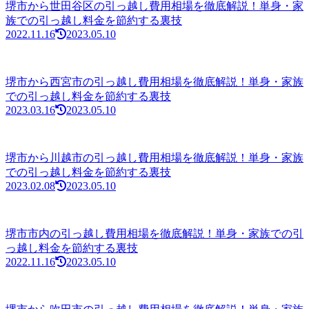
堺市から世田谷区の引っ越し費用相場を徹底解説！単身・家
族での引っ越し料金を節約する裏技
2022.11.16
2023.05.10
堺市から西宮市の引っ越し費用相場を徹底解説！単身・家族
での引っ越し料金を節約する裏技
2023.03.16
2023.05.10
堺市から川越市の引っ越し費用相場を徹底解説！単身・家族
での引っ越し料金を節約する裏技
2023.02.08
2023.05.10
堺市市内の引っ越し費用相場を徹底解説！単身・家族での引
っ越し料金を節約する裏技
2022.11.16
2023.05.10