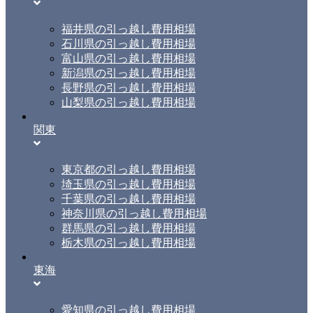
福井県の引っ越し費用相場
石川県の引っ越し費用相場
富山県の引っ越し費用相場
新潟県の引っ越し費用相場
長野県の引っ越し費用相場
山梨県の引っ越し費用相場
関東
東京都の引っ越し費用相場
埼玉県の引っ越し費用相場
千葉県の引っ越し費用相場
神奈川県の引っ越し費用相場
群馬県の引っ越し費用相場
栃木県の引っ越し費用相場
東海
愛知県の引っ越し費用相場