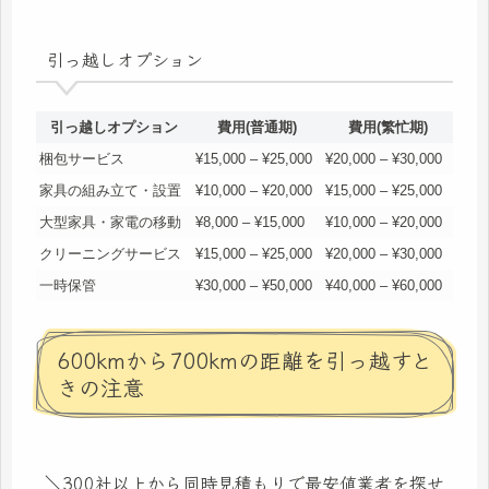
引っ越しオプション
引っ越しオプション
費用(普通期)
費用(繁忙期)
梱包サービス
¥15,000 – ¥25,000
¥20,000 – ¥30,000
家具の組み立て・設置
¥10,000 – ¥20,000
¥15,000 – ¥25,000
大型家具・家電の移動
¥8,000 – ¥15,000
¥10,000 – ¥20,000
クリーニングサービス
¥15,000 – ¥25,000
¥20,000 – ¥30,000
一時保管
¥30,000 – ¥50,000
¥40,000 – ¥60,000
600kmから700kmの距離を引っ越すと
きの注意
＼300社以上から同時見積もりで最安値業者を探せ