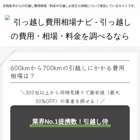
全国各市からの引越し費用相場・料金や引越しお役立ち情報について発信しているサイトです。
600kmから700kmの引越しにかかる費用
相場は？
＼300社以上から同時見積りで最安値（最大
50%OFF）の業者を探せる！／
業界No.1提携数！引越し侍