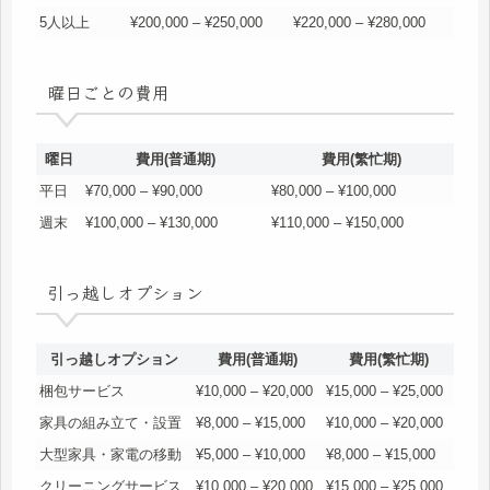
5人以上
¥200,000 – ¥250,000
¥220,000 – ¥280,000
曜日ごとの費用
曜日
費用(普通期)
費用(繁忙期)
平日
¥70,000 – ¥90,000
¥80,000 – ¥100,000
週末
¥100,000 – ¥130,000
¥110,000 – ¥150,000
引っ越しオプション
引っ越しオプション
費用(普通期)
費用(繁忙期)
梱包サービス
¥10,000 – ¥20,000
¥15,000 – ¥25,000
家具の組み立て・設置
¥8,000 – ¥15,000
¥10,000 – ¥20,000
大型家具・家電の移動
¥5,000 – ¥10,000
¥8,000 – ¥15,000
クリーニングサービス
¥10,000 – ¥20,000
¥15,000 – ¥25,000