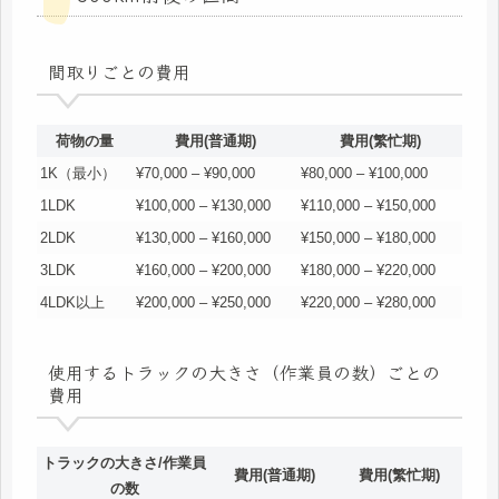
間取りごとの費用
荷物の量
費用(普通期)
費用(繁忙期)
1K（最小）
¥70,000 – ¥90,000
¥80,000 – ¥100,000
1LDK
¥100,000 – ¥130,000
¥110,000 – ¥150,000
2LDK
¥130,000 – ¥160,000
¥150,000 – ¥180,000
3LDK
¥160,000 – ¥200,000
¥180,000 – ¥220,000
4LDK以上
¥200,000 – ¥250,000
¥220,000 – ¥280,000
使用するトラックの大きさ（作業員の数）ごとの
費用
トラックの大きさ/作業員
費用(普通期)
費用(繁忙期)
の数