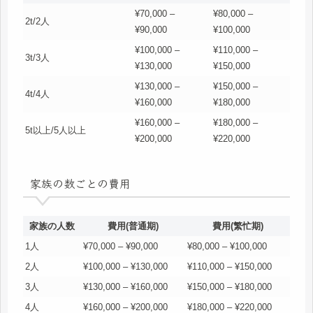
¥70,000 –
¥80,000 –
2t/2人
¥90,000
¥100,000
¥100,000 –
¥110,000 –
3t/3人
¥130,000
¥150,000
¥130,000 –
¥150,000 –
4t/4人
¥160,000
¥180,000
¥160,000 –
¥180,000 –
5t以上/5人以上
¥200,000
¥220,000
家族の数ごとの費用
家族の人数
費用(普通期)
費用(繁忙期)
1人
¥70,000 – ¥90,000
¥80,000 – ¥100,000
2人
¥100,000 – ¥130,000
¥110,000 – ¥150,000
3人
¥130,000 – ¥160,000
¥150,000 – ¥180,000
4人
¥160,000 – ¥200,000
¥180,000 – ¥220,000