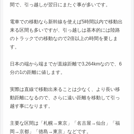
間で、引っ越しが翌日にまたぐ事が多いです。
電車での移動なら新幹線を使えば5時間以内で移動出
来る区間も多いですが、引っ越しは基本的には陸路
のトラックでの移動なので2倍以上の時間を要しま
す。
日本の端から端までが直線距離で3,264kmなので、6
分の1の距離に値します。
実際は直線で移動出来ることは少なく、より長い移
動距離になるので、さらに遠い距離を移動して引っ
越す事になります。
主要な区間は「札幌→東京」「名古屋→仙台」「福
岡→京都」「徳島→東京」などです。