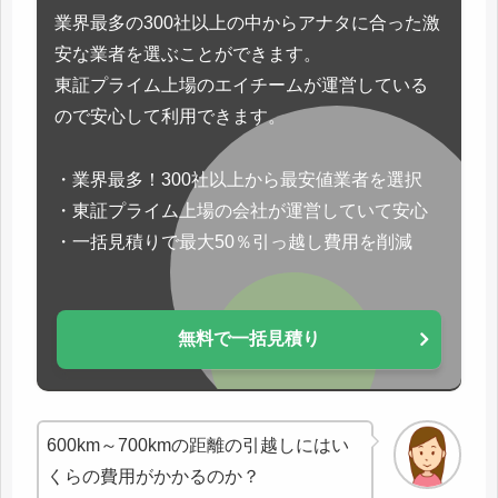
業界最多の300社以上の中からアナタに合った激
安な業者を選ぶことができます。
東証プライム上場のエイチームが運営している
ので安心して利用できます。
・業界最多！300社以上から最安値業者を選択
・東証プライム上場の会社が運営していて安心
・一括見積りで最大50％引っ越し費用を削減
無料で一括見積り
600km～700kmの距離の引越しにはい
くらの費用がかかるのか？