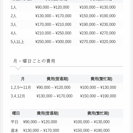
1人
¥90,000 – ¥120,000
¥100,000 – ¥130,000
2人
¥130,000 – ¥170,000
¥150,000 – ¥190,000
3人
¥170,000 – ¥210,000
¥190,000 – ¥230,000
4人
¥210,000 – ¥250,000
¥230,000 – ¥270,000
5人以上
¥250,000 – ¥300,000
¥270,000 – ¥320,000
月・曜日ごとの費用
月
費用(普通期)
費用(繁忙期)
1,2,5〜11月
¥90,000 – ¥120,000
¥100,000 – ¥130,000
3,4,12月
¥130,000 – ¥170,000
¥150,000 – ¥190,000
曜日
費用(普通期)
費用(繁忙期)
平日
¥90,000 – ¥120,000
¥100,000 – ¥130,000
週末
¥130,000 – ¥170,000
¥150,000 – ¥190,000