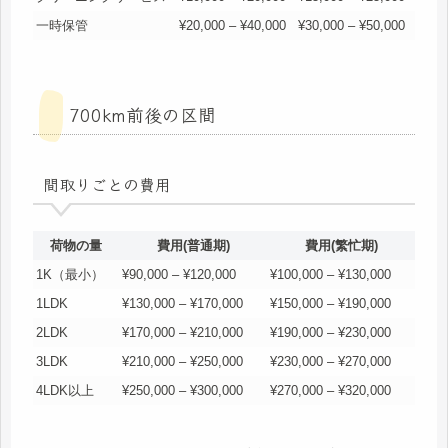
一時保管
¥20,000 – ¥40,000
¥30,000 – ¥50,000
700km前後の区間
間取りごとの費用
荷物の量
費用(普通期)
費用(繁忙期)
1K（最小）
¥90,000 – ¥120,000
¥100,000 – ¥130,000
1LDK
¥130,000 – ¥170,000
¥150,000 – ¥190,000
2LDK
¥170,000 – ¥210,000
¥190,000 – ¥230,000
3LDK
¥210,000 – ¥250,000
¥230,000 – ¥270,000
4LDK以上
¥250,000 – ¥300,000
¥270,000 – ¥320,000