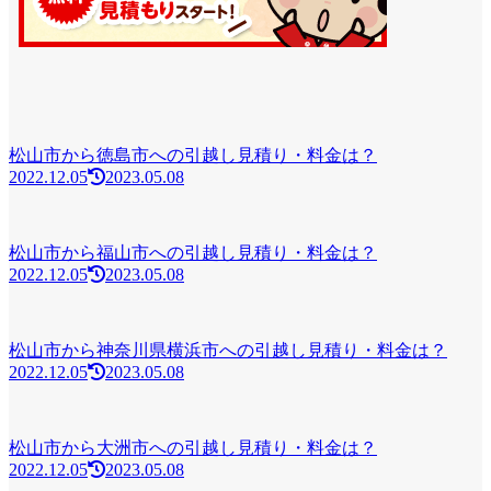
松山市から徳島市への引越し見積り・料金は？
2022.12.05
2023.05.08
松山市から福山市への引越し見積り・料金は？
2022.12.05
2023.05.08
松山市から神奈川県横浜市への引越し見積り・料金は？
2022.12.05
2023.05.08
松山市から大洲市への引越し見積り・料金は？
2022.12.05
2023.05.08