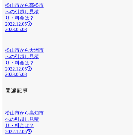
松山市から高松市
への引越し見積
り・料金は？
2022.12.05
2023.05.08
松山市から大洲市
への引越し見積
り・料金は？
2022.12.05
2023.05.08
関連記事
松山市から高知市
への引越し見積
り・料金は？
2022.12.05