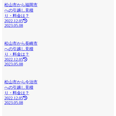
松山市から福岡市
への引越し見積
り・料金は？
2022.12.05
2023.05.08
松山市から長崎市
への引越し見積
り・料金は？
2022.12.05
2023.05.08
松山市から今治市
への引越し見積
り・料金は？
2022.12.05
2023.05.08