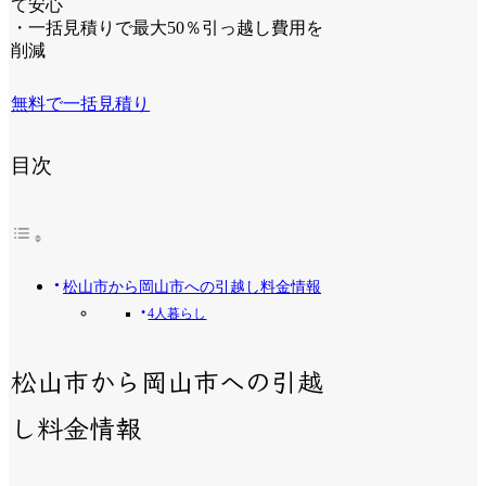
て安心
・一括見積りで最大50％引っ越し費用を
削減
無料で一括見積り
目次
松山市から岡山市への引越し料金情報
4人暮らし
松山市から岡山市への引越
し料金情報