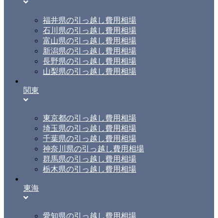
福井県の引っ越し費用相場
石川県の引っ越し費用相場
富山県の引っ越し費用相場
新潟県の引っ越し費用相場
長野県の引っ越し費用相場
山梨県の引っ越し費用相場
関東
東京都の引っ越し費用相場
埼玉県の引っ越し費用相場
千葉県の引っ越し費用相場
神奈川県の引っ越し費用相場
群馬県の引っ越し費用相場
栃木県の引っ越し費用相場
東海
愛知県の引っ越し費用相場