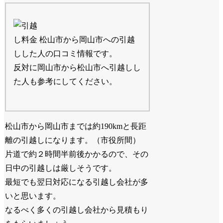
松山市から岡山市への引越
しした人の口コミ情報です。
反対に岡山市から松山市へ引越しし
た人も参考にしてください。
松山市から岡山市までは約190kmと長距
離の引越しになります。（市役所間）
片道で約２時間半前後かかるので、その
日中の引越しは厳しそうです。
最短でも翌日対応になる引越し会社が多
いと思います。
なるべく多くの引越し会社から見積もり