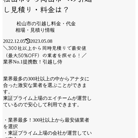
し見積り・料金は？
松山市の引越し料金・代金
相場・見積り情報
2022.12.05
2023.05.08
＼300社以上から同時見積りで最安値
（最大50%OFF）の業者を探せる！／
業界No.1提携数！引越し侍
業界最多の300社以上の中からアナタに
合った激安な業者を選ぶことができま
す。
東証プライム上場のエイチームが運営し
ているので安心して利用できます。
・業界最多！300社以上から最安値業者
を選択
・東証プライム上場の会社が運営してい