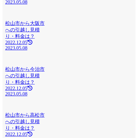
2023.05.08
松山市から大阪市
への引越し見積
り・料金は？
2022.12.05
2023.05.08
松山市から今治市
への引越し見積
り・料金は？
2022.12.05
2023.05.08
松山市から高松市
への引越し見積
り・料金は？
2022.12.05