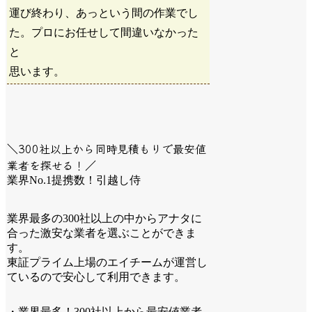
運び終わり、あっという間の作業でし
た。プロにお任せして間違いなかった
と
思います。
＼300社以上から同時見積もりで最安値
業者を探せる！／
業界No.1提携数！引越し侍
業界最多の300社以上の中からアナタに
合った激安な業者を選ぶことができま
す。
東証プライム上場のエイチームが運営し
ているので安心して利用できます。
・業界最多！300社以上から最安値業者