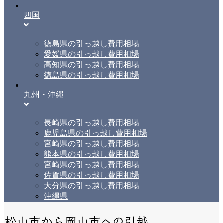
四国
徳島県の引っ越し費用相場
愛媛県の引っ越し費用相場
高知県の引っ越し費用相場
徳島県の引っ越し費用相場
九州・沖縄
長崎県の引っ越し費用相場
鹿児島県の引っ越し費用相場
宮崎県の引っ越し費用相場
熊本県の引っ越し費用相場
宮崎県の引っ越し費用相場
佐賀県の引っ越し費用相場
大分県の引っ越し費用相場
沖縄県
松山市から岡山市への引越