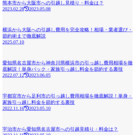
熊本市から大阪市への引越し見積り・料金は？
2023.02.28
2023.05.08
横浜から大阪への引越し費用を完全攻略！相場・業者選び・
節約術まで徹底解説
2025.07.10
愛知県名古屋市から神奈川県横浜市の引っ越し費用相場を徹
底解説！単身パック・家族引っ越し料金を節約する裏技
2022.07.12
2023.06.05
宇都宮市から足利市の引っ越し費用相場を徹底解説！単身・
家族引っ越し料金を節約する裏技
2022.11.16
2023.05.10
宇治市から愛知県名古屋市への引越見積り・料金は？