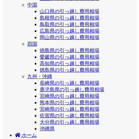
中国
山口県の引っ越し費用相場
島根県の引っ越し費用相場
鳥取県の引っ越し費用相場
広島県の引っ越し費用相場
岡山県の引っ越し費用相場
四国
徳島県の引っ越し費用相場
愛媛県の引っ越し費用相場
高知県の引っ越し費用相場
徳島県の引っ越し費用相場
九州・沖縄
長崎県の引っ越し費用相場
鹿児島県の引っ越し費用相場
宮崎県の引っ越し費用相場
熊本県の引っ越し費用相場
宮崎県の引っ越し費用相場
佐賀県の引っ越し費用相場
大分県の引っ越し費用相場
沖縄県
ホーム