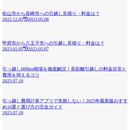
松山市から長崎市への引越し見積り・料金は？
2022.12.05
2023.05.08
甲府市から八王子市への引越し見積り・料金は？
2023.02.05
2023.05.07
引っ越し600km相場を徹底解説！長距離引越しの料金目安と
費用を抑えるコツ
2025.07.10
引っ越し費用計算アプリで失敗しない！2025年最新版おすす
め10選と選び方の完全ガイド
2025.07.10