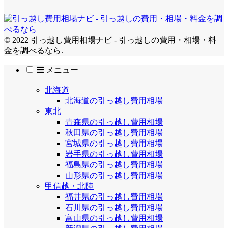
© 2022 引っ越し費用相場ナビ - 引っ越しの費用・相場・料
金を調べるなら.
メニュー
北海道
北海道の引っ越し費用相場
東北
青森県の引っ越し費用相場
秋田県の引っ越し費用相場
宮城県の引っ越し費用相場
岩手県の引っ越し費用相場
福島県の引っ越し費用相場
山形県の引っ越し費用相場
甲信越・北陸
福井県の引っ越し費用相場
石川県の引っ越し費用相場
富山県の引っ越し費用相場