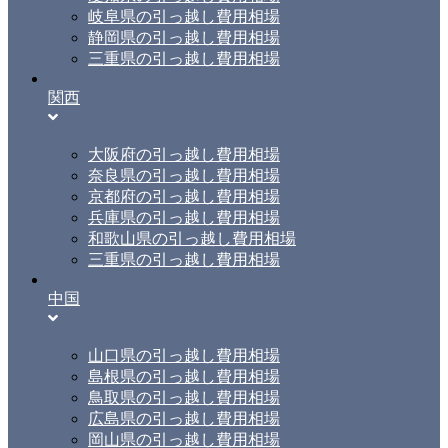
岐阜県の引っ越し費用相場
静岡県の引っ越し費用相場
三重県の引っ越し費用相場
関西
大阪府の引っ越し費用相場
奈良県の引っ越し費用相場
京都府の引っ越し費用相場
兵庫県の引っ越し費用相場
和歌山県の引っ越し費用相場
三重県の引っ越し費用相場
中国
山口県の引っ越し費用相場
島根県の引っ越し費用相場
鳥取県の引っ越し費用相場
広島県の引っ越し費用相場
岡山県の引っ越し費用相場