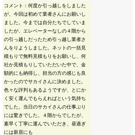
コメント：何度か引っ越しをしました
が、今回は初めて業者さんにお願いし
ました。今までは自分たちでしていま
したが、エレベーターなしの４階から
の引っ越しだったため引っ越し業者さ
んをりようしました。ネットの一括見
積もりで無料見積もりをお願いし、何
社か見積もりしていただいた中で、金
額的にも納得し、担当の方の感じも良
かったのでサカイさんに決めました。
色々な評判もあるようですが、とにか
く安く運んでもらえればという気持ち
でした。当日のサカイさんの仕事ぶり
には驚きでした。４階からでしたが、
素早く丁寧に運んでいただき、昼過ぎ
には新居にも