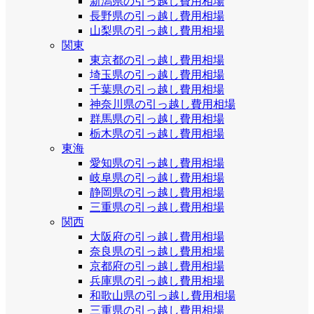
新潟県の引っ越し費用相場
長野県の引っ越し費用相場
山梨県の引っ越し費用相場
関東
東京都の引っ越し費用相場
埼玉県の引っ越し費用相場
千葉県の引っ越し費用相場
神奈川県の引っ越し費用相場
群馬県の引っ越し費用相場
栃木県の引っ越し費用相場
東海
愛知県の引っ越し費用相場
岐阜県の引っ越し費用相場
静岡県の引っ越し費用相場
三重県の引っ越し費用相場
関西
大阪府の引っ越し費用相場
奈良県の引っ越し費用相場
京都府の引っ越し費用相場
兵庫県の引っ越し費用相場
和歌山県の引っ越し費用相場
三重県の引っ越し費用相場