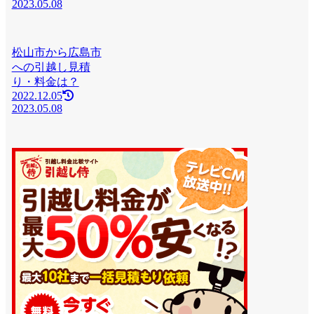
2023.05.08
松山市から広島市
への引越し見積
り・料金は？
2022.12.05
2023.05.08