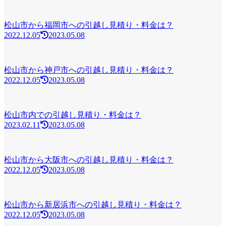
松山市から福岡市への引越し見積り・料金は？
2022.12.05
2023.05.08
松山市から神戸市への引越し見積り・料金は？
2022.12.05
2023.05.08
松山市内での引越し見積り・料金は？
2023.02.11
2023.05.08
松山市から大阪市への引越し見積り・料金は？
2022.12.05
2023.05.08
松山市から新居浜市への引越し見積り・料金は？
2022.12.05
2023.05.08