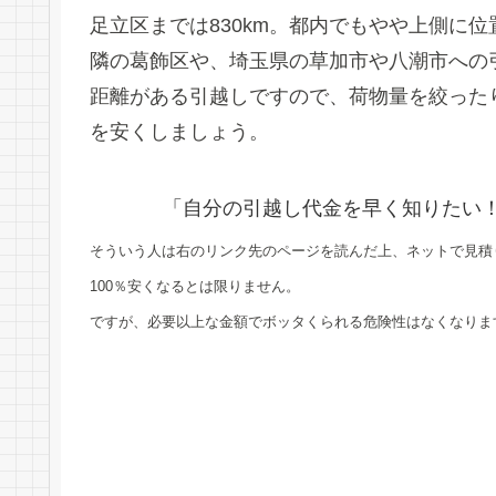
足立区までは830km。都内でもやや上側に
隣の葛飾区や、埼玉県の草加市や八潮市への
距離がある引越しですので、荷物量を絞った
を安くしましょう。
「自分の引越し代金を早く知りたい
そういう人は右のリンク先のページを読んだ上、ネットで見積
100％安くなるとは限りません。
ですが、必要以上な金額でボッタくられる危険性はなくなりま