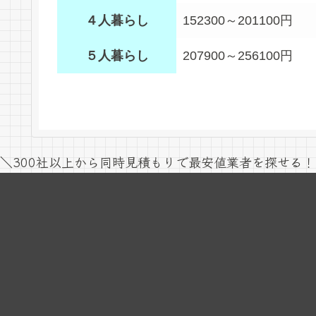
４人暮らし
152300～201100円
５人暮らし
207900～256100円
＼300社以上から同時見積もりで最安値業者を探せる！