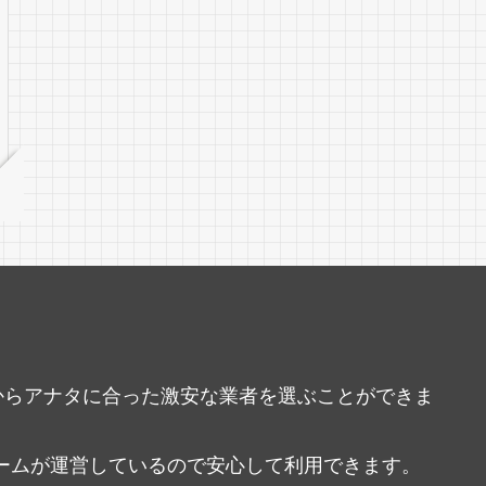
中からアナタに合った激安な業者を選ぶことができま
ームが運営しているので安心して利用できます。