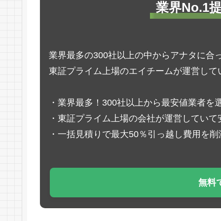
業界No.
業界最多の300社以上の中からアナタに合
東証プライム上場のエイチームが運営して
・業界最多！300社以上から最安値業者を
・東証プライム上場の会社が運営していて
・一括見積りで最大50％引っ越し費用を削
無料