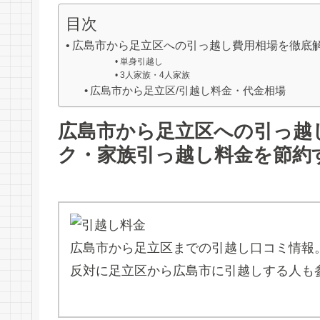
目次
広島市から足立区への引っ越し費用相場を徹底
単身引越し
3人家族・4人家族
広島市から足立区/引越し料金・代金相場
広島市から足立区への引っ越
ク・家族引っ越し料金を節約
広島市から足立区までの引越し口コミ情報
反対に足立区から広島市に引越しする人も