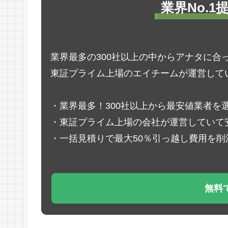
業界No.
業界最多の300社以上の中からアナタに合
東証プライム上場のエイチームが運営して
・業界最多！300社以上から最安値業者を
・東証プライム上場の会社が運営していて
・一括見積りで最大50％引っ越し費用を削
無料