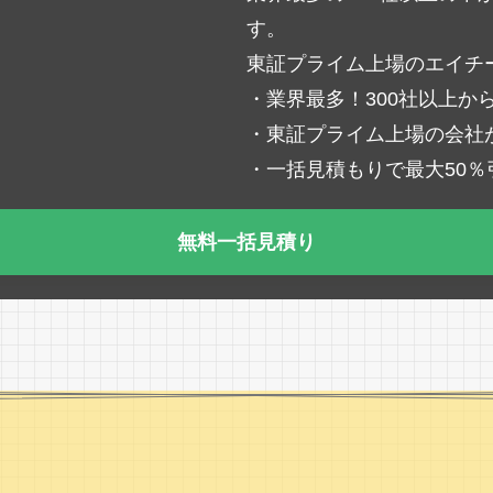
す。
東証プライム上場のエイチ
・業界最多！300社以上か
・東証プライム上場の会社
・一括見積もりで最大50
無料一括見積り