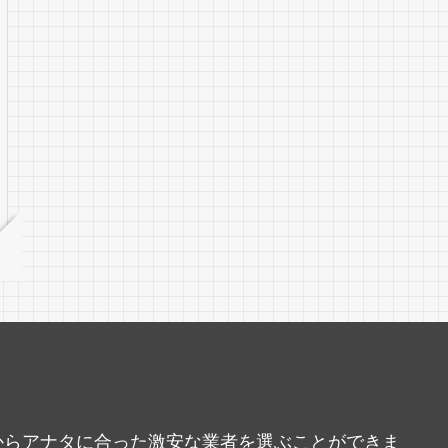
中からアナタに合った激安な業者を選ぶことができま