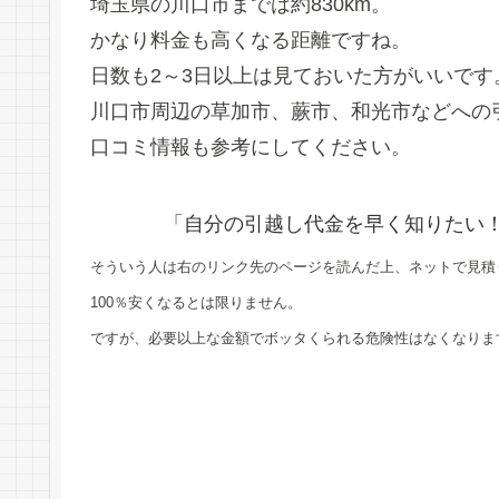
埼玉県の川口市までは約830km。
かなり料金も高くなる距離ですね。
日数も2～3日以上は見ておいた方がいいです
川口市周辺の草加市、蕨市、和光市などへの
口コミ情報も参考にしてください。
「自分の引越し代金を早く知りたい
そういう人は右のリンク先のページを読んだ上、ネットで見積
100％安くなるとは限りません。
ですが、必要以上な金額でボッタくられる危険性はなくなりま