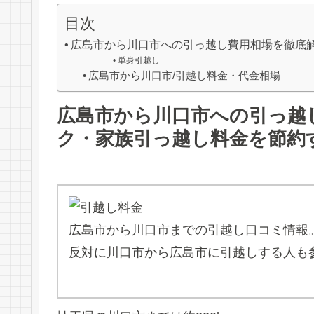
目次
広島市から川口市への引っ越し費用相場を徹底
単身引越し
広島市から川口市/引越し料金・代金相場
広島市から川口市への引っ越
ク・家族引っ越し料金を節約
広島市から川口市までの引越し口コミ情報
反対に川口市から広島市に引越しする人も