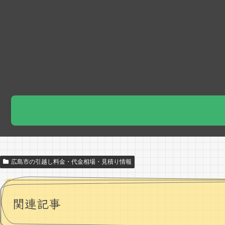
広島市の引越し料金・代金相場・見積り情報
関連記事