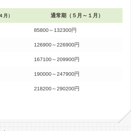
通常期（５月～１月）
４月）
85800～132300円
126900～226900円
167100～209900円
190000～247900円
218200～290200円