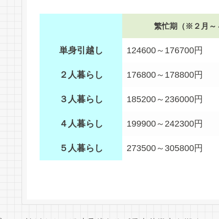
繁忙期（※２月～
単身引越し
124600～176700円
２人暮らし
176800～178800円
３人暮らし
185200～236000円
４人暮らし
199900～242300円
５人暮らし
273500～305800円