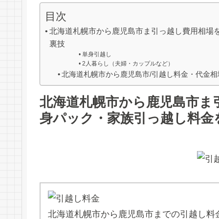
目次
北海道札幌市から鹿児島市ま引っ越し費用相場
裏技
単身引越し
2人暮らし（夫婦・カップルなど）
北海道札幌市から鹿児島市/引越し料金・代金相
北海道札幌市から鹿児島市ま
身パック・家族引っ越し料金
北海道札幌市から鹿児島市までの引越し料