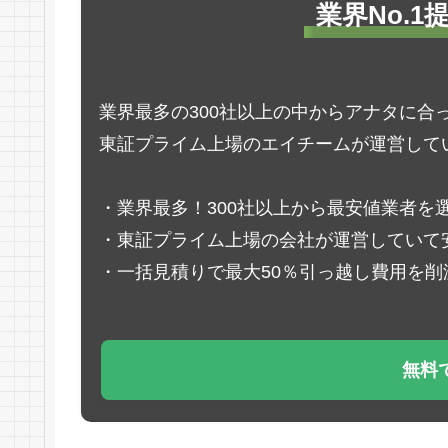
業界No.
業界最多の300社以上の中からアナタに合
東証プライム上場のエイチームが運営して
・業界最多！300社以上から最安値業者を
・東証プライム上場の会社が運営していて
・一括見積りで最大50％引っ越し費用を削
無料