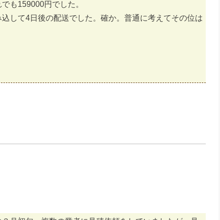
も159000円でした。
み込して4日後の配送でした。確か。普通に考えてその位は