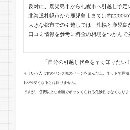
反対に、鹿児島市から札幌市へ引越し予定
北海道札幌市から鹿児島市までは約2200k
大きな都市での引越しでは、札幌と鹿児島
口コミ情報を参考に料金の相場をつかんで
「自分の引越し代金を早く知りたい
そういう人は右のリンク先のページを読んだ上、ネットで見積
100％安くなるとは限りません。
ですが、必要以上な金額でボッタくられる危険性はなくなりま