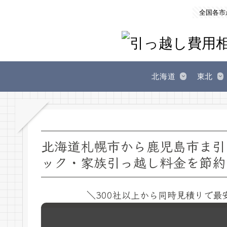
全国各市
北海道
東北
北海道札幌市から鹿児島市ま引
ック・家族引っ越し料金を節約
＼300社以上から同時見積りで最