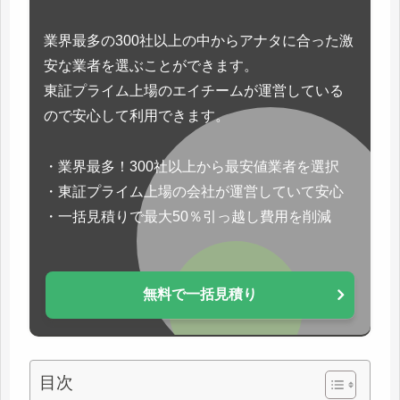
業界最多の300社以上の中からアナタに合った激
安な業者を選ぶことができます。
東証プライム上場のエイチームが運営している
ので安心して利用できます。
・業界最多！300社以上から最安値業者を選択
・東証プライム上場の会社が運営していて安心
・一括見積りで最大50％引っ越し費用を削減
無料で一括見積り
目次