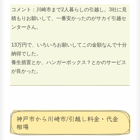
コメント：川崎市まで2人暮らしの引越し。3社に見
積もりお願いして、一番安かったのがサカイ引越セ
ンターさん。
13万円で、いろいろお願いしてこの金額なんで十分
納得でした。
養生措置とか、ハンガーボックス？とかのサービス
が良かった。
神戸市から川崎市/引越し料金・代金
相場