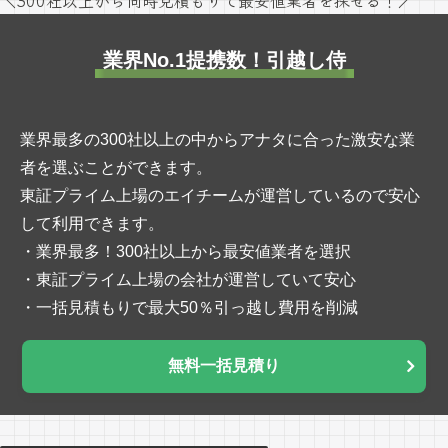
業界No.1提携数！引越し侍
業界最多の300社以上の中からアナタに合った激安な業
者を選ぶことができます。
東証プライム上場のエイチームが運営しているので安心
して利用できます。
・業界最多！300社以上から最安値業者を選択
・東証プライム上場の会社が運営していて安心
・一括見積もりで最大50％引っ越し費用を削減
無料一括見積り