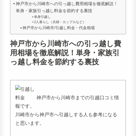
神戸市から川崎市への引っ越し費用相場を徹底解説！
単身・家族引っ越し料金を節約する裏技
単身引越し
2人暮らし（夫婦・カップルなど）
神戸市から川崎市/引越し料金・代金相場
神戸市から川崎市への引っ越し費
用相場を徹底解説！単身・家族引
っ越し料金を節約する裏技
神戸市から川崎市までの引越口コミ情
報です。
川崎市から神戸市へ引越しする人も参考になる
と思います。