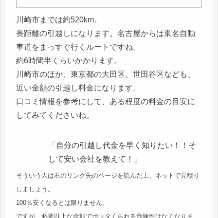
川崎市までは約520km。
長距離の引越しになります。名古屋からは東名自動
車道をまっすぐ行くルートですね。
約6時間半くらいかかります。
川崎市のほか、東京都の大田区、世田谷区なども、
近い金額の引越し料金になります。
口コミ情報を参考にして、ある程度の料金の目安に
してみてくださいね。
「自分の引越し代金を早く知りたい！！そ
して安い会社を教えて！」
そういう人は右のリンク先のページを読んだ上、ネットで見積り
しましょう。
100％安くなるとは限りません。
ですが、必要以上な金額でボッタくられる危険性はなくなりま