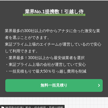
業界No.1提携数！引越し侍
業界最多の300社以上の中からアナタに合った激安な業
者を選ぶことができます。
東証プライム上場のエイチームが運営しているので安心
して利用できます。
・業界最多！300社以上から最安値業者を選択
・東証プライム上場の会社が運営していて安心
・一括見積もりで最大50％引っ越し費用を削減
無料一括見積り
神戸市の引越し料金・代金相場・見積り情報