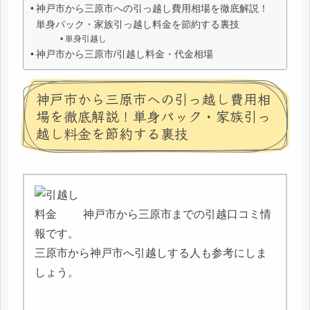
神戸市から三原市への引っ越し費用相場を徹底解説！
単身パック・家族引っ越し料金を節約する裏技
単身引越し
神戸市から三原市/引越し料金・代金相場
神戸市から三原市への引っ越し費用相
場を徹底解説！単身パック・家族引っ
越し料金を節約する裏技
神戸市から三原市までの引越口コミ情
報です。
三原市から神戸市へ引越しする人も参考にしま
しょう。