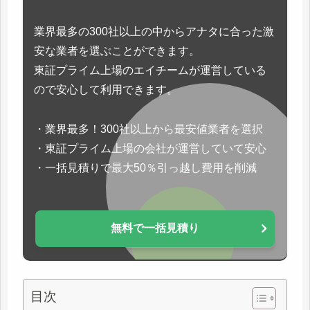
業界最多の300社以上の中からアナタに合った激
安な業者を選ぶことができます。
東証プライム上場のエイチームが運営している
ので安心して利用できます。
・業界最多！300社以上から最安値業者を選択
・東証プライム上場の会社が運営していて安心
・一括見積りで最大50％引っ越し費用を削減
無料で一括見積り
目次