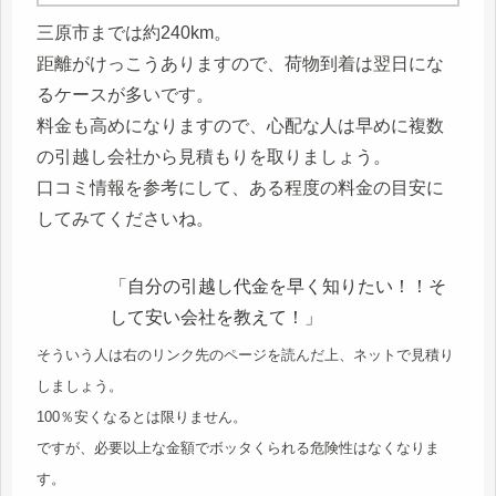
三原市までは約240km。
距離がけっこうありますので、荷物到着は翌日にな
るケースが多いです。
料金も高めになりますので、心配な人は早めに複数
の引越し会社から見積もりを取りましょう。
口コミ情報を参考にして、ある程度の料金の目安に
してみてくださいね。
「自分の引越し代金を早く知りたい！！そ
して安い会社を教えて！」
そういう人は右のリンク先のページを読んだ上、ネットで見積り
しましょう。
100％安くなるとは限りません。
ですが、必要以上な金額でボッタくられる危険性はなくなりま
す。