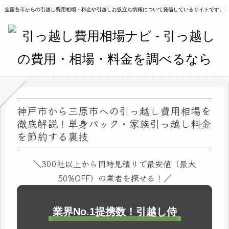
全国各市からの引越し費用相場・料金や引越しお役立ち情報について発信しているサイトです。
神戸市から三原市への引っ越し費用相場を
徹底解説！単身パック・家族引っ越し料金
を節約する裏技
＼300社以上から同時見積りで最安値（最大
50%OFF）の業者を探せる！／
業界No.1提携数！引越し侍