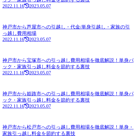
2022.11.16
2023.05.07
神戸市から芦屋市への引越し・代金/単身引越し・家族の引
っ越し費用相場
2022.11.16
2023.05.07
神戸市から宝塚市への引っ越し費用相場を徹底解説！単身パ
ック・家族引っ越し料金を節約する裏技
2022.11.16
2023.05.07
神戸市から姫路市への引っ越し費用相場を徹底解説！単身パ
ック・家族引っ越し料金を節約する裏技
2022.11.16
2023.05.07
神戸市から松戸市への引っ越し費用相場を徹底解説！単身・
家族引っ越し料金を節約する裏技