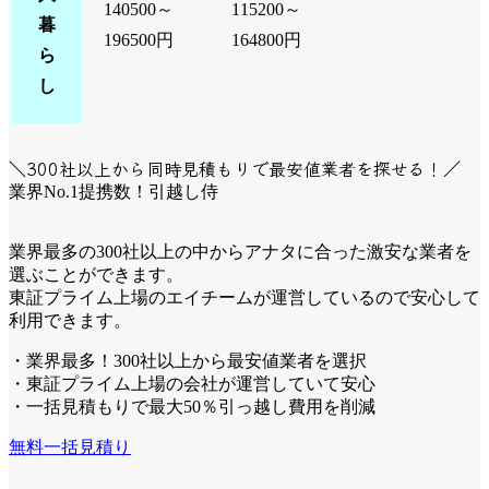
140500～
115200～
暮
196500円
164800円
ら
し
＼300社以上から同時見積もりで最安値業者を探せる！／
業界No.1提携数！引越し侍
業界最多の300社以上の中からアナタに合った激安な業者を
選ぶことができます。
東証プライム上場のエイチームが運営しているので安心して
利用できます。
・業界最多！300社以上から最安値業者を選択
・東証プライム上場の会社が運営していて安心
・一括見積もりで最大50％引っ越し費用を削減
無料一括見積り