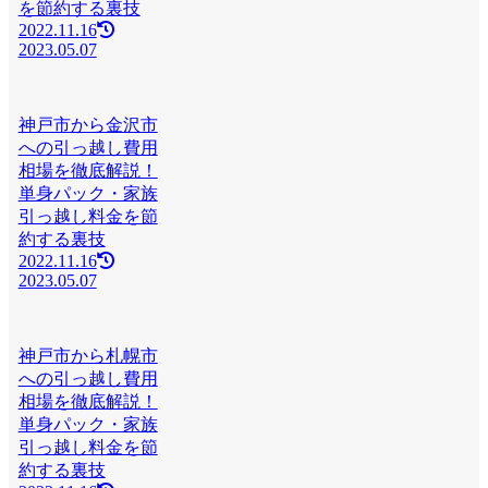
を節約する裏技
2022.11.16
2023.05.07
神戸市から金沢市
への引っ越し費用
相場を徹底解説！
単身パック・家族
引っ越し料金を節
約する裏技
2022.11.16
2023.05.07
神戸市から札幌市
への引っ越し費用
相場を徹底解説！
単身パック・家族
引っ越し料金を節
約する裏技