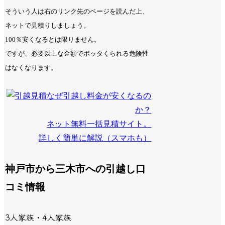
そういう人は右のリンク先のページを読んだ上、
ネットで見積りしましょう。
100％安くなるとは限りません。
ですが、必要以上な金額でボッタくられる危険性
はなくなります。
なぜ引越し料金が安くなるの
か？
ネット無料一括見積サイト。
詳しく簡単に解説（スマホも）
神戸市から三木市への引越し口
コミ情報
3人家族・4人家族