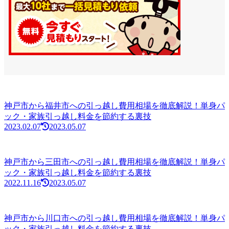
神戸市から福井市への引っ越し費用相場を徹底解説！単身パ
ック・家族引っ越し料金を節約する裏技
2023.02.07
2023.05.07
神戸市から三田市への引っ越し費用相場を徹底解説！単身パ
ック・家族引っ越し料金を節約する裏技
2022.11.16
2023.05.07
神戸市から川口市への引っ越し費用相場を徹底解説！単身パ
ック・家族引っ越し料金を節約する裏技