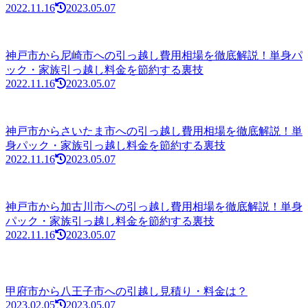
2022.11.16
2023.05.07
神戸市から尼崎市への引っ越し費用相場を徹底解説！単身パ
ック・家族引っ越し料金を節約する裏技
2022.11.16
2023.05.07
神戸市からさいたま市への引っ越し費用相場を徹底解説！単
身パック・家族引っ越し料金を節約する裏技
2022.11.16
2023.05.07
神戸市から加古川市への引っ越し費用相場を徹底解説！単身
パック・家族引っ越し料金を節約する裏技
2022.11.16
2023.05.07
甲府市から八王子市への引越し見積り・料金は？
2023.02.05
2023.05.07