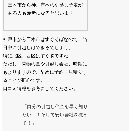
三木市から神戸市への引越し予定が
ある人も参考になると思います。
神戸市から三木市はすぐそばなので、当
日中に引越しはできるでしょう。
特に北区、西区はすぐ隣ですね。
ただし、荷物の量や引越し会社、時期に
もよりますので、早めに予約・見積りす
ることが肝心です。
口コミ情報を参考にしてください。
「自分の引越し代金を早く知り
たい！！そして安い会社を教え
て！」