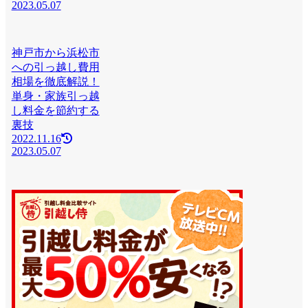
2023.05.07
神戸市から浜松市
への引っ越し費用
相場を徹底解説！
単身・家族引っ越
し料金を節約する
裏技
2022.11.16
2023.05.07