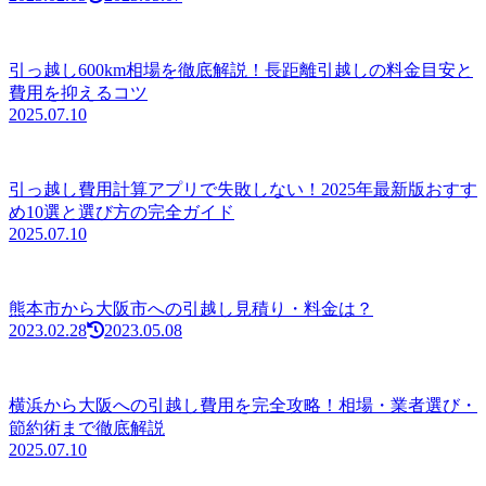
引っ越し600km相場を徹底解説！長距離引越しの料金目安と
費用を抑えるコツ
2025.07.10
引っ越し費用計算アプリで失敗しない！2025年最新版おすす
め10選と選び方の完全ガイド
2025.07.10
熊本市から大阪市への引越し見積り・料金は？
2023.02.28
2023.05.08
横浜から大阪への引越し費用を完全攻略！相場・業者選び・
節約術まで徹底解説
2025.07.10