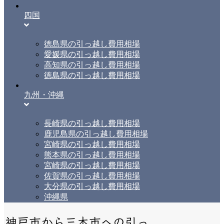
四国
徳島県の引っ越し費用相場
愛媛県の引っ越し費用相場
高知県の引っ越し費用相場
徳島県の引っ越し費用相場
九州・沖縄
長崎県の引っ越し費用相場
鹿児島県の引っ越し費用相場
宮崎県の引っ越し費用相場
熊本県の引っ越し費用相場
宮崎県の引っ越し費用相場
佐賀県の引っ越し費用相場
大分県の引っ越し費用相場
沖縄県
神戸市から三木市への引っ