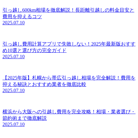
引っ越し600km相場を徹底解説！長距離引越しの料金目安と
費用を抑えるコツ
2025.07.10
引っ越し費用計算アプリで失敗しない！2025年最新版おすす
め10選と選び方の完全ガイド
2025.07.10
【2025年版】札幌から帯広引っ越し相場を完全解説！費用を
抑える秘訣とおすすめ業者を徹底比較
2025.07.10
横浜から大阪への引越し費用を完全攻略！相場・業者選び・
節約術まで徹底解説
2025.07.10