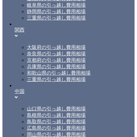
岐阜県の引っ越し費用相場
静岡県の引っ越し費用相場
三重県の引っ越し費用相場
関西
大阪府の引っ越し費用相場
奈良県の引っ越し費用相場
京都府の引っ越し費用相場
兵庫県の引っ越し費用相場
和歌山県の引っ越し費用相場
三重県の引っ越し費用相場
中国
山口県の引っ越し費用相場
島根県の引っ越し費用相場
鳥取県の引っ越し費用相場
広島県の引っ越し費用相場
岡山県の引っ越し費用相場