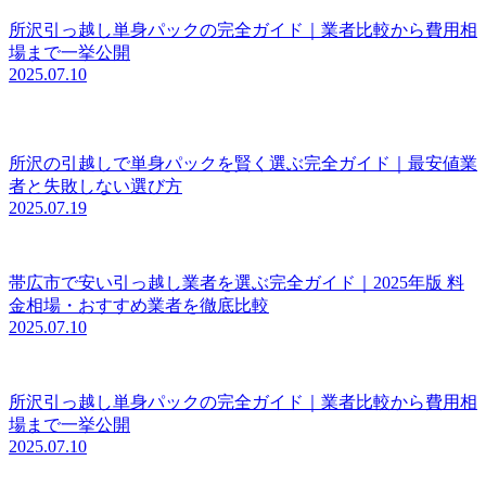
所沢引っ越し単身パックの完全ガイド｜業者比較から費用相
場まで一挙公開
2025.07.10
所沢の引越しで単身パックを賢く選ぶ完全ガイド｜最安値業
者と失敗しない選び方
2025.07.19
帯広市で安い引っ越し業者を選ぶ完全ガイド｜2025年版 料
金相場・おすすめ業者を徹底比較
2025.07.10
所沢引っ越し単身パックの完全ガイド｜業者比較から費用相
場まで一挙公開
2025.07.10