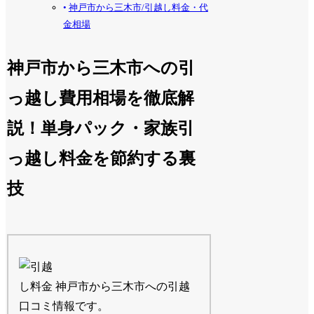
神戸市から三木市/引越し料金・代
金相場
神戸市から三木市への引
っ越し費用相場を徹底解
説！単身パック・家族引
っ越し料金を節約する裏
技
神戸市から三木市への引越
口コミ情報です。