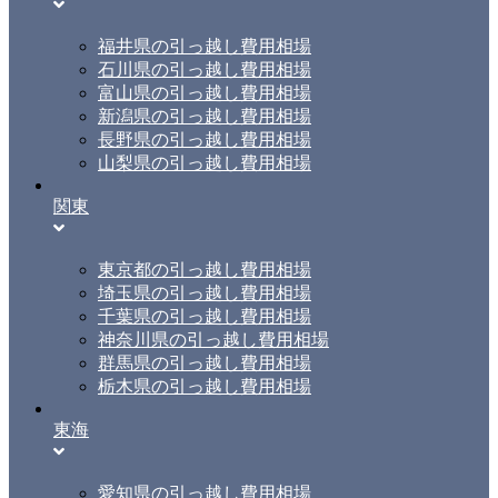
福井県の引っ越し費用相場
石川県の引っ越し費用相場
富山県の引っ越し費用相場
新潟県の引っ越し費用相場
長野県の引っ越し費用相場
山梨県の引っ越し費用相場
関東
東京都の引っ越し費用相場
埼玉県の引っ越し費用相場
千葉県の引っ越し費用相場
神奈川県の引っ越し費用相場
群馬県の引っ越し費用相場
栃木県の引っ越し費用相場
東海
愛知県の引っ越し費用相場