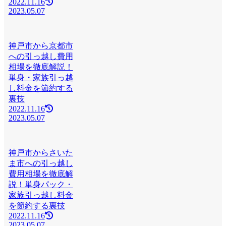
2022.11.16
2023.05.07
神戸市から京都市
への引っ越し費用
相場を徹底解説！
単身・家族引っ越
し料金を節約する
裏技
2022.11.16
2023.05.07
神戸市からさいた
ま市への引っ越し
費用相場を徹底解
説！単身パック・
家族引っ越し料金
を節約する裏技
2022.11.16
2023.05.07