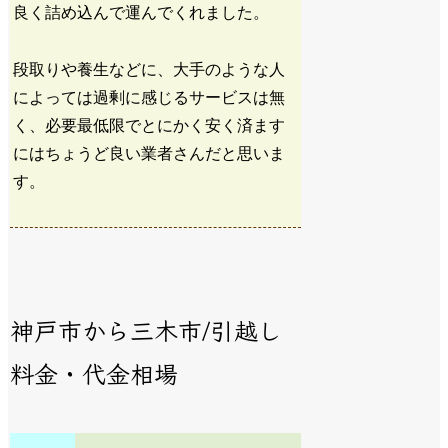
良く詰め込んで運んでくれました。
段取りや養生などに、大手のような人
によっては過剰に感じるサービスは無
く、必要最低限でとにかく安く済ます
にはちょうど良い業者さんだと思いま
す。
神戸市から三木市/引越し
料金・代金相場