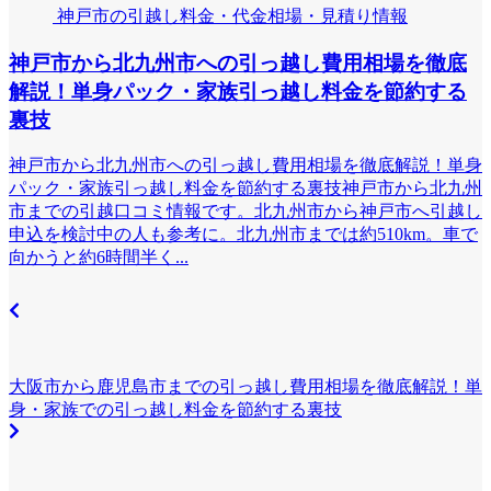
神戸市の引越し料金・代金相場・見積り情報
神戸市から北九州市への引っ越し費用相場を徹底
解説！単身パック・家族引っ越し料金を節約する
裏技
神戸市から北九州市への引っ越し費用相場を徹底解説！単身
パック・家族引っ越し料金を節約する裏技神戸市から北九州
市までの引越口コミ情報です。北九州市から神戸市へ引越し
申込を検討中の人も参考に。北九州市までは約510km。車で
向かうと約6時間半く...
大阪市から鹿児島市までの引っ越し費用相場を徹底解説！単
身・家族での引っ越し料金を節約する裏技