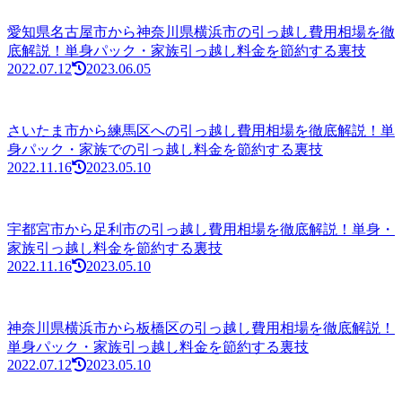
愛知県名古屋市から神奈川県横浜市の引っ越し費用相場を徹
底解説！単身パック・家族引っ越し料金を節約する裏技
2022.07.12
2023.06.05
さいたま市から練馬区への引っ越し費用相場を徹底解説！単
身パック・家族での引っ越し料金を節約する裏技
2022.11.16
2023.05.10
宇都宮市から足利市の引っ越し費用相場を徹底解説！単身・
家族引っ越し料金を節約する裏技
2022.11.16
2023.05.10
神奈川県横浜市から板橋区の引っ越し費用相場を徹底解説！
単身パック・家族引っ越し料金を節約する裏技
2022.07.12
2023.05.10