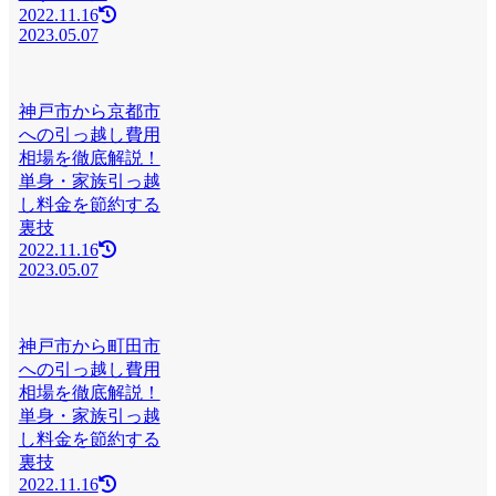
2022.11.16
2023.05.07
神戸市から京都市
への引っ越し費用
相場を徹底解説！
単身・家族引っ越
し料金を節約する
裏技
2022.11.16
2023.05.07
神戸市から町田市
への引っ越し費用
相場を徹底解説！
単身・家族引っ越
し料金を節約する
裏技
2022.11.16