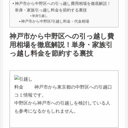
神戸市から中野区への引っ越し費用相場を徹底解説！
単身・家族引っ越し料金を節約する裏技
単身引越し
神戸市から中野区/引越し料金・代金相場
神戸市から中野区への引っ越し費
用相場を徹底解説！単身・家族引
っ越し料金を節約する裏技
神戸市から東京都の中野区への引越口
コミ情報です。
中野区から神戸市への引越しを検討している人
も参考になるかもしれません。