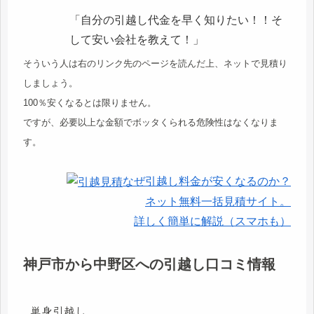
「自分の引越し代金を早く知りたい！！そ
して安い会社を教えて！」
そういう人は右のリンク先のページを読んだ上、ネットで見積り
しましょう。
100％安くなるとは限りません。
ですが、必要以上な金額でボッタくられる危険性はなくなりま
す。
なぜ引越し料金が安くなるのか？
ネット無料一括見積サイト。
詳しく簡単に解説（スマホも）
神戸市から中野区への引越し口コミ情報
単身引越し