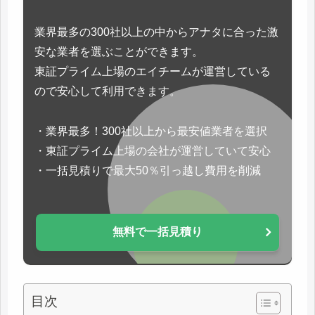
業界最多の300社以上の中からアナタに合った激
安な業者を選ぶことができます。
東証プライム上場のエイチームが運営している
ので安心して利用できます。
・業界最多！300社以上から最安値業者を選択
・東証プライム上場の会社が運営していて安心
・一括見積りで最大50％引っ越し費用を削減
無料で一括見積り
目次