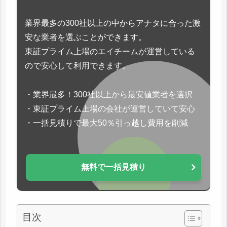
業界最多の300社以上の中からアナタに合った激
安な業者を選ぶことができます。
東証プライム上場のエイチームが運営している
ので安心して利用できます。
・業界最多！300社以上から最安値業者を選択
・東証プライム上場の会社が運営していて安心
・一括見積りで最大50％引っ越し費用を削減
無料で一括見積り
目次