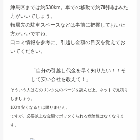
練馬区までは約530km。車での移動で約7時間はみた
方がいいでしょう。
転居先の駐車スペースなどは事前に把握しておいた
方がいいですね。
口コミ情報を参考に、引越し金額の目安を覚えてお
いてください。
「自分の引越し代金を早く知りたい！！そ
して安い会社を教えて！」
そういう人は右のリンク先のページを読んだ上、ネットで見積り
しましょう。
100％安くなるとは限りません。
ですが、必要以上な金額でボッタくられる危険性はなくなりま
す。