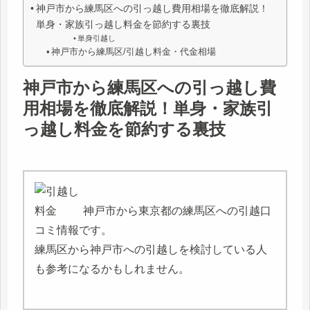
神戸市から練馬区への引っ越し費用相場を徹底解説！
単身・家族引っ越し料金を節約する裏技
単身引越し
神戸市から練馬区/引越し料金・代金相場
神戸市から練馬区への引っ越し費
用相場を徹底解説！単身・家族引
っ越し料金を節約する裏技
神戸市から東京都の練馬区への引越口
コミ情報です。
練馬区から神戸市への引越しを検討している人
も参考になるかもしれません。