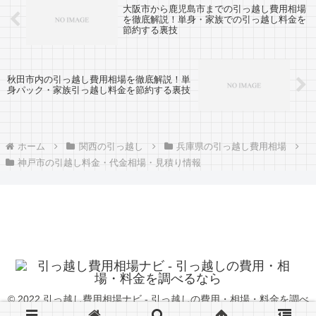
大阪市から鹿児島市までの引っ越し費用相場
を徹底解説！単身・家族での引っ越し料金を
節約する裏技
秋田市内の引っ越し費用相場を徹底解説！単
身パック・家族引っ越し料金を節約する裏技
ホーム
関西の引っ越し
兵庫県の引っ越し費用相場
神戸市の引越し料金・代金相場・見積り情報
© 2022 引っ越し費用相場ナビ - 引っ越しの費用・相場・料金を調べ