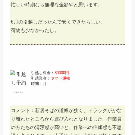
忙しい時期なら無理な金額やと思います。
6月の引越しだったんで安くできたらしい。
荷物も少なかったし。
引越し料金：
80000円
引越業者：
ヤマト運輸
時期：
月
なるとさん
コメント：新居そばの道幅が狭く、トラックがかな
り離れたところから運び入れとなりました。作業員
の方たちの清潔感が高いと、作業への信頼感も不思