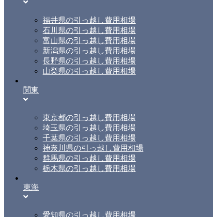
福井県の引っ越し費用相場
石川県の引っ越し費用相場
富山県の引っ越し費用相場
新潟県の引っ越し費用相場
長野県の引っ越し費用相場
山梨県の引っ越し費用相場
関東
東京都の引っ越し費用相場
埼玉県の引っ越し費用相場
千葉県の引っ越し費用相場
神奈川県の引っ越し費用相場
群馬県の引っ越し費用相場
栃木県の引っ越し費用相場
東海
愛知県の引っ越し費用相場