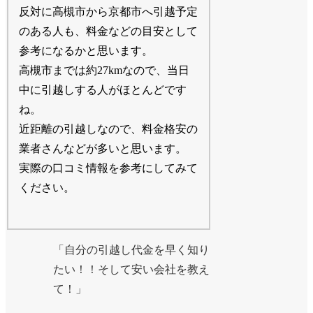
反対に高槻市から京都市へ引越予定
のある人も、料金などの目安として
参考になるかと思います。
高槻市までは約27kmなので、当日
中に引越しする人がほとんどです
ね。
近距離の引越しなので、料金格安の
業者さんなどが多いと思います。
実際の口コミ情報を参考にしてみて
ください。
「自分の引越し代金を早く知り
たい！！そして安い会社を教え
て！」