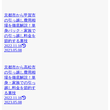
京都市から甲賀市
の引っ越し費用相
場を徹底解説！単
身パック・家族で
の引っ越し料金を
節約する裏技
2022.11.16
2023.05.08
京都市から高松市
の引っ越し費用相
場を徹底解説！単
身・家族での引っ
越し料金を節約す
る裏技
2022.11.16
2023.05.08