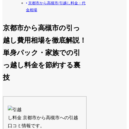
京都市から高槻市/引越し料金・代
金相場
京都市から高槻市の引っ
越し費用相場を徹底解説！
単身パック・家族での引
っ越し料金を節約する裏
技
京都市から高槻市への引越
口コミ情報です。