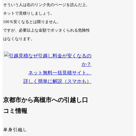
そういう人は右のリンク先のページを読んだ上、
ネットで見積りしましょう。
100％安くなるとは限りません。
ですが、必要以上な金額でボッタくられる危険性
はなくなります。
なぜ引越し料金が安くなるの
か？
ネット無料一括見積サイト。
詳しく簡単に解説（スマホも）
京都市から高槻市への引越し口
コミ情報
単身引越し