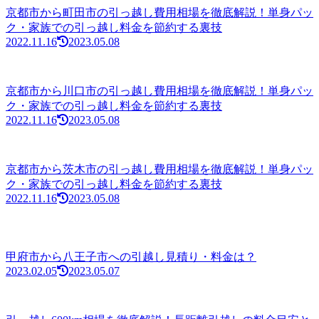
京都市から町田市の引っ越し費用相場を徹底解説！単身パッ
ク・家族での引っ越し料金を節約する裏技
2022.11.16
2023.05.08
京都市から川口市の引っ越し費用相場を徹底解説！単身パッ
ク・家族での引っ越し料金を節約する裏技
2022.11.16
2023.05.08
京都市から茨木市の引っ越し費用相場を徹底解説！単身パッ
ク・家族での引っ越し料金を節約する裏技
2022.11.16
2023.05.08
甲府市から八王子市への引越し見積り・料金は？
2023.02.05
2023.05.07