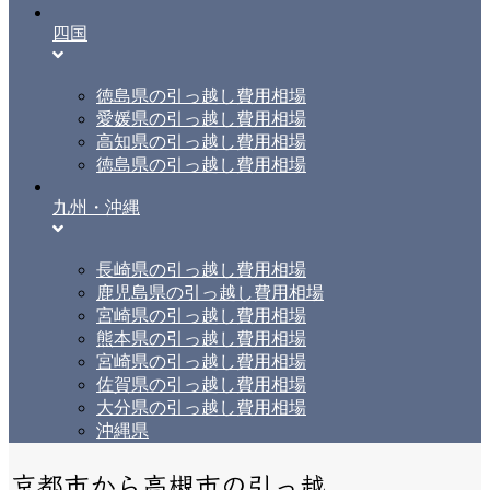
四国
徳島県の引っ越し費用相場
愛媛県の引っ越し費用相場
高知県の引っ越し費用相場
徳島県の引っ越し費用相場
九州・沖縄
長崎県の引っ越し費用相場
鹿児島県の引っ越し費用相場
宮崎県の引っ越し費用相場
熊本県の引っ越し費用相場
宮崎県の引っ越し費用相場
佐賀県の引っ越し費用相場
大分県の引っ越し費用相場
沖縄県
京都市から高槻市の引っ越