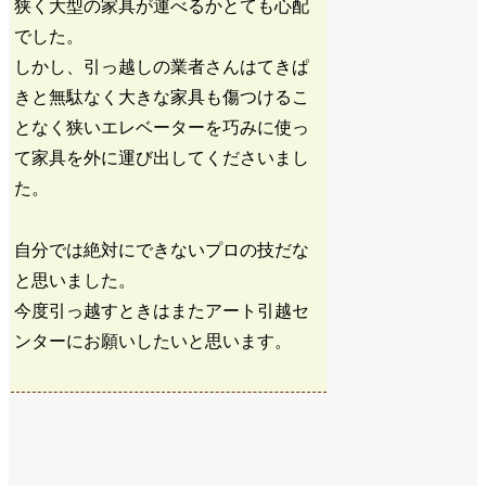
狭く大型の家具が運べるかとても心配
でした。
しかし、引っ越しの業者さんはてきぱ
きと無駄なく大きな家具も傷つけるこ
となく狭いエレベーターを巧みに使っ
て家具を外に運び出してくださいまし
た。
自分では絶対にできないプロの技だな
と思いました。
今度引っ越すときはまたアート引越セ
ンターにお願いしたいと思います。