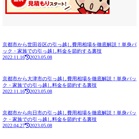
京都市から世田谷区の引っ越し費用相場を徹底解説！単身パ
ック・家族での引っ越し料金を節約する裏技
2022.11.16
2023.05.08
京都市から大津市の引っ越し費用相場を徹底解説！単身パッ
ク・家族での引っ越し料金を節約する裏技
2022.11.16
2023.05.08
京都市から向日市の引っ越し費用相場を徹底解説！単身パッ
ク・家族での引っ越し料金を節約する裏技
2022.04.27
2023.05.08