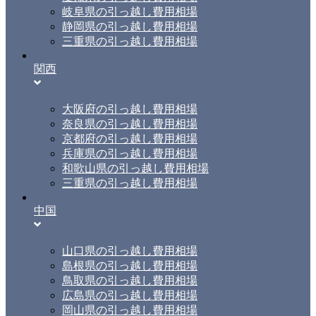
岐阜県の引っ越し費用相場
静岡県の引っ越し費用相場
三重県の引っ越し費用相場
関西
大阪府の引っ越し費用相場
奈良県の引っ越し費用相場
京都府の引っ越し費用相場
兵庫県の引っ越し費用相場
和歌山県の引っ越し費用相場
三重県の引っ越し費用相場
中国
山口県の引っ越し費用相場
島根県の引っ越し費用相場
鳥取県の引っ越し費用相場
広島県の引っ越し費用相場
岡山県の引っ越し費用相場