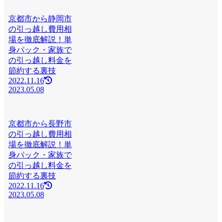
京都市から静岡市
の引っ越し費用相
場を徹底解説！単
身パック・家族で
の引っ越し料金を
節約する裏技
2022.11.16
2023.05.08
京都市から長野市
の引っ越し費用相
場を徹底解説！単
身パック・家族で
の引っ越し料金を
節約する裏技
2022.11.16
2023.05.08