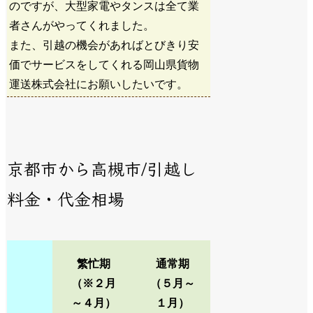
のですが、大型家電やタンスは全て業
者さんがやってくれました。
また、引越の機会があればとびきり安
価でサービスをしてくれる岡山県貨物
運送株式会社にお願いしたいです。
京都市から高槻市/引越し
料金・代金相場
繁忙期
通常期
（※２月
（５月～
～４月）
１月）