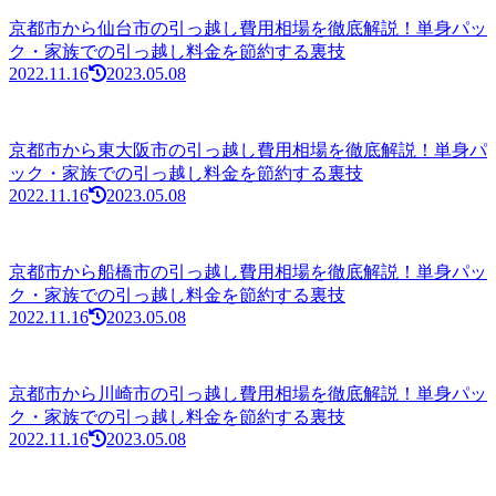
京都市から仙台市の引っ越し費用相場を徹底解説！単身パッ
ク・家族での引っ越し料金を節約する裏技
2022.11.16
2023.05.08
京都市から東大阪市の引っ越し費用相場を徹底解説！単身パ
ック・家族での引っ越し料金を節約する裏技
2022.11.16
2023.05.08
京都市から船橋市の引っ越し費用相場を徹底解説！単身パッ
ク・家族での引っ越し料金を節約する裏技
2022.11.16
2023.05.08
京都市から川崎市の引っ越し費用相場を徹底解説！単身パッ
ク・家族での引っ越し料金を節約する裏技
2022.11.16
2023.05.08