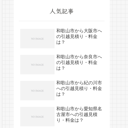
人気記事
和歌山市から大阪市へ
の引越見積り・料金
は？
和歌山市から奈良市へ
の引越見積り・料金
は？
和歌山市から紀の川市
への引越見積り・料金
は？
和歌山市から愛知県名
古屋市への引越見積
り・料金は？