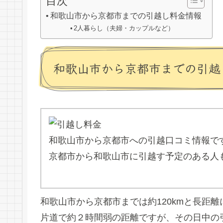
目次
和歌山市から京都市までの引越し料金情報
2人暮らし（夫婦・カップルなど）
和歌山市から京都市までの引越
和歌山市から京都市への引越口コミ情報で
京都市から和歌山市に引越す予定のある人
和歌山市から京都市までは約120kmと長距
片道で約２時間弱の距離ですが、その日中の