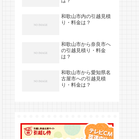
は？
和歌山市内の引越見積
り・料金は？
和歌山市から奈良市へ
の引越見積り・料金
は？
和歌山市から愛知県名
古屋市への引越見積
り・料金は？