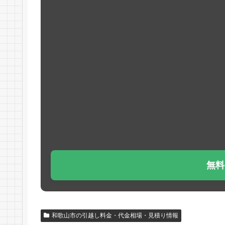
無料
和歌山市の引越し料金・代金相場・見積り情報