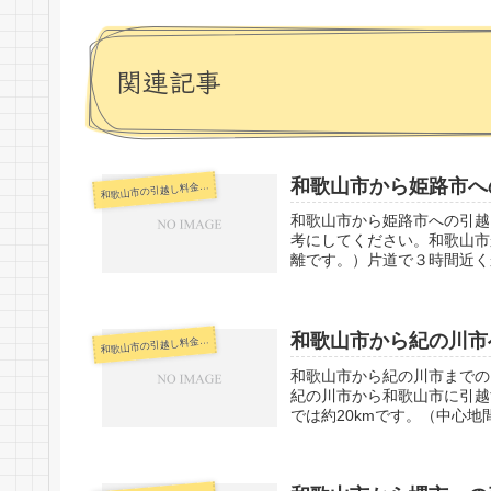
関連記事
和歌山市から姫路市へ
歌山市の引越し料金・代金相場・見積り情報
和
和歌山市から姫路市への引越
考にしてください。和歌山市
離です。）片道で３時間近く
和歌山市から紀の川市
歌山市の引越し料金・代金相場・見積り情報
和
和歌山市から紀の川市までの
紀の川市から和歌山市に引越
では約20kmです。（中心地