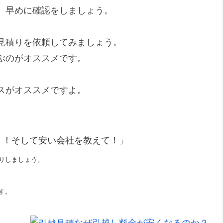
、早めに確認をしましょう。
見積りを依頼してみましょう。
ぶのがオススメです。
スがオススメですよ。
！！そして安い会社を教えて！」
りしましょう。
す。
なぜ引越し料金が安くなるのか？