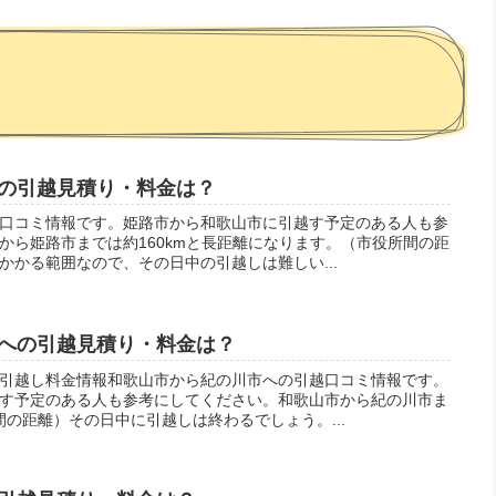
の引越見積り・料金は？
口コミ情報です。姫路市から和歌山市に引越す予定のある人も参
から姫路市までは約160kmと長距離になります。（市役所間の距
かかる範囲なので、その日中の引越しは難しい...
への引越見積り・料金は？
引越し料金情報和歌山市から紀の川市への引越口コミ情報です。
す予定のある人も参考にしてください。和歌山市から紀の川市ま
間の距離）その日中に引越しは終わるでしょう。...