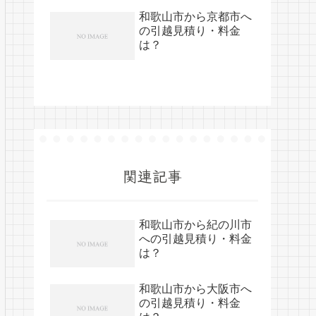
和歌山市から京都市へ
の引越見積り・料金
は？
関連記事
和歌山市から紀の川市
への引越見積り・料金
は？
和歌山市から大阪市へ
の引越見積り・料金