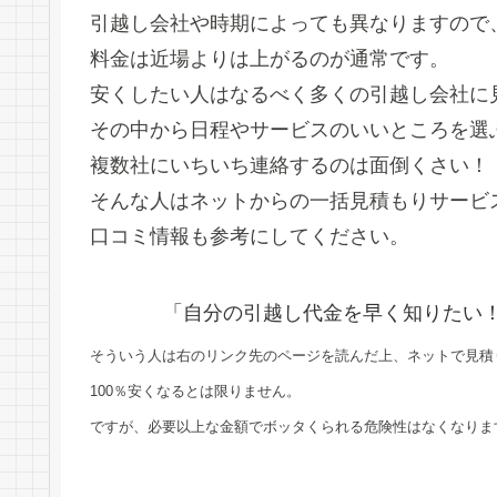
引越し会社や時期によっても異なりますので
料金は近場よりは上がるのが通常です。
安くしたい人はなるべく多くの引越し会社に
その中から日程やサービスのいいところを選
複数社にいちいち連絡するのは面倒くさい！
そんな人はネットからの一括見積もりサービ
口コミ情報も参考にしてください。
「自分の引越し代金を早く知りたい
そういう人は右のリンク先のページを読んだ上、ネットで見積
100％安くなるとは限りません。
ですが、必要以上な金額でボッタくられる危険性はなくなりま