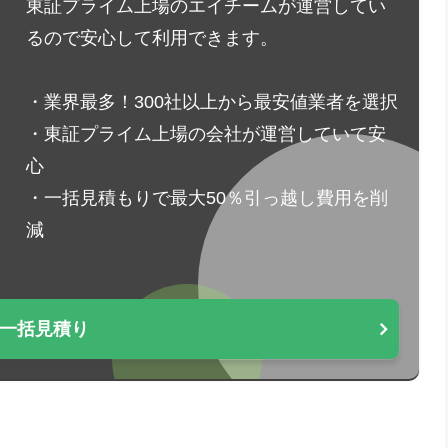
東証プライム上場のエイチームが運営してい
るので安心して利用できます。
・業界最多！300社以上から最安値業者を選択
・東証プライム上場の会社が運営していて安
心
・一括見積もりで最大50％引っ越し費用を削
減
一括見積り