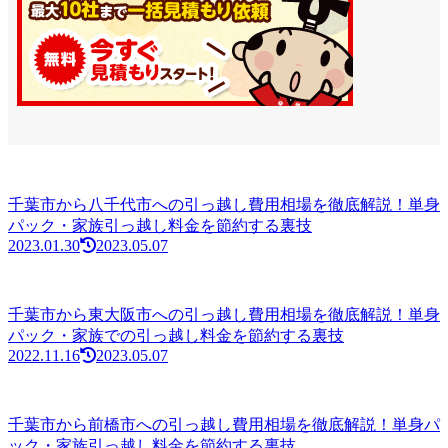
千葉市から八千代市への引っ越し費用相場を徹底解説！単身
パック・家族引っ越し料金を節約する裏技
2023.01.30
2023.05.07
千葉市から東大阪市への引っ越し費用相場を徹底解説！単身
パック・家族での引っ越し料金を節約する裏技
2022.11.16
2023.05.07
千葉市から前橋市への引っ越し費用相場を徹底解説！単身パ
ック・家族引っ越し料金を節約する裏技