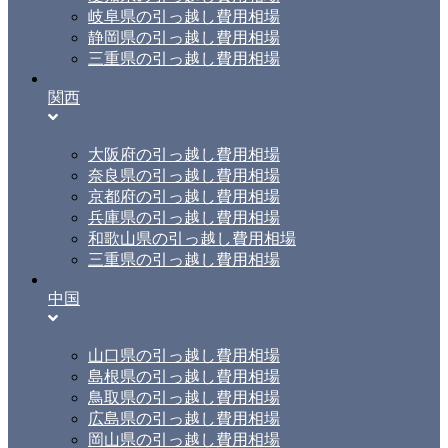
岐阜県の引っ越し費用相場
静岡県の引っ越し費用相場
三重県の引っ越し費用相場
関西
大阪府の引っ越し費用相場
奈良県の引っ越し費用相場
京都府の引っ越し費用相場
兵庫県の引っ越し費用相場
和歌山県の引っ越し費用相場
三重県の引っ越し費用相場
中国
山口県の引っ越し費用相場
島根県の引っ越し費用相場
鳥取県の引っ越し費用相場
広島県の引っ越し費用相場
岡山県の引っ越し費用相場