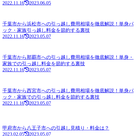
2022.11.16
2023.06.05
千葉市から浜松市への引っ越し費用相場を徹底解説！単身パ
ック・家族引っ越し料金を節約する裏技
2022.11.16
2023.05.07
千葉市から那覇市への引っ越し費用相場を徹底解説！単身・
家族での引っ越し料金を節約する裏技
2022.11.16
2023.05.07
千葉市から西宮市への引っ越し費用相場を徹底解説！単身パ
ック・家族での引っ越し料金を節約する裏技
2022.11.16
2023.05.07
甲府市から八王子市への引越し見積り・料金は？
2023.02.05
2023.05.07