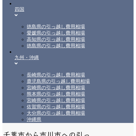
四国
徳島県の引っ越し費用相場
愛媛県の引っ越し費用相場
高知県の引っ越し費用相場
徳島県の引っ越し費用相場
九州・沖縄
長崎県の引っ越し費用相場
鹿児島県の引っ越し費用相場
宮崎県の引っ越し費用相場
熊本県の引っ越し費用相場
宮崎県の引っ越し費用相場
佐賀県の引っ越し費用相場
大分県の引っ越し費用相場
沖縄県
千葉市から市川市への引っ