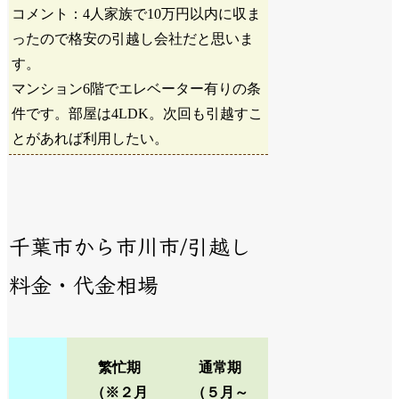
コメント：4人家族で10万円以内に収ま
ったので格安の引越し会社だと思いま
す。
マンション6階でエレベーター有りの条
件です。部屋は4LDK。次回も引越すこ
とがあれば利用したい。
千葉市から市川市/引越し
料金・代金相場
繁忙期
通常期
（※２月
（５月～