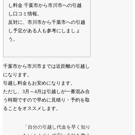
千葉市から市川市への引越
し口コミ情報。
反対に、市川市から千葉市への引越
し予定がある人も参考にしましょ
う。
千葉市から市川市までは近距離の引越し
になります。
引越し料金もお安めになります。
ただし、3月～4月は引越しが一番混み合
う時期ですので早めに見積り・予約を取
ることをオススメします。
「自分の引越し代金を早く知り