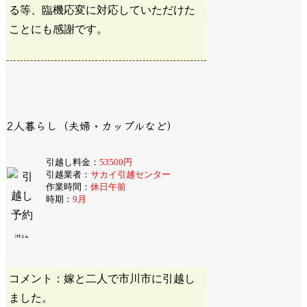
る等、臨機応変に対応していただけた
ことにも感謝です。
2人暮らし（夫婦・カップルなど）
引越し料金：
53500円
引越業者：
サカイ引越センター
作業時間：
休日午前
時期：
9月
ﾐﾁｵさん
コメント：嫁と二人で市川市に引越し
ました。