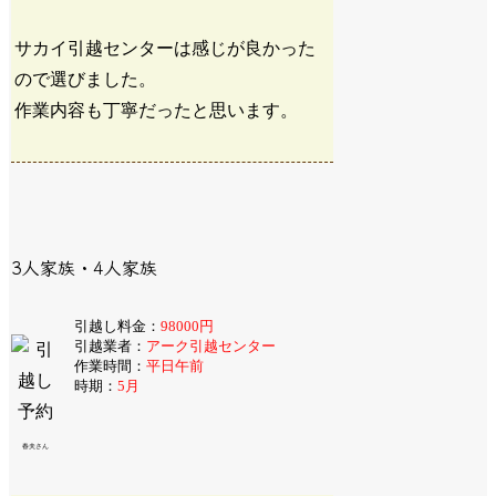
サカイ引越センターは感じが良かった
ので選びました。
作業内容も丁寧だったと思います。
3人家族・4人家族
引越し料金：
98000円
引越業者：
アーク引越センター
作業時間：
平日午前
時期：
5月
春夫さん