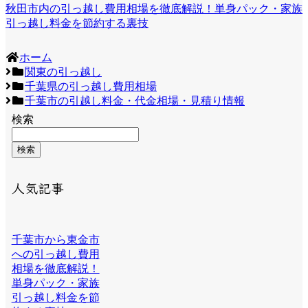
秋田市内の引っ越し費用相場を徹底解説！単身パック・家族
引っ越し料金を節約する裏技
ホーム
関東の引っ越し
千葉県の引っ越し費用相場
千葉市の引越し料金・代金相場・見積り情報
検索
検索
人気記事
千葉市から東金市
への引っ越し費用
相場を徹底解説！
単身パック・家族
引っ越し料金を節