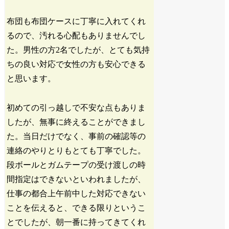
布団も布団ケースに丁寧に入れてくれ
るので、汚れる心配もありませんでし
た。男性の方2名でしたが、とても気持
ちの良い対応で女性の方も安心できる
と思います。
初めての引っ越しで不安な点もありま
したが、無事に終えることができまし
た。当日だけでなく、事前の確認等の
連絡のやりとりもとても丁寧でした。
段ボールとガムテープの受け渡しの時
間指定はできないといわれましたが、
仕事の都合上午前中した対応できない
ことを伝えると、できる限りというこ
とでしたが、朝一番に持ってきてくれ