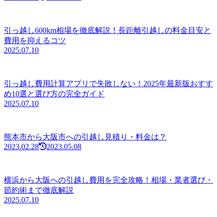
引っ越し600km相場を徹底解説！長距離引越しの料金目安と
費用を抑えるコツ
2025.07.10
引っ越し費用計算アプリで失敗しない！2025年最新版おすす
め10選と選び方の完全ガイド
2025.07.10
熊本市から大阪市への引越し見積り・料金は？
2023.02.28
2023.05.08
横浜から大阪への引越し費用を完全攻略！相場・業者選び・
節約術まで徹底解説
2025.07.10