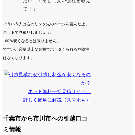
たい！！そして安い会社を教え
て！」
そういう人は右のリンク先のページを読んだ上、
ネットで見積りしましょう。
100％安くなるとは限りません。
ですが、必要以上な金額でボッタくられる危険性
はなくなります。
なぜ引越し料金が安くなるの
か？
ネット無料一括見積サイト。
詳しく簡単に解説（スマホも）
千葉市から市川市への引越口コ
ミ情報