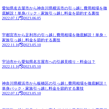
愛知県名古屋市から神奈川県横浜市の引っ越し費用相場を徹
底解説！単身パック・家族引っ越し料金を節約する裏技
2022.07.12
2023.06.05
宇都宮市から足利市の引っ越し費用相場を徹底解説！単身・
家族引っ越し料金を節約する裏技
2022.11.16
2023.05.10
宇治市から愛知県名古屋市への引越見積り・料金は？
2022.11.16
2023.05.10
神奈川県横浜市から板橋区の引っ越し費用相場を徹底解説！
単身パック・家族引っ越し料金を節約する裏技
2022.07.12
2023.05.10