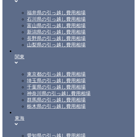
福井県の引っ越し費用相場
石川県の引っ越し費用相場
富山県の引っ越し費用相場
新潟県の引っ越し費用相場
長野県の引っ越し費用相場
山梨県の引っ越し費用相場
関東
東京都の引っ越し費用相場
埼玉県の引っ越し費用相場
千葉県の引っ越し費用相場
神奈川県の引っ越し費用相場
群馬県の引っ越し費用相場
栃木県の引っ越し費用相場
東海
愛知県の引っ越し費用相場