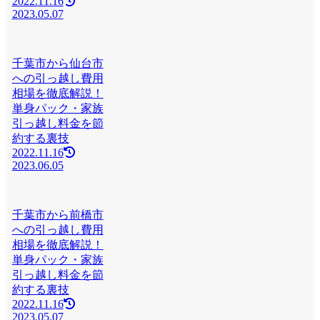
2022.11.16
2023.05.07
千葉市から仙台市
への引っ越し費用
相場を徹底解説！
単身パック・家族
引っ越し料金を節
約する裏技
2022.11.16
2023.06.05
千葉市から前橋市
への引っ越し費用
相場を徹底解説！
単身パック・家族
引っ越し料金を節
約する裏技
2022.11.16
2023.05.07