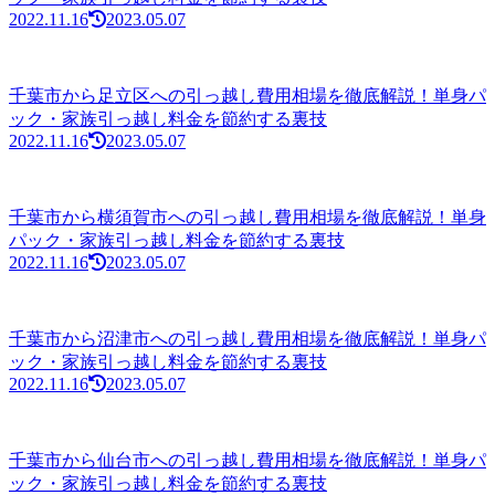
2022.11.16
2023.05.07
千葉市から足立区への引っ越し費用相場を徹底解説！単身パ
ック・家族引っ越し料金を節約する裏技
2022.11.16
2023.05.07
千葉市から横須賀市への引っ越し費用相場を徹底解説！単身
パック・家族引っ越し料金を節約する裏技
2022.11.16
2023.05.07
千葉市から沼津市への引っ越し費用相場を徹底解説！単身パ
ック・家族引っ越し料金を節約する裏技
2022.11.16
2023.05.07
千葉市から仙台市への引っ越し費用相場を徹底解説！単身パ
ック・家族引っ越し料金を節約する裏技