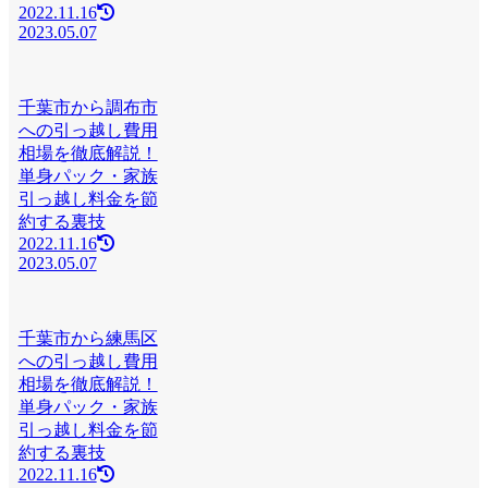
2022.11.16
2023.05.07
千葉市から調布市
への引っ越し費用
相場を徹底解説！
単身パック・家族
引っ越し料金を節
約する裏技
2022.11.16
2023.05.07
千葉市から練馬区
への引っ越し費用
相場を徹底解説！
単身パック・家族
引っ越し料金を節
約する裏技
2022.11.16