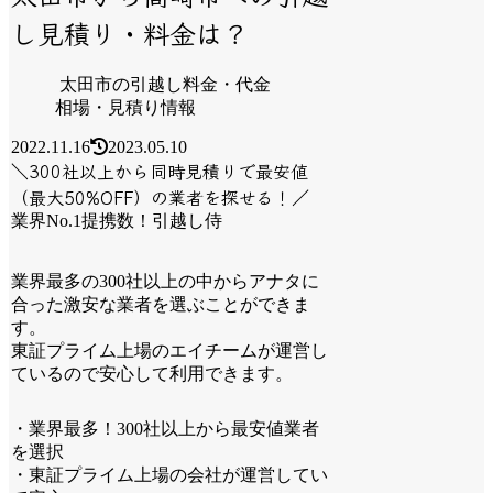
し見積り・料金は？
太田市の引越し料金・代金
相場・見積り情報
2022.11.16
2023.05.10
＼300社以上から同時見積りで最安値
（最大50%OFF）の業者を探せる！／
業界No.1提携数！引越し侍
業界最多の300社以上の中からアナタに
合った激安な業者を選ぶことができま
す。
東証プライム上場のエイチームが運営し
ているので安心して利用できます。
・業界最多！300社以上から最安値業者
を選択
・東証プライム上場の会社が運営してい