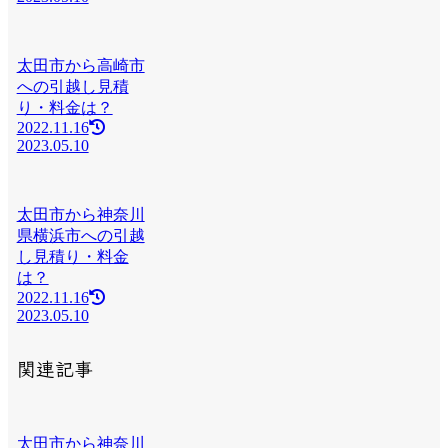
太田市から高崎市
への引越し見積
り・料金は？
2022.11.16
2023.05.10
太田市から神奈川
県横浜市への引越
し見積り・料金
は？
2022.11.16
2023.05.10
関連記事
太田市から神奈川