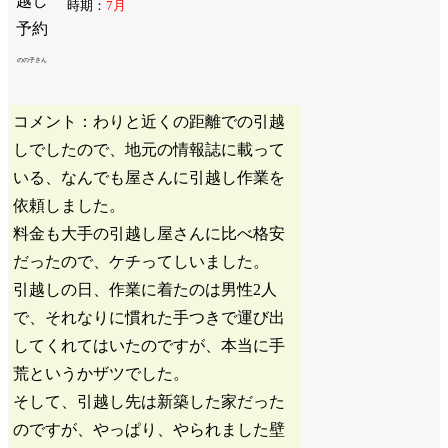
時期：
7月
のの子さん
コメント：わりと近くの距離での引越
しでしたので、地元の情報誌に載って
いる、なんでも屋さんに引越し作業を
依頼しました。
料金も大手の引越し屋さんに比べ格安
だったので、ケチってしいました。
引越しの日、作業に着たのは男性2人
で、それなりに慣れた手つきで運び出
してくれてはいたのですが、本当に手
荒というかザツでした。
そして、引越し先は新築した家だった
のですが、やっぱり、やられました壁