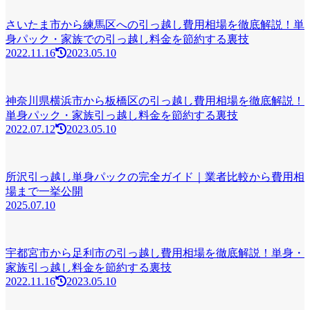
さいたま市から練馬区への引っ越し費用相場を徹底解説！単
身パック・家族での引っ越し料金を節約する裏技
2022.11.16
2023.05.10
神奈川県横浜市から板橋区の引っ越し費用相場を徹底解説！
単身パック・家族引っ越し料金を節約する裏技
2022.07.12
2023.05.10
所沢引っ越し単身パックの完全ガイド｜業者比較から費用相
場まで一挙公開
2025.07.10
宇都宮市から足利市の引っ越し費用相場を徹底解説！単身・
家族引っ越し料金を節約する裏技
2022.11.16
2023.05.10