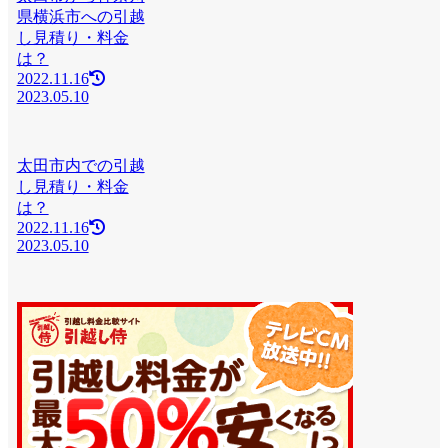
県横浜市への引越
し見積り・料金
は？
2022.11.16
2023.05.10
太田市内での引越
し見積り・料金
は？
2022.11.16
2023.05.10