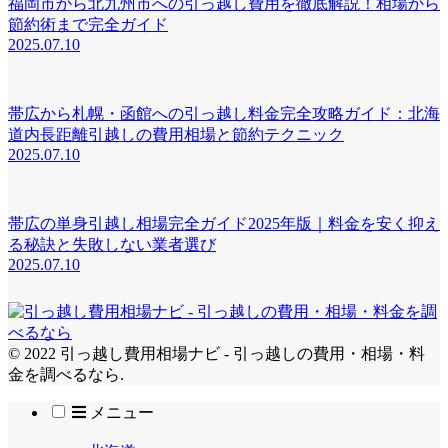
福岡市から北九州市への引っ越し費用を徹底解説！相場から
節約術まで完全ガイド
2025.07.10
帯広から札幌・函館への引っ越し料金完全攻略ガイド：北海
道内長距離引越しの費用相場と節約テクニック
2025.07.10
帯広の単身引越し相場完全ガイド2025年版｜料金を安く抑え
る秘訣と失敗しない業者選び
2025.07.10
© 2022 引っ越し費用相場ナビ - 引っ越しの費用・相場・料
金を調べるなら.
メニュー