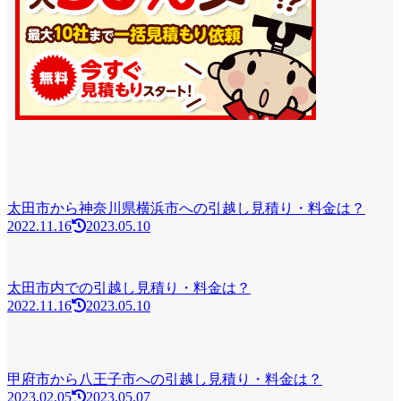
太田市から神奈川県横浜市への引越し見積り・料金は？
2022.11.16
2023.05.10
太田市内での引越し見積り・料金は？
2022.11.16
2023.05.10
甲府市から八王子市への引越し見積り・料金は？
2023.02.05
2023.05.07