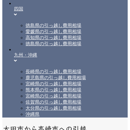
四国
徳島県の引っ越し費用相場
愛媛県の引っ越し費用相場
高知県の引っ越し費用相場
徳島県の引っ越し費用相場
九州・沖縄
長崎県の引っ越し費用相場
鹿児島県の引っ越し費用相場
宮崎県の引っ越し費用相場
熊本県の引っ越し費用相場
宮崎県の引っ越し費用相場
佐賀県の引っ越し費用相場
大分県の引っ越し費用相場
沖縄県
太田市から高崎市への引越