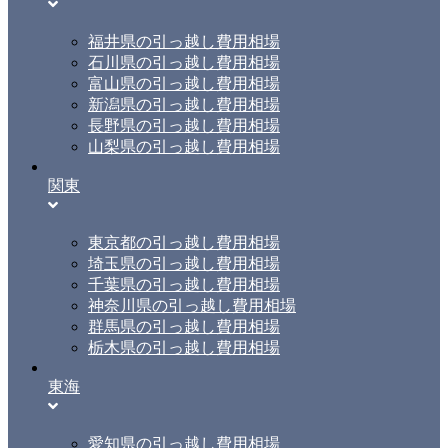
福井県の引っ越し費用相場
石川県の引っ越し費用相場
富山県の引っ越し費用相場
新潟県の引っ越し費用相場
長野県の引っ越し費用相場
山梨県の引っ越し費用相場
関東
東京都の引っ越し費用相場
埼玉県の引っ越し費用相場
千葉県の引っ越し費用相場
神奈川県の引っ越し費用相場
群馬県の引っ越し費用相場
栃木県の引っ越し費用相場
東海
愛知県の引っ越し費用相場