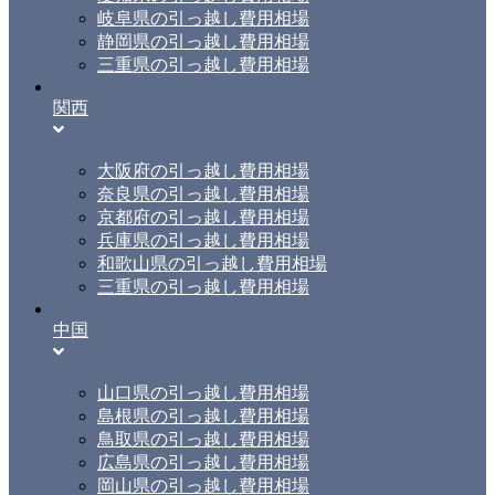
岐阜県の引っ越し費用相場
静岡県の引っ越し費用相場
三重県の引っ越し費用相場
関西
大阪府の引っ越し費用相場
奈良県の引っ越し費用相場
京都府の引っ越し費用相場
兵庫県の引っ越し費用相場
和歌山県の引っ越し費用相場
三重県の引っ越し費用相場
中国
山口県の引っ越し費用相場
島根県の引っ越し費用相場
鳥取県の引っ越し費用相場
広島県の引っ越し費用相場
岡山県の引っ越し費用相場