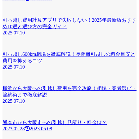
引っ越し費用計算アプリで失敗しない！2025年最新版おすす
め10選と選び方の完全ガイド
2025.07.10
引っ越し600km相場を徹底解説！長距離引越しの料金目安と
費用を抑えるコツ
2025.07.10
横浜から大阪への引越し費用を完全攻略！相場・業者選び・
節約術まで徹底解説
2025.07.10
熊本市から大阪市への引越し見積り・料金は？
2023.02.28
2023.05.08