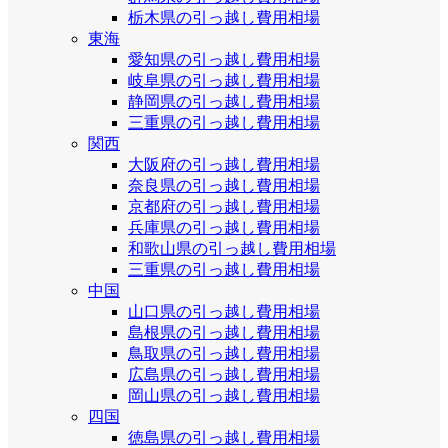
栃木県の引っ越し費用相場
東海
愛知県の引っ越し費用相場
岐阜県の引っ越し費用相場
静岡県の引っ越し費用相場
三重県の引っ越し費用相場
関西
大阪府の引っ越し費用相場
奈良県の引っ越し費用相場
京都府の引っ越し費用相場
兵庫県の引っ越し費用相場
和歌山県の引っ越し費用相場
三重県の引っ越し費用相場
中国
山口県の引っ越し費用相場
島根県の引っ越し費用相場
鳥取県の引っ越し費用相場
広島県の引っ越し費用相場
岡山県の引っ越し費用相場
四国
徳島県の引っ越し費用相場