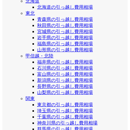
北海道
北海道の引っ越し費用相場
東北
青森県の引っ越し費用相場
秋田県の引っ越し費用相場
宮城県の引っ越し費用相場
岩手県の引っ越し費用相場
福島県の引っ越し費用相場
山形県の引っ越し費用相場
甲信越・北陸
福井県の引っ越し費用相場
石川県の引っ越し費用相場
富山県の引っ越し費用相場
新潟県の引っ越し費用相場
長野県の引っ越し費用相場
山梨県の引っ越し費用相場
関東
東京都の引っ越し費用相場
埼玉県の引っ越し費用相場
千葉県の引っ越し費用相場
神奈川県の引っ越し費用相場
群馬県の引っ越し費用相場