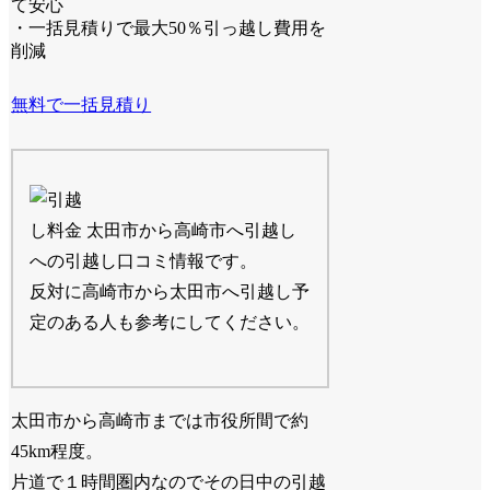
て安心
・一括見積りで最大50％引っ越し費用を
削減
無料で一括見積り
太田市から高崎市へ引越し
への引越し口コミ情報です。
反対に高崎市から太田市へ引越し予
定のある人も参考にしてください。
太田市から高崎市までは市役所間で約
45km程度。
片道で１時間圏内なのでその日中の引越