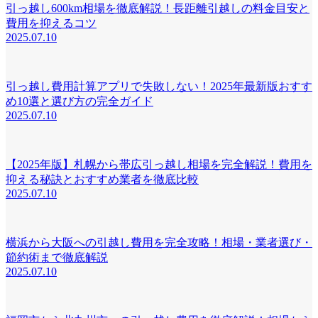
引っ越し600km相場を徹底解説！長距離引越しの料金目安と
費用を抑えるコツ
2025.07.10
引っ越し費用計算アプリで失敗しない！2025年最新版おすす
め10選と選び方の完全ガイド
2025.07.10
【2025年版】札幌から帯広引っ越し相場を完全解説！費用を
抑える秘訣とおすすめ業者を徹底比較
2025.07.10
横浜から大阪への引越し費用を完全攻略！相場・業者選び・
節約術まで徹底解説
2025.07.10