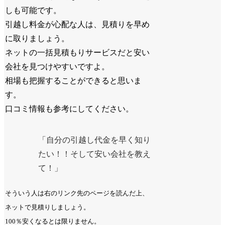
しも可能です。
引越し料金が心配な人は、見積りを早め
に取りましょう。
ネットの一括見積もりサービスだと安い
会社を見つけやすいですよ。
相場も把握することができると思いま
す。
口コミ情報も参考にしてください。
「自分の引越し代金を早く知り
たい！！そして安い会社を教え
て！」
そういう人は右のリンク先のページを読んだ上、
ネットで見積りしましょう。
100％安くなるとは限りません。