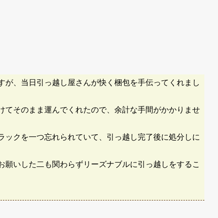
すが、当日引っ越し屋さんが快く梱包を手伝ってくれまし
けてそのまま運んでくれたので、余計な手間がかかりませ
ラックを一つ忘れられていて、引っ越し完了後に処分しに
お願いした二も関わらずリーズナブルに引っ越しをするこ