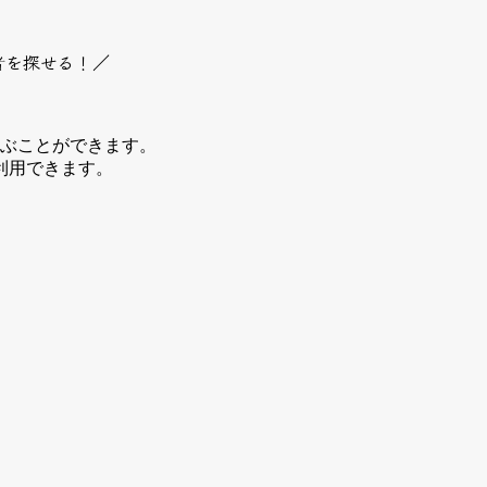
者を探せる！／
選ぶことができます。
利用できます。