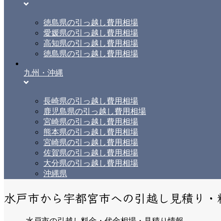
徳島県の引っ越し費用相場
愛媛県の引っ越し費用相場
高知県の引っ越し費用相場
徳島県の引っ越し費用相場
九州・沖縄
長崎県の引っ越し費用相場
鹿児島県の引っ越し費用相場
宮崎県の引っ越し費用相場
熊本県の引っ越し費用相場
宮崎県の引っ越し費用相場
佐賀県の引っ越し費用相場
大分県の引っ越し費用相場
沖縄県
水戸市から宇都宮市への引越し見積り・
水戸市の引越し料金・代金相場・見積り情報