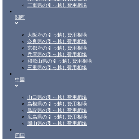
三重県の引っ越し費用相場
関西
大阪府の引っ越し費用相場
奈良県の引っ越し費用相場
京都府の引っ越し費用相場
兵庫県の引っ越し費用相場
和歌山県の引っ越し費用相場
三重県の引っ越し費用相場
中国
山口県の引っ越し費用相場
島根県の引っ越し費用相場
鳥取県の引っ越し費用相場
広島県の引っ越し費用相場
岡山県の引っ越し費用相場
四国