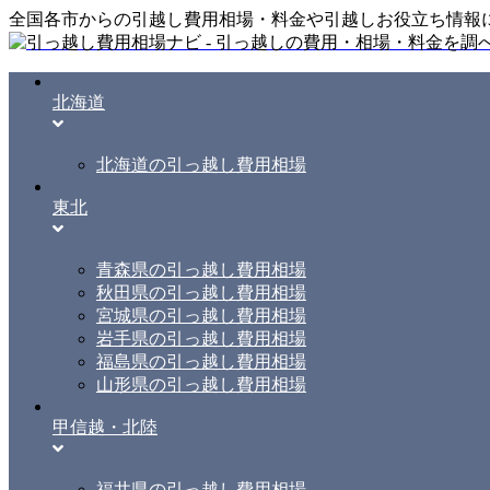
全国各市からの引越し費用相場・料金や引越しお役立ち情報
北海道
北海道の引っ越し費用相場
東北
青森県の引っ越し費用相場
秋田県の引っ越し費用相場
宮城県の引っ越し費用相場
岩手県の引っ越し費用相場
福島県の引っ越し費用相場
山形県の引っ越し費用相場
甲信越・北陸
福井県の引っ越し費用相場