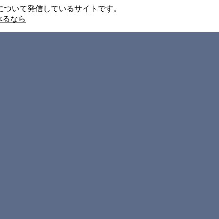
について発信しているサイトです。