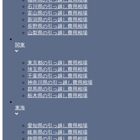
石川県の引っ越し費用相場
富山県の引っ越し費用相場
新潟県の引っ越し費用相場
長野県の引っ越し費用相場
山梨県の引っ越し費用相場
関東
東京都の引っ越し費用相場
埼玉県の引っ越し費用相場
千葉県の引っ越し費用相場
神奈川県の引っ越し費用相場
群馬県の引っ越し費用相場
栃木県の引っ越し費用相場
東海
愛知県の引っ越し費用相場
岐阜県の引っ越し費用相場
静岡県の引っ越し費用相場