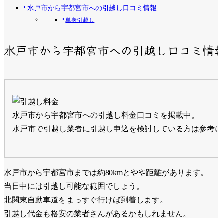
水戸市から宇都宮市への引越し口コミ情報
単身引越し
水戸市から宇都宮市への引越し口コミ情
水戸市から宇都宮市への引越し料金口コミを掲載中。
水戸市で引越し業者に引越し申込を検討している方は参考
水戸市から宇都宮市までは約80kmとやや距離があります。
当日中には引越し可能な範囲でしょう。
北関東自動車道をまっすぐ行けば到着します。
引越し代金も格安の業者さんがあるかもしれません。