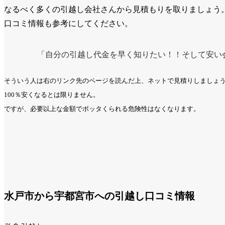
なるべく多くの引越し会社さんから見積もりを取りましょう
口コミ情報も参考にしてください。
「自分の引越し代金を早く知りたい！！そして安い
そういう人は右のリンク先のページを読んだ上、ネットで見積りしましょ
100％安くなるとは限りません。
ですが、必要以上な金額でボッタくられる危険性はなくなります。
水戸市から宇都宮市への引越し口コミ情報