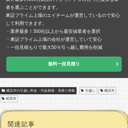
者を選ぶことができます。
東証プライム上場のエイチームが運営しているので安心
して利用できます。
・業界最多！300社以上から最安値業者を選択
・東証プライム上場の会社が運営していて安心
・一括見積もりで最大50％引っ越し費用を削減
無料一括見積り
横浜市の引越し料金・代金相場・見積り情報
引越し
横浜市
町田市
関連記事