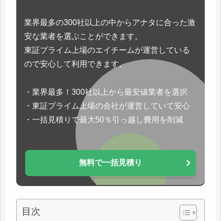
業界最多の300社以上の中からアナタに合った激
安な業者を選ぶことができます。
東証プライム上場のエイチームが運営している
ので安心して利用できます。
・業界最多！300社以上から最安値業者を選択
・東証プライム上場の会社が運営していて安心
・一括見積りで最大50％引っ越し費用を削減
無料で一括見積り
目次