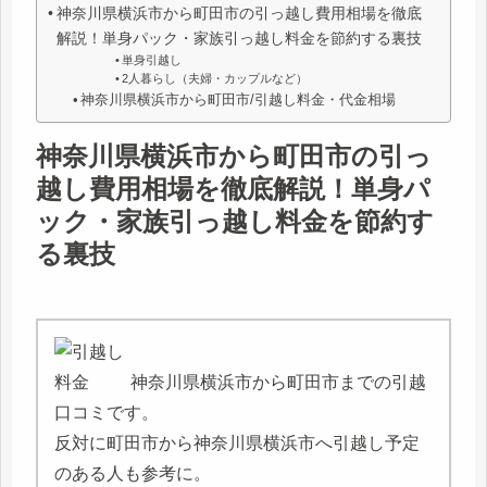
神奈川県横浜市から町田市の引っ越し費用相場を徹底
解説！単身パック・家族引っ越し料金を節約する裏技
単身引越し
2人暮らし（夫婦・カップルなど）
神奈川県横浜市から町田市/引越し料金・代金相場
神奈川県横浜市から町田市の引っ
越し費用相場を徹底解説！単身パ
ック・家族引っ越し料金を節約す
る裏技
神奈川県横浜市から町田市までの引越
口コミです。
反対に町田市から神奈川県横浜市へ引越し予定
のある人も参考に。