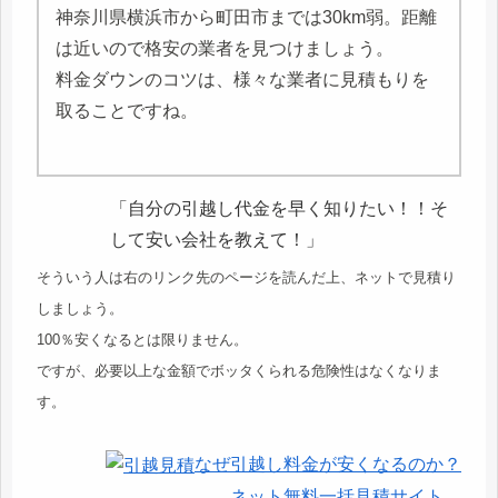
神奈川県横浜市から町田市までは30km弱。距離
は近いので格安の業者を見つけましょう。
料金ダウンのコツは、様々な業者に見積もりを
取ることですね。
「自分の引越し代金を早く知りたい！！そ
して安い会社を教えて！」
そういう人は右のリンク先のページを読んだ上、ネットで見積り
しましょう。
100％安くなるとは限りません。
ですが、必要以上な金額でボッタくられる危険性はなくなりま
す。
なぜ引越し料金が安くなるのか？
ネット無料一括見積サイト。