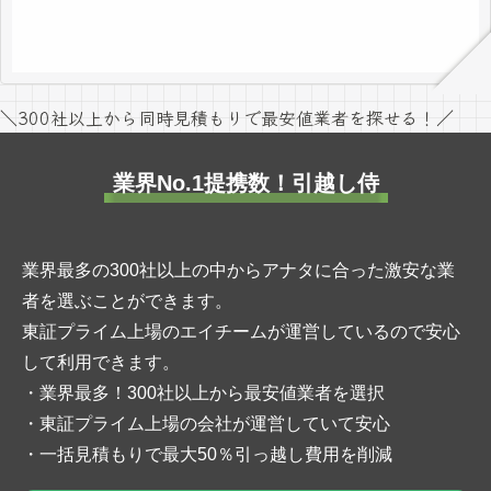
＼300社以上から同時見積もりで最安値業者を探せる！／
業界No.1提携数！引越し侍
業界最多の300社以上の中からアナタに合った激安な業
者を選ぶことができます。
東証プライム上場のエイチームが運営しているので安心
して利用できます。
・業界最多！300社以上から最安値業者を選択
・東証プライム上場の会社が運営していて安心
・一括見積もりで最大50％引っ越し費用を削減