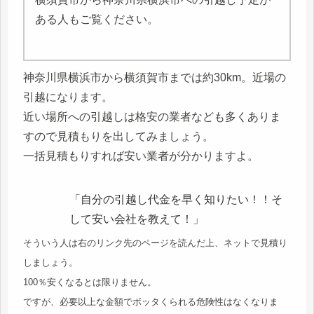
ある人もご覧ください。
神奈川県横浜市から横須賀市までは約30km。近場の
引越になります。
近い場所への引越しは格安の業者なども多くありま
すので見積もりを出してみましょう。
一括見積もりすれば安い業者が分かりますよ。
「自分の引越し代金を早く知りたい！！そ
して安い会社を教えて！」
そういう人は右のリンク先のページを読んだ上、ネットで見積り
しましょう。
100％安くなるとは限りません。
ですが、必要以上な金額でボッタくられる危険性はなくなりま