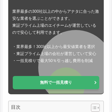
業界最多の300社以上の中からアナタに合った激
安な業者を選ぶことができます。
東証プライム上場のエイチームが運営している
ので安心して利用できます。
・業界最多！300社以上から最安値業者を選択
・東証プライム上場の会社が運営していて安心
・一括見積りで最大50％引っ越し費用を削減
無料で一括見積り
目次