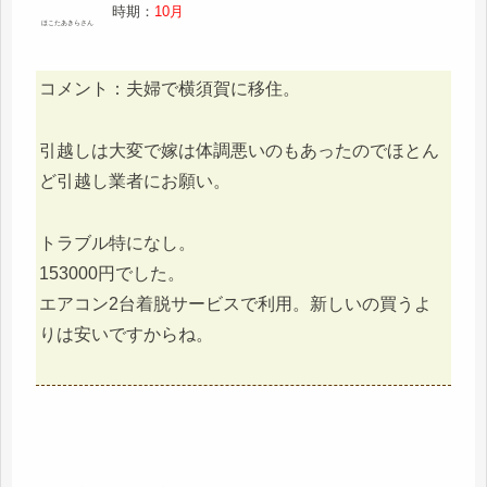
時期：
10月
ほこたあきらさん
コメント：夫婦で横須賀に移住。
引越しは大変で嫁は体調悪いのもあったのでほとん
ど引越し業者にお願い。
トラブル特になし。
153000円でした。
エアコン2台着脱サービスで利用。新しいの買うよ
りは安いですからね。