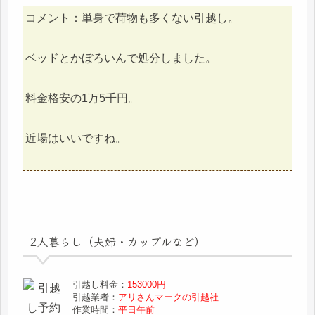
コメント：単身で荷物も多くない引越し。
ベッドとかぼろいんで処分しました。
料金格安の1万5千円。
近場はいいですね。
2人暮らし（夫婦・カップルなど）
引越し料金：
153000円
引越業者：
アリさんマークの引越社
作業時間：
平日午前