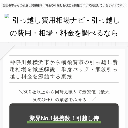
全国各市からの引越し費用相場・料金や引越しお役立ち情報について発信しているサイトです。
神奈川県横浜市から横須賀市の引っ越し費
用相場を徹底解説！単身パック・家族引っ
越し料金を節約する裏技
＼300社以上から同時見積りで最安値（最大
50%OFF）の業者を探せる！／
業界No.1提携数！引越し侍