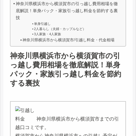
神奈川県横浜市から横須賀市の引っ越し費用相場を徹
底解説！単身パック・家族引っ越し料金を節約する裏
技
単身引越し
2人暮らし（夫婦・カップルなど）
3人家族・4人家族
神奈川県横浜市から横須賀市/引越し料金・代金相場
神奈川県横浜市から横須賀市の引
っ越し費用相場を徹底解説！単身
パック・家族引っ越し料金を節約
する裏技
神奈川県横浜市から横須賀市までの引
越口コミです。
横須賀市から神奈川県横浜市への引越し予定が