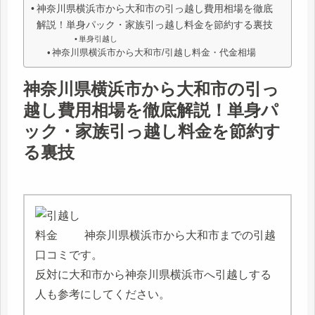
神奈川県横浜市から大和市の引っ越し費用相場を徹底
解説！単身パック・家族引っ越し料金を節約する裏技
単身引越し
神奈川県横浜市から大和市/引越し料金・代金相場
神奈川県横浜市から大和市の引っ
越し費用相場を徹底解説！単身パ
ック・家族引っ越し料金を節約す
る裏技
神奈川県横浜市から大和市までの引越
口コミです。
反対に大和市から神奈川県横浜市へ引越しする
人も参考にしてください。