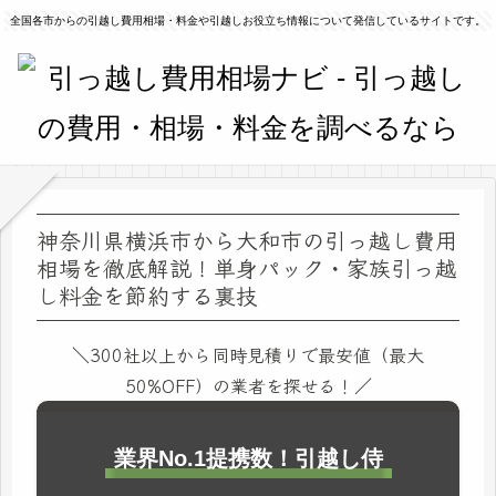
全国各市からの引越し費用相場・料金や引越しお役立ち情報について発信しているサイトです。
神奈川県横浜市から大和市の引っ越し費用
相場を徹底解説！単身パック・家族引っ越
し料金を節約する裏技
＼300社以上から同時見積りで最安値（最大
50%OFF）の業者を探せる！／
業界No.1提携数！引越し侍