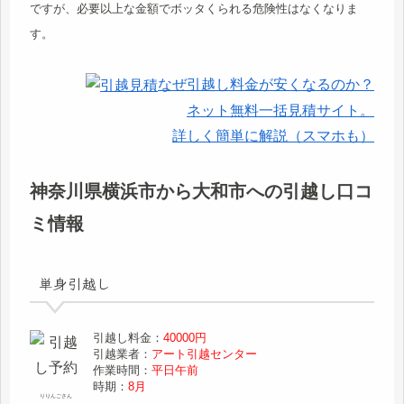
ですが、必要以上な金額でボッタくられる危険性はなくなりま
す。
なぜ引越し料金が安くなるのか？
ネット無料一括見積サイト。
詳しく簡単に解説（スマホも）
神奈川県横浜市から大和市への引越し口コ
ミ情報
単身引越し
引越し料金：
40000円
引越業者：
アート引越センター
作業時間：
平日午前
時期：
8月
りりんごさん