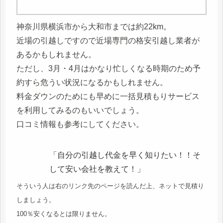
神奈川県横浜市から大和市までは約22km。
近場の引越しですので近場専門の格安引越し業者が
あるかもしれません。
ただし、3月・4月はかなり忙しくなる時期のため予
約すら危うい状況になるかもしれません。
料金ダウンのためにも早めに一括見積もりサービス
を利用してみるのもいいでしょう。
口コミ情報も参考にしてください。
「自分の引越し代金を早く知りたい！！そ
して安い会社を教えて！」
そういう人は右のリンク先のページを読んだ上、ネットで見積り
しましょう。
100％安くなるとは限りません。