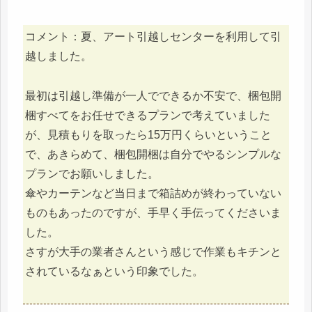
コメント：夏、アート引越しセンターを利用して引
越しました。
最初は引越し準備が一人でできるか不安で、梱包開
梱すべてをお任せできるプランで考えていました
が、見積もりを取ったら15万円くらいということ
で、あきらめて、梱包開梱は自分でやるシンプルな
プランでお願いしました。
傘やカーテンなど当日まで箱詰めが終わっていない
ものもあったのですが、手早く手伝ってくださいま
した。
さすが大手の業者さんという感じで作業もキチンと
されているなぁという印象でした。