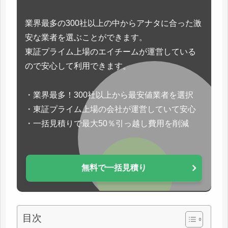
業界最多の300社以上の中からアナタに合った激
安な業者を選ぶことができます。
東証プライム上場のエイチームが運営している
ので安心して利用できます。
・業界最多！300社以上から最安値業者を選択
・東証プライム上場の会社が運営していて安心
・一括見積りで最大50％引っ越し費用を削減
無料で一括見積り
目次