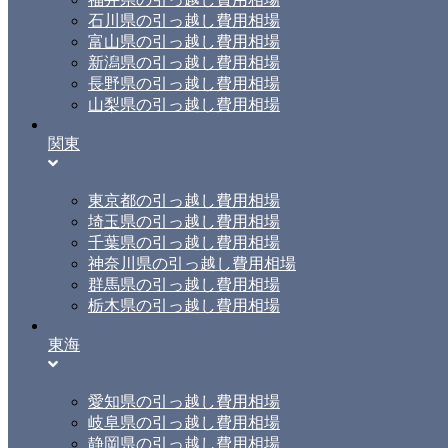
石川県の引っ越し費用相場
富山県の引っ越し費用相場
新潟県の引っ越し費用相場
長野県の引っ越し費用相場
山梨県の引っ越し費用相場
関東
東京都の引っ越し費用相場
埼玉県の引っ越し費用相場
千葉県の引っ越し費用相場
神奈川県の引っ越し費用相場
群馬県の引っ越し費用相場
栃木県の引っ越し費用相場
東海
愛知県の引っ越し費用相場
岐阜県の引っ越し費用相場
静岡県の引っ越し費用相場