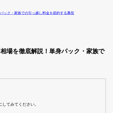
パック・家族での引っ越し料金を節約する裏技
相場を徹底解説！単身パック・家族で
にしてみてください。