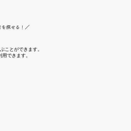
者を探せる！／
選ぶことができます。
利用できます。