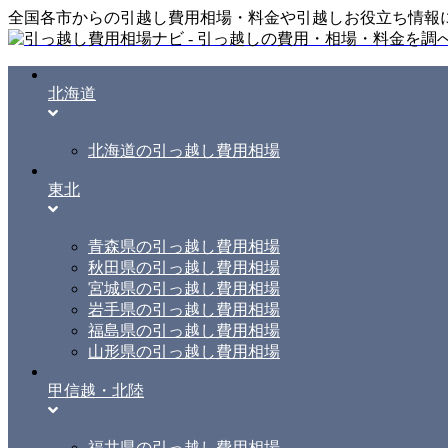
全国各市からの引越し費用相場・料金や引越しお役立ち情報
北海道
北海道の引っ越し費用相場
東北
青森県の引っ越し費用相場
秋田県の引っ越し費用相場
宮城県の引っ越し費用相場
岩手県の引っ越し費用相場
福島県の引っ越し費用相場
山形県の引っ越し費用相場
甲信越・北陸
福井県の引っ越し費用相場