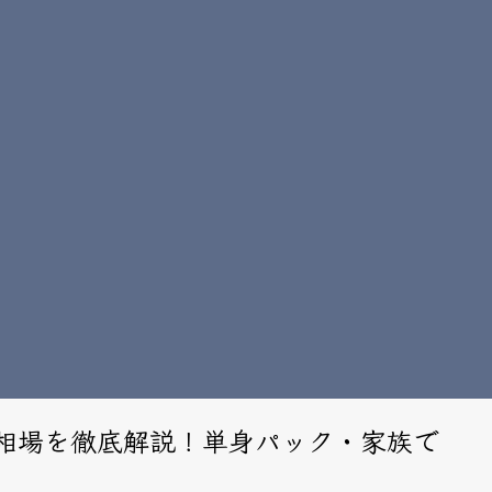
相場を徹底解説！単身パック・家族で