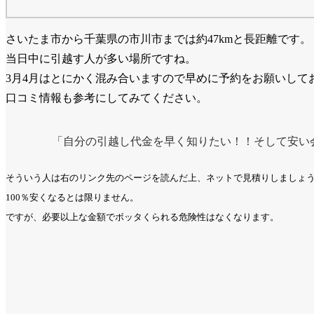
さいたま市から千葉県の市川市までは約47kmと長距離です。
当日中に引越す人が多い場所ですね。
3月4月はとにかく混み合いますので早めに予約をお願いして
口コミ情報も参考にしてみてください。
「自分の引越し代金を早く知りたい！！そして安い
そういう人は右のリンク先のページを読んだ上、ネットで見積りしましょ
100％安くなるとは限りません。
ですが、必要以上な金額でボッタくられる危険性はなくなります。