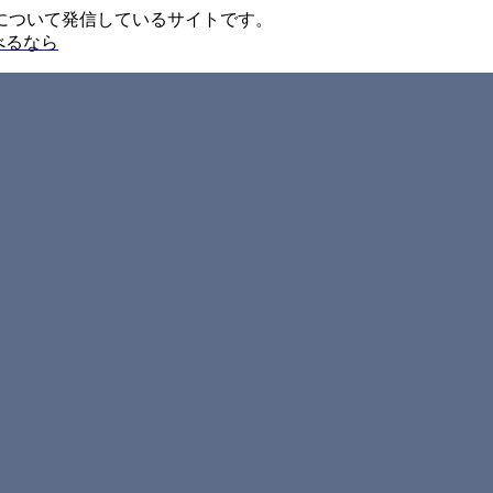
について発信しているサイトです。