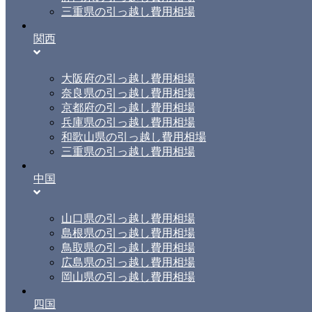
三重県の引っ越し費用相場
関西
大阪府の引っ越し費用相場
奈良県の引っ越し費用相場
京都府の引っ越し費用相場
兵庫県の引っ越し費用相場
和歌山県の引っ越し費用相場
三重県の引っ越し費用相場
中国
山口県の引っ越し費用相場
島根県の引っ越し費用相場
鳥取県の引っ越し費用相場
広島県の引っ越し費用相場
岡山県の引っ越し費用相場
四国