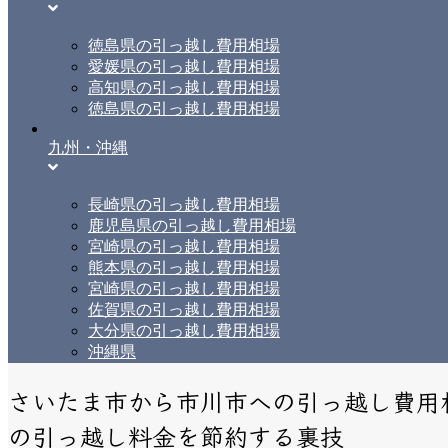
徳島県の引っ越し費用相場
愛媛県の引っ越し費用相場
高知県の引っ越し費用相場
徳島県の引っ越し費用相場
九州・沖縄
長崎県の引っ越し費用相場
鹿児島県の引っ越し費用相場
宮崎県の引っ越し費用相場
熊本県の引っ越し費用相場
宮崎県の引っ越し費用相場
佐賀県の引っ越し費用相場
大分県の引っ越し費用相場
沖縄県
さいたま市から市川市への引っ越し費用
の引っ越し料金を節約する裏技