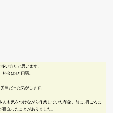
と多い方だと思います。
、料金は4万円弱。
は妥当だった気がします。
さんも気をつけながら作業していた印象。前に3月ごろに
が目立ったことがありました。