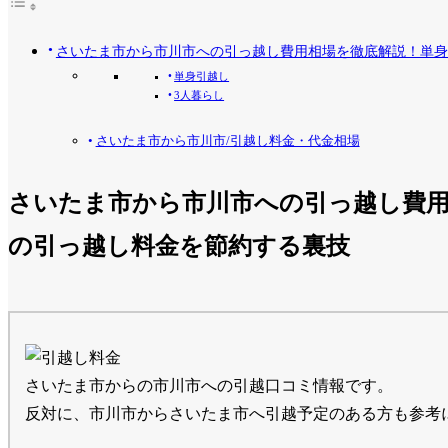
さいたま市から市川市への引っ越し費用相場を徹底解説！単身
単身引越し
3人暮らし
さいたま市から市川市/引越し料金・代金相場
さいたま市から市川市への引っ越し費用
の引っ越し料金を節約する裏技
さいたま市からの市川市への引越口コミ情報です。
反対に、市川市からさいたま市へ引越予定のある方も参考