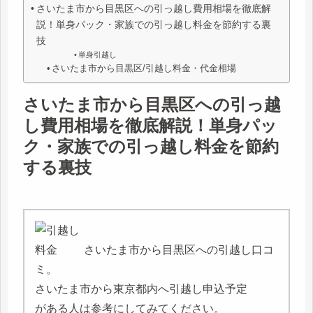
さいたま市から目黒区への引っ越し費用相場を徹底解
説！単身パック・家族での引っ越し料金を節約する裏
技
単身引越し
さいたま市から目黒区/引越し料金・代金相場
さいたま市から目黒区への引っ越
し費用相場を徹底解説！単身パッ
ク・家族での引っ越し料金を節約
する裏技
さいたま市から目黒区への引越し口コ
ミ。
さいたま市から東京都内へ引越し申込予定
がある人は参考にしてみてください。