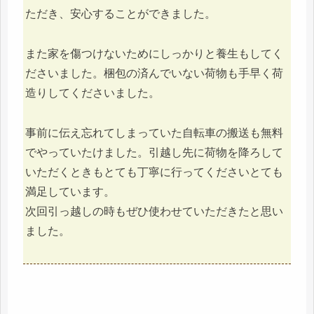
ただき、安心することができました。
また家を傷つけないためにしっかりと養生もしてく
ださいました。梱包の済んでいない荷物も手早く荷
造りしてくださいました。
事前に伝え忘れてしまっていた自転車の搬送も無料
でやっていたけました。引越し先に荷物を降ろして
いただくときもとても丁寧に行ってくださいとても
満足しています。
次回引っ越しの時もぜひ使わせていただきたと思い
ました。