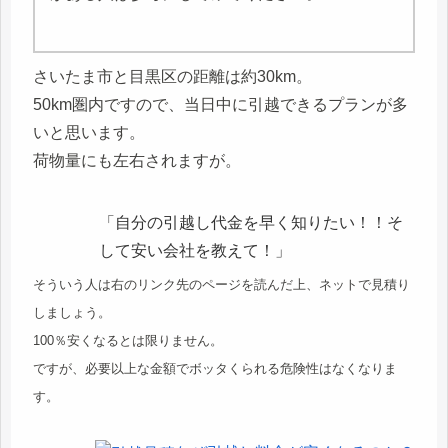
さいたま市と目黒区の距離は約30km。
50km圏内ですので、当日中に引越できるプランが多
いと思います。
荷物量にも左右されますが。
「自分の引越し代金を早く知りたい！！そ
して安い会社を教えて！」
そういう人は右のリンク先のページを読んだ上、ネットで見積り
しましょう。
100％安くなるとは限りません。
ですが、必要以上な金額でボッタくられる危険性はなくなりま
す。