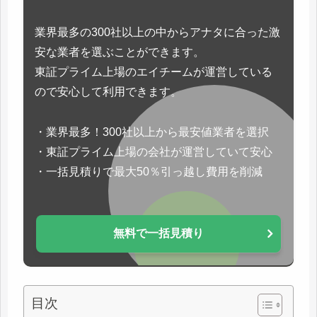
業界最多の300社以上の中からアナタに合った激
安な業者を選ぶことができます。
東証プライム上場のエイチームが運営している
ので安心して利用できます。
・業界最多！300社以上から最安値業者を選択
・東証プライム上場の会社が運営していて安心
・一括見積りで最大50％引っ越し費用を削減
無料で一括見積り
目次