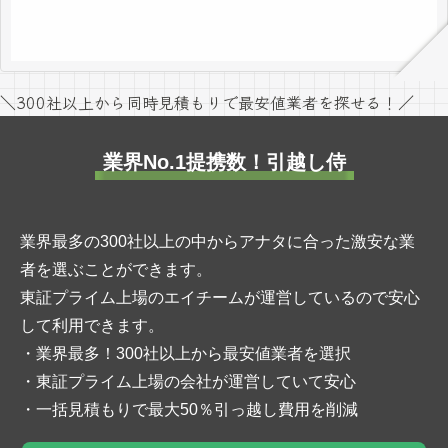
＼300社以上から同時見積もりで最安値業者を探せる！／
業界No.1提携数！引越し侍
業界最多の300社以上の中からアナタに合った激安な業
者を選ぶことができます。
東証プライム上場のエイチームが運営しているので安心
して利用できます。
・業界最多！300社以上から最安値業者を選択
・東証プライム上場の会社が運営していて安心
・一括見積もりで最大50％引っ越し費用を削減