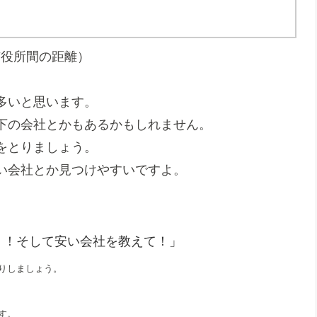
市役所間の距離）
多いと思います。
下の会社とかもあるかもしれません。
をとりましょう。
い会社とか見つけやすいですよ。
！！そして安い会社を教えて！」
りしましょう。
す。