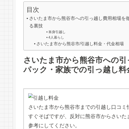
目次
さいたま市から熊谷市への引っ越し費用相場を
る裏技
単身引越し
4人暮らし
さいたま市から熊谷市/引越し料金・代金相場
さいたま市から熊谷市への引
パック・家族での引っ越し料
さいたま市から熊谷市までの引越し口コミ
すぐそばですが、反対に熊谷市からさいた
参考にしてください。