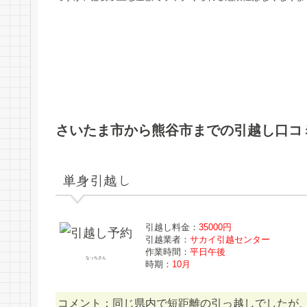
さいたま市から熊谷市までの引越し口コ
単身引越し
引越し料金：
35000円
引越業者：
サカイ引越センター
作業時間：
平日午後
なっちさん
時期：
10月
コメント：同じ県内で短距離の引っ越しでしたが、