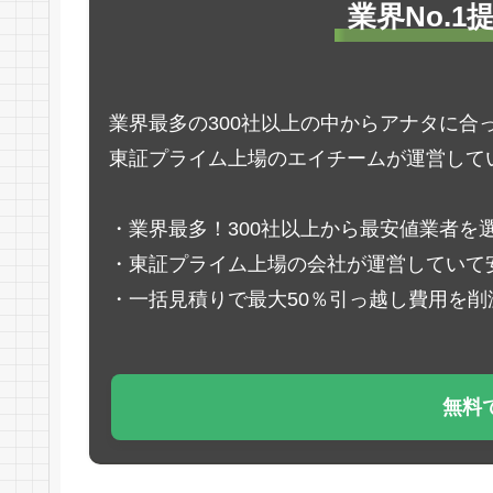
業界No.
業界最多の300社以上の中からアナタに合
東証プライム上場のエイチームが運営して
・業界最多！300社以上から最安値業者を
・東証プライム上場の会社が運営していて
・一括見積りで最大50％引っ越し費用を削
無料