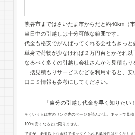
熊谷市まではさいたま市からだと約40km（
当日中の引越しは十分可能な範囲です。
代金も格安でがんばってくれる会社もきっと
単身で荷物が少なければ２万円台とかそれ以
なるべく多くの引越し会社さんから見積もり
一括見積もりサービスなどを利用すると、安
口コミ情報も参考にしてください。
「自分の引越し代金を早く知りたい
そういう人は右のリンク先のページを読んだ上、ネットで見積
100％安くなるとは限りません。
ですが、必要以上な金額でボッタくられる危険性はなくなりま