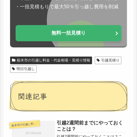
・一括見積もりで最大50％引っ越し費用を削減
無料一括見積り
栃木市の引越し料金・代金相場・見積り情報
引越見積り
明日引越し
関連記事
引越2週間前までにやっておく
木市の引越し料金・代金相場・見積り情報
栃
ことは？
引越2週間前にやっておくことは？こ