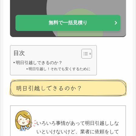
無料で一括見積り
目次
明日引越しできるのか？
明日引越し！それでも安くするために
明日引越しできるのか？
いろいろ事情があって明日引越ししな
いといけないけど、業者に依頼をして