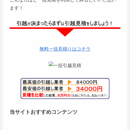
ます！
無料一括見積りはコチラ
当サイトおすすめコンテンツ