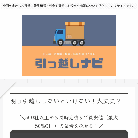
全国各市からの引越し費用相場・料金や引越しお役立ち情報について発信しているサイトです。
明日引越ししないといけない！大丈夫？
＼300社以上から同時見積りで最安値（最大
50%OFF）の業者を探せる！／