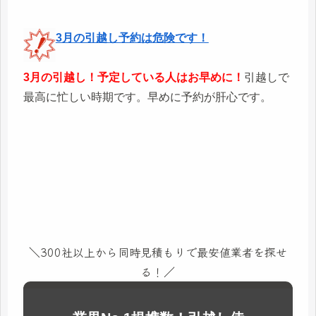
3月の引越し予約は危険です！
3月の引越し！予定している人はお早めに！
引越しで
最高に忙しい時期です。早めに予約が肝心です。
＼300社以上から同時見積もりで最安値業者を探せ
る！／