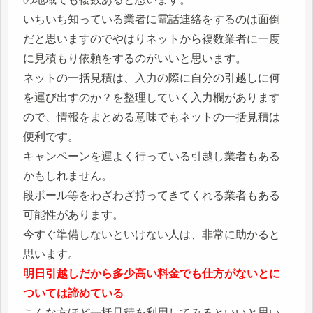
いちいち知っている業者に電話連絡をするのは面倒
だと思いますのでやはりネットから複数業者に一度
に見積もり依頼をするのがいいと思います。
ネットの一括見積は、入力の際に自分の引越しに何
を運び出すのか？を整理していく入力欄があります
ので、情報をまとめる意味でもネットの一括見積は
便利です。
キャンペーンを運よく行っている引越し業者もある
かもしれません。
段ボール等をわざわざ持ってきてくれる業者もある
可能性があります。
今すぐ準備しないといけない人は、非常に助かると
思います。
明日引越しだから多少高い料金でも仕方がないとに
ついては諦めている
こんな方ほど一括見積を利用してみるといいと思い