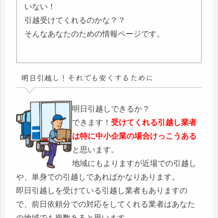
いない！
引越受けてくれるのかな？？
そんなあなたのための情報ページです。
明日引越し！それでも安くするために
明日引越しできるか？
できます！
受けてくれる引越し業者
は特に中小企業の場合けっこうある
と思います。
地域にもよりますが近場での引越し
や、単身での引越しであればかなりあります。
即日引越しを受けている引越し業者もありますの
で、前日依頼分での対応をしてくれる業者はあなた
の地域でも複数あると思います。