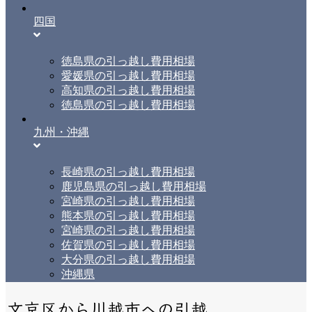
四国
徳島県の引っ越し費用相場
愛媛県の引っ越し費用相場
高知県の引っ越し費用相場
徳島県の引っ越し費用相場
九州・沖縄
長崎県の引っ越し費用相場
鹿児島県の引っ越し費用相場
宮崎県の引っ越し費用相場
熊本県の引っ越し費用相場
宮崎県の引っ越し費用相場
佐賀県の引っ越し費用相場
大分県の引っ越し費用相場
沖縄県
文京区から川越市への引越