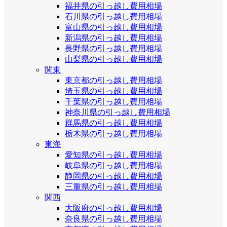
福井県の引っ越し費用相場
石川県の引っ越し費用相場
富山県の引っ越し費用相場
新潟県の引っ越し費用相場
長野県の引っ越し費用相場
山梨県の引っ越し費用相場
関東
東京都の引っ越し費用相場
埼玉県の引っ越し費用相場
千葉県の引っ越し費用相場
神奈川県の引っ越し費用相場
群馬県の引っ越し費用相場
栃木県の引っ越し費用相場
東海
愛知県の引っ越し費用相場
岐阜県の引っ越し費用相場
静岡県の引っ越し費用相場
三重県の引っ越し費用相場
関西
大阪府の引っ越し費用相場
奈良県の引っ越し費用相場