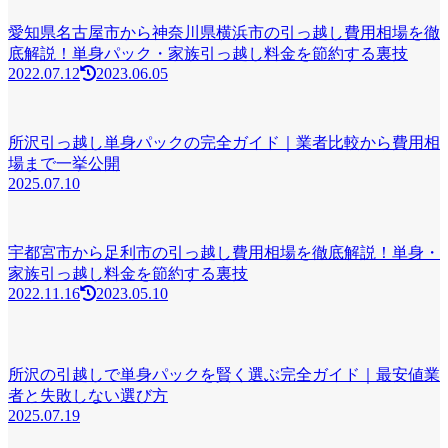
愛知県名古屋市から神奈川県横浜市の引っ越し費用相場を徹
底解説！単身パック・家族引っ越し料金を節約する裏技
2022.07.12
2023.06.05
所沢引っ越し単身パックの完全ガイド｜業者比較から費用相
場まで一挙公開
2025.07.10
宇都宮市から足利市の引っ越し費用相場を徹底解説！単身・
家族引っ越し料金を節約する裏技
2022.11.16
2023.05.10
所沢の引越しで単身パックを賢く選ぶ完全ガイド｜最安値業
者と失敗しない選び方
2025.07.19