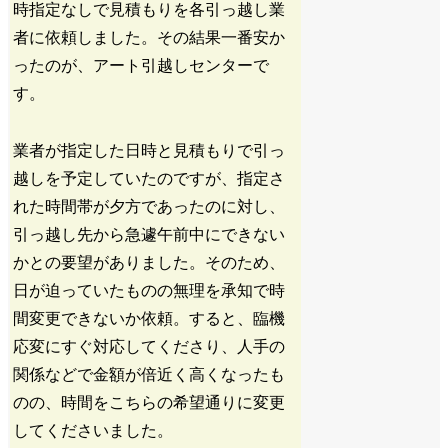
時指定なしで見積もりを各引っ越し業
者に依頼しました。その結果一番安か
ったのが、アート引越しセンターで
す。
業者が指定した日時と見積もりで引っ
越しを予定していたのですが、指定さ
れた時間帯が夕方であったのに対し、
引っ越し先から急遽午前中にできない
かとの要望がありました。そのため、
日が迫っていたものの無理を承知で時
間変更できないか依頼。すると、臨機
応変にすぐ対応してくださり、人手の
関係などで金額が倍近く高くなったも
のの、時間をこちらの希望通りに変更
してくださいました。