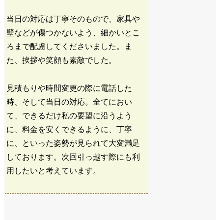
当日の対応は丁寧そのもので、家具や
壁などが傷つかないよう、細かいとこ
ろまで配慮してくださいました。ま
た、挨拶や笑顔も素敵でした。
見積もりや時間変更の際に電話した
時、そして当日の対応。全てにおい
て、できるだけ私の要望に沿うよう
に、料金を安くできるように、丁寧
に、といった姿勢が見られて大変満足
しております。次回引っ越す際にも利
用したいと考えています。