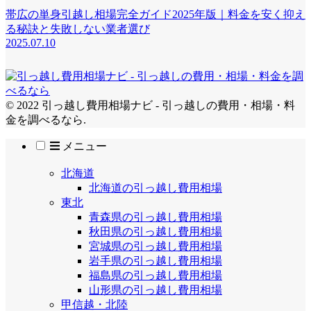
帯広の単身引越し相場完全ガイド2025年版｜料金を安く抑え
る秘訣と失敗しない業者選び
2025.07.10
© 2022 引っ越し費用相場ナビ - 引っ越しの費用・相場・料
金を調べるなら.
メニュー
北海道
北海道の引っ越し費用相場
東北
青森県の引っ越し費用相場
秋田県の引っ越し費用相場
宮城県の引っ越し費用相場
岩手県の引っ越し費用相場
福島県の引っ越し費用相場
山形県の引っ越し費用相場
甲信越・北陸