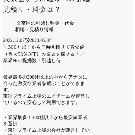
見積り・料金は？
文京区の引越し料金・代金
相場・見積り情報
2022.12.07
2023.05.07
＼300社以上から同時見積りで最安値
（最大50%OFF）の業者を探せる！／
業界No.1提携数！引越し侍
業界最多の300社以上の中からアナタに
合った激安な業者を選ぶことができま
す。
東証プライム上場のエイチームが運営し
ているので安心して利用できます。
・業界最多！300社以上から最安値業者
を選択
・東証プライム上場の会社が運営してい