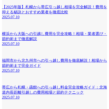
【2025年版】札幌から帯広引っ越し相場を完全解説！費用を
抑える秘訣とおすすめ業者を徹底比較
2025.07.10
横浜から大阪への引越し費用を完全攻略！相場・業者選び・
節約術まで徹底解説
2025.07.10
福岡市から北九州市への引っ越し費用を徹底解説！相場から
節約術まで完全ガイド
2025.07.10
帯広から札幌・函館への引っ越し料金完全攻略ガイド：北海
道内長距離引越しの費用相場と節約テクニック
2025.07.10