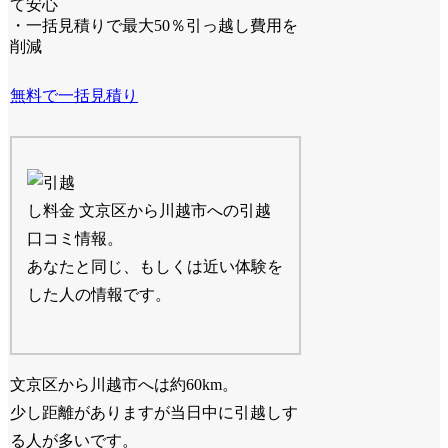
て安心
・一括見積りで最大50％引っ越し費用を
削減
無料で一括見積り
文京区から川越市への引越
口コミ情報。
あなたと同じ、もしくは近い体験を
した人の情報です。
文京区から川越市へは約60km。
少し距離がありますが当日中に引越しす
る人が多いです。