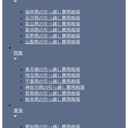
福井県の引っ越し費用相場
石川県の引っ越し費用相場
富山県の引っ越し費用相場
新潟県の引っ越し費用相場
長野県の引っ越し費用相場
山梨県の引っ越し費用相場
関東
東京都の引っ越し費用相場
埼玉県の引っ越し費用相場
千葉県の引っ越し費用相場
神奈川県の引っ越し費用相場
群馬県の引っ越し費用相場
栃木県の引っ越し費用相場
東海
愛知県の引っ越し費用相場