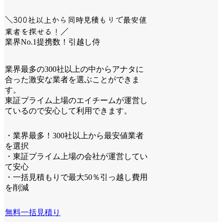
＼300社以上から同時見積もりで最安値
業者を探せる！／
業界No.1提携数！引越し侍
業界最多の300社以上の中からアナタに
合った激安な業者を選ぶことができま
す。
東証プライム上場のエイチームが運営し
ているので安心して利用できます。
・業界最多！300社以上から最安値業者
を選択
・東証プライム上場の会社が運営してい
て安心
・一括見積もりで最大50％引っ越し費用
を削減
無料一括見積り