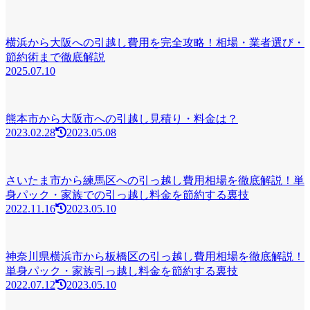
横浜から大阪への引越し費用を完全攻略！相場・業者選び・
節約術まで徹底解説
2025.07.10
熊本市から大阪市への引越し見積り・料金は？
2023.02.28
2023.05.08
さいたま市から練馬区への引っ越し費用相場を徹底解説！単
身パック・家族での引っ越し料金を節約する裏技
2022.11.16
2023.05.10
神奈川県横浜市から板橋区の引っ越し費用相場を徹底解説！
単身パック・家族引っ越し料金を節約する裏技
2022.07.12
2023.05.10