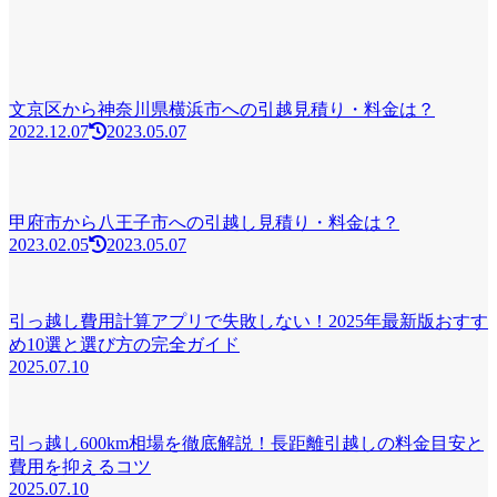
文京区から神奈川県横浜市への引越見積り・料金は？
2022.12.07
2023.05.07
甲府市から八王子市への引越し見積り・料金は？
2023.02.05
2023.05.07
引っ越し費用計算アプリで失敗しない！2025年最新版おすす
め10選と選び方の完全ガイド
2025.07.10
引っ越し600km相場を徹底解説！長距離引越しの料金目安と
費用を抑えるコツ
2025.07.10