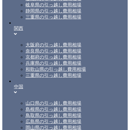
岐阜県の引っ越し費用相場
静岡県の引っ越し費用相場
三重県の引っ越し費用相場
関西
大阪府の引っ越し費用相場
奈良県の引っ越し費用相場
京都府の引っ越し費用相場
兵庫県の引っ越し費用相場
和歌山県の引っ越し費用相場
三重県の引っ越し費用相場
中国
山口県の引っ越し費用相場
島根県の引っ越し費用相場
鳥取県の引っ越し費用相場
広島県の引っ越し費用相場
岡山県の引っ越し費用相場