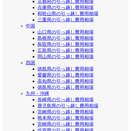
京都府の引っ越し費用相場
兵庫県の引っ越し費用相場
和歌山県の引っ越し費用相場
三重県の引っ越し費用相場
中国
山口県の引っ越し費用相場
島根県の引っ越し費用相場
鳥取県の引っ越し費用相場
広島県の引っ越し費用相場
岡山県の引っ越し費用相場
四国
徳島県の引っ越し費用相場
愛媛県の引っ越し費用相場
高知県の引っ越し費用相場
徳島県の引っ越し費用相場
九州・沖縄
長崎県の引っ越し費用相場
鹿児島県の引っ越し費用相場
宮崎県の引っ越し費用相場
熊本県の引っ越し費用相場
宮崎県の引っ越し費用相場
佐賀県の引っ越し費用相場