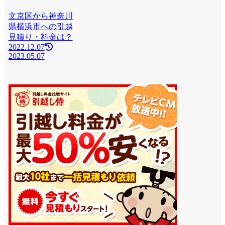
文京区から神奈川
県横浜市への引越
見積り・料金は？
2022.12.07
2023.05.07