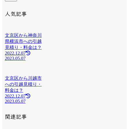
人気記事
文京区から神奈川
県横浜市への引越
見積り・料金は？
2022.12.07
2023.05.07
文京区から川越市
への引越見積り・
料金は？
2022.12.07
2023.05.07
関連記事