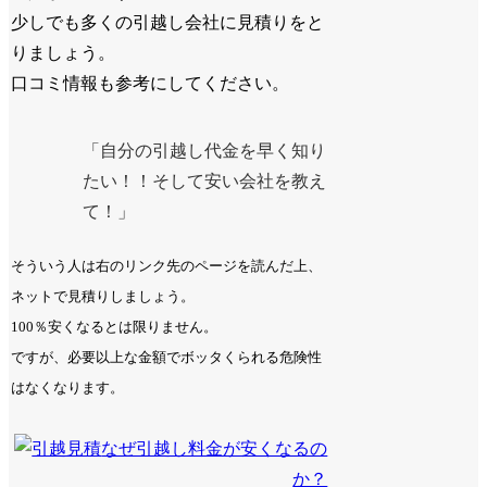
少しでも多くの引越し会社に見積りをと
りましょう。
口コミ情報も参考にしてください。
「自分の引越し代金を早く知り
たい！！そして安い会社を教え
て！」
そういう人は右のリンク先のページを読んだ上、
ネットで見積りしましょう。
100％安くなるとは限りません。
ですが、必要以上な金額でボッタくられる危険性
はなくなります。
なぜ引越し料金が安くなるの
か？